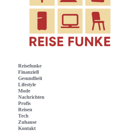
Reisefunke
Finanziell
Gesundheit
Lifestyle
Mode
Nachrichten
Profis
Reisen
Tech
Zuhause
Kontakt