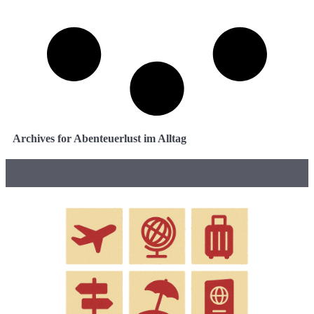
Archives for Abenteuerlust im Alltag