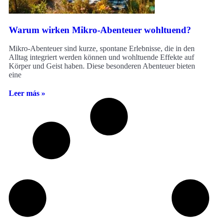
Warum wirken Mikro-Abenteuer wohltuend?
Mikro-Abenteuer sind kurze, spontane Erlebnisse, die in den
Alltag integriert werden können und wohltuende Effekte auf
Körper und Geist haben. Diese besonderen Abenteuer bieten
eine
Leer más »