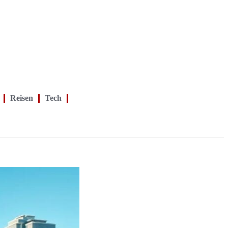
Reisen
Tech