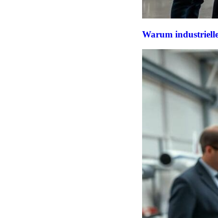
Warum industriel