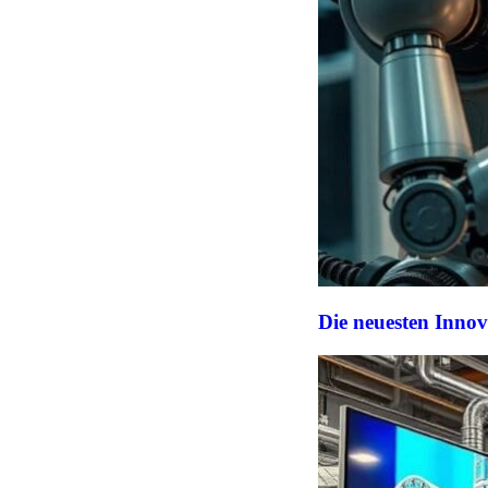
Die neuesten Innov