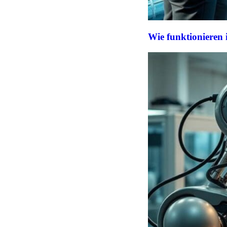
Wie funktionieren 