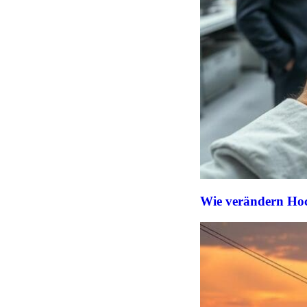
Wie verändern Hoch