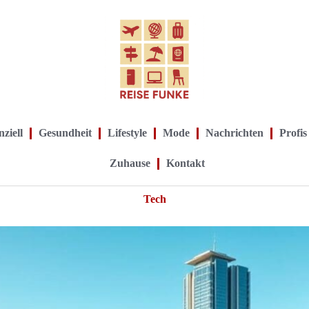
ziell
Gesundheit
Lifestyle
Mode
Nachrichten
Profis
Zuhause
Kontakt
Tech