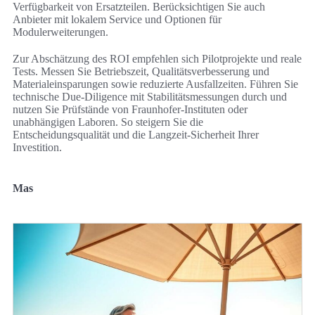
Verfügbarkeit von Ersatzteilen. Berücksichtigen Sie auch
Anbieter mit lokalem Service und Optionen für
Modulerweiterungen.
Zur Abschätzung des ROI empfehlen sich Pilotprojekte und reale
Tests. Messen Sie Betriebszeit, Qualitätsverbesserung und
Materialeinsparungen sowie reduzierte Ausfallzeiten. Führen Sie
technische Due-Diligence mit Stabilitätsmessungen durch und
nutzen Sie Prüfstände von Fraunhofer-Instituten oder
unabhängigen Laboren. So steigern Sie die
Entscheidungsqualität und die Langzeit-Sicherheit Ihrer
Investition.
Mas