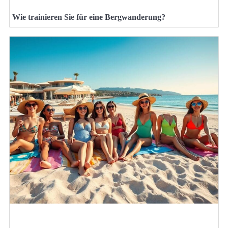
Wie trainieren Sie für eine Bergwanderung?