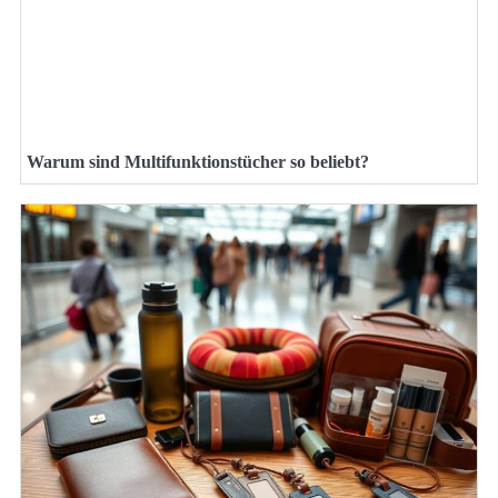
Warum sind Multifunktionstücher so beliebt?