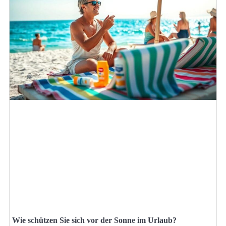
Wie schützen Sie sich vor der Sonne im Urlaub?