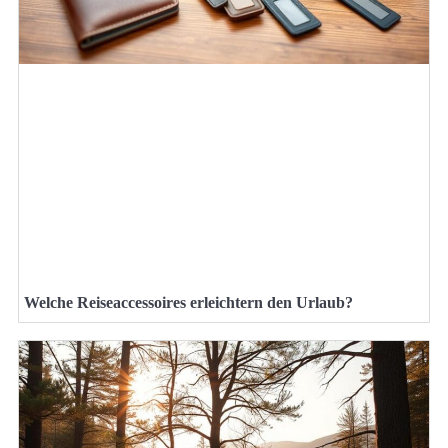
Welche Reiseaccessoires erleichtern den Urlaub?