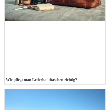
Wie pflegt man Lederhandtaschen richtig?