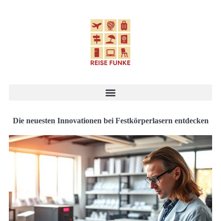
Die neuesten Innovationen bei Festkörperlasern entdecken