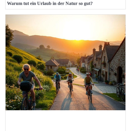
Warum tut ein Urlaub in der Natur so gut?