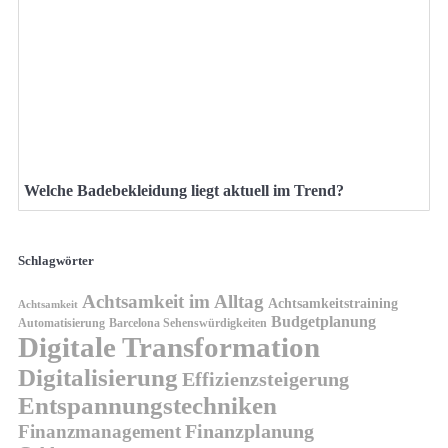
Welche Badebekleidung liegt aktuell im Trend?
Schlagwörter
Achtsamkeit im Alltag
Achtsamkeitstraining
Achtsamkeit
Budgetplanung
Automatisierung
Barcelona Sehenswürdigkeiten
Digitale Transformation
Digitalisierung
Effizienzsteigerung
Entspannungstechniken
Finanzplanung
Finanzmanagement