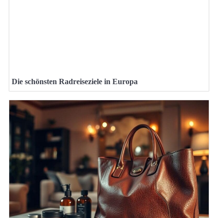
Die schönsten Radreiseziele in Europa