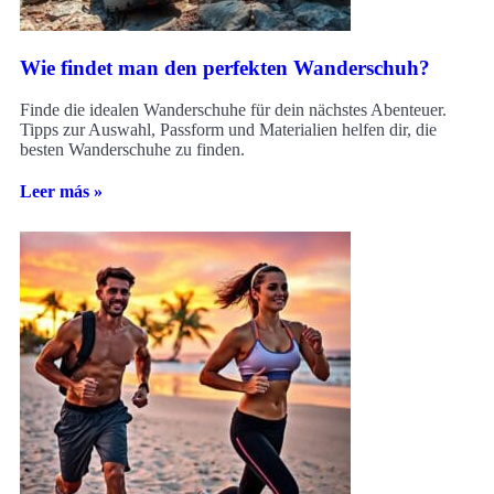
Wie findet man den perfekten Wanderschuh?
Finde die idealen Wanderschuhe für dein nächstes Abenteuer.
Tipps zur Auswahl, Passform und Materialien helfen dir, die
besten Wanderschuhe zu finden.
Leer más »