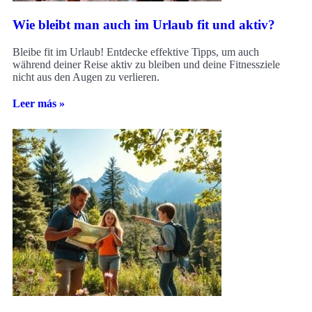
Wie bleibt man auch im Urlaub fit und aktiv?
Bleibe fit im Urlaub! Entdecke effektive Tipps, um auch
während deiner Reise aktiv zu bleiben und deine Fitnessziele
nicht aus den Augen zu verlieren.
Leer más »