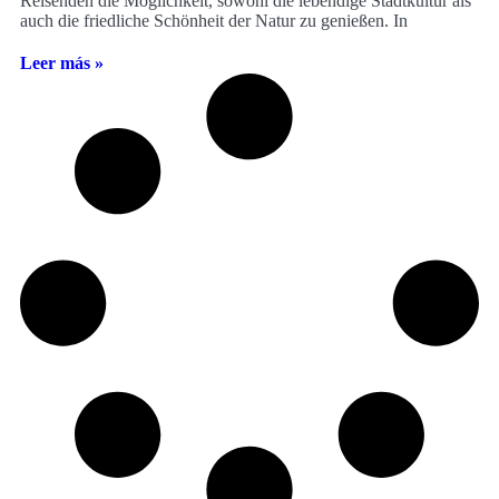
Reisenden die Möglichkeit, sowohl die lebendige Stadtkultur als
auch die friedliche Schönheit der Natur zu genießen. In
Leer más »