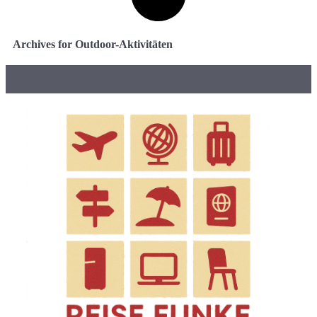
Archives for Outdoor-Aktivitäten