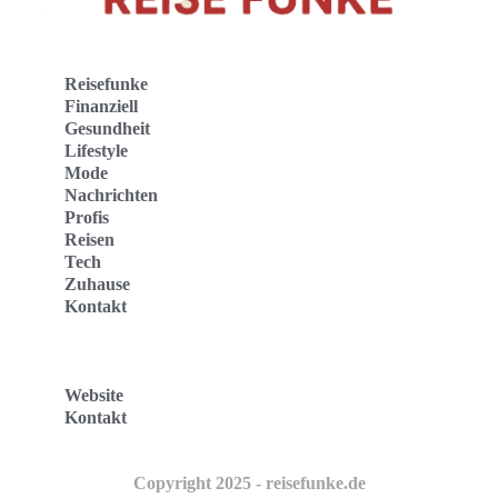
Reisefunke
Finanziell
Gesundheit
Lifestyle
Mode
Nachrichten
Profis
Reisen
Tech
Zuhause
Kontakt
Website
Kontakt
Copyright 2025 - reisefunke.de