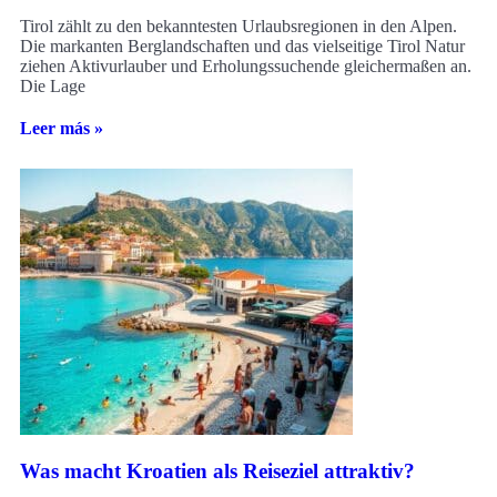
Tirol zählt zu den bekanntesten Urlaubsregionen in den Alpen.
Die markanten Berglandschaften und das vielseitige Tirol Natur
ziehen Aktivurlauber und Erholungssuchende gleichermaßen an.
Die Lage
Leer más »
Was macht Kroatien als Reiseziel attraktiv?