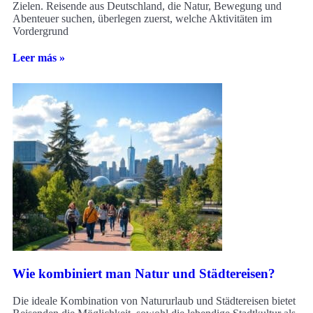
Zielen. Reisende aus Deutschland, die Natur, Bewegung und
Abenteuer suchen, überlegen zuerst, welche Aktivitäten im
Vordergrund
Leer más »
Wie kombiniert man Natur und Städtereisen?
Die ideale Kombination von Natururlaub und Städtereisen bietet