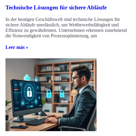
Technische Lösungen für sichere Abläufe
In der heutigen Geschäftswelt sind technische Lösungen für
sichere Abläufe unerlässlich, um Wettbewerbsfähigkeit und
Effizienz zu gewährleisten. Unternehmen erkennen zunehmend
die Notwendigkeit von Prozessoptimierung, um
Leer más »