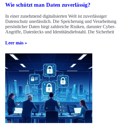
Wie schützt man Daten zuverlässig?
In einer zunehmend digitalisierten Welt ist zuverlässiger
Datenschutz unerlässlich. Die Speicherung und Verarbeitung
persönlicher Daten birgt zahlreiche Risiken, darunter Cyber-
Angriffe, Datenlecks und Identitätsdiebstahl. Die Sicherheit
Leer más »