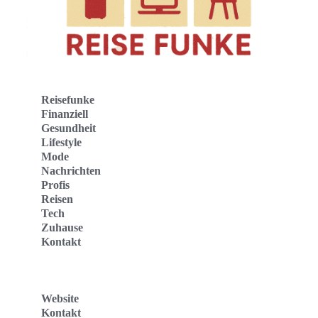
Reisefunke
Finanziell
Gesundheit
Lifestyle
Mode
Nachrichten
Profis
Reisen
Tech
Zuhause
Kontakt
Website
Kontakt