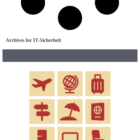
Archives for IT-Sicherheit