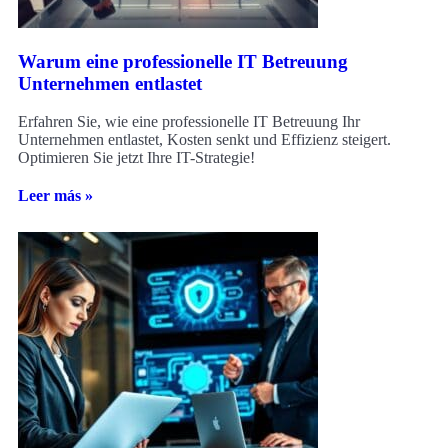
Warum eine professionelle IT Betreuung
Unternehmen entlastet
Erfahren Sie, wie eine professionelle IT Betreuung Ihr
Unternehmen entlastet, Kosten senkt und Effizienz steigert.
Optimieren Sie jetzt Ihre IT-Strategie!
Leer más »