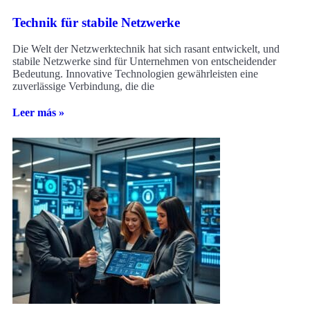
Technik für stabile Netzwerke
Die Welt der Netzwerktechnik hat sich rasant entwickelt, und
stabile Netzwerke sind für Unternehmen von entscheidender
Bedeutung. Innovative Technologien gewährleisten eine
zuverlässige Verbindung, die die
Leer más »