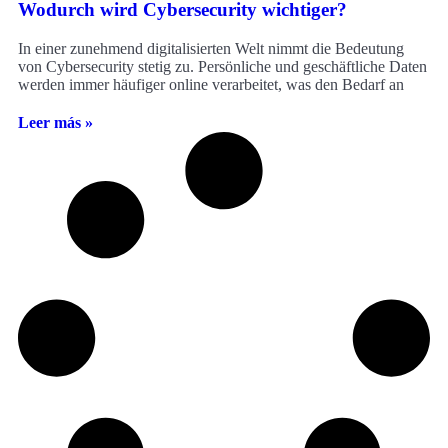
Wodurch wird Cybersecurity wichtiger?
In einer zunehmend digitalisierten Welt nimmt die Bedeutung
von Cybersecurity stetig zu. Persönliche und geschäftliche Daten
werden immer häufiger online verarbeitet, was den Bedarf an
Leer más »