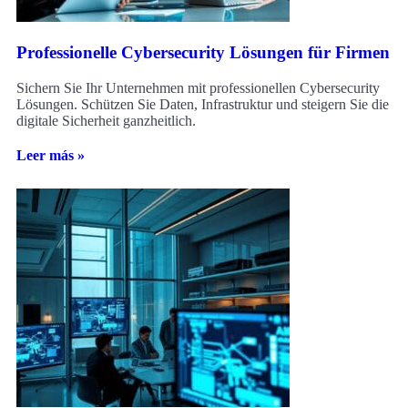
Professionelle Cybersecurity Lösungen für Firmen
Sichern Sie Ihr Unternehmen mit professionellen Cybersecurity
Lösungen. Schützen Sie Daten, Infrastruktur und steigern Sie die
digitale Sicherheit ganzheitlich.
Leer más »