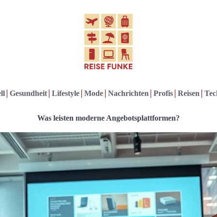
ll
Gesundheit
Lifestyle
Mode
Nachrichten
Profis
Reisen
Tec
Was leisten moderne Angebotsplattformen?