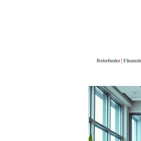
Reisefunke
Finanzie