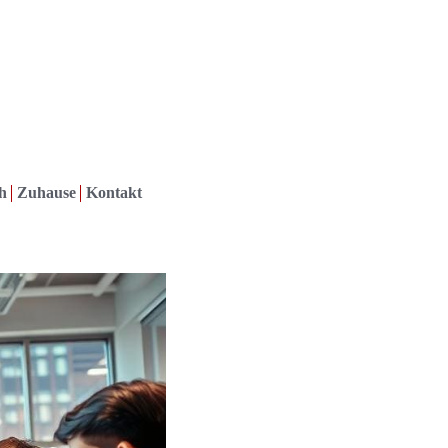
h
Zuhause
Kontakt