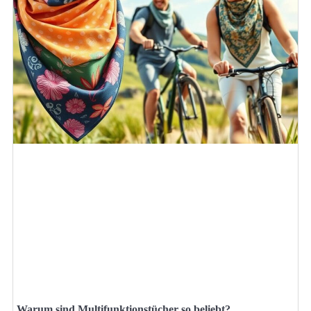
Warum sind Multifunktionstücher so beliebt?