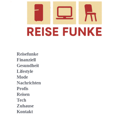
Reisefunke
Finanziell
Gesundheit
Lifestyle
Mode
Nachrichten
Profis
Reisen
Tech
Zuhause
Kontakt