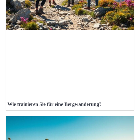
Wie trainieren Sie für eine Bergwanderung?