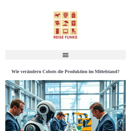
Wie verändern Cobots die Produktion im Mittelstand?