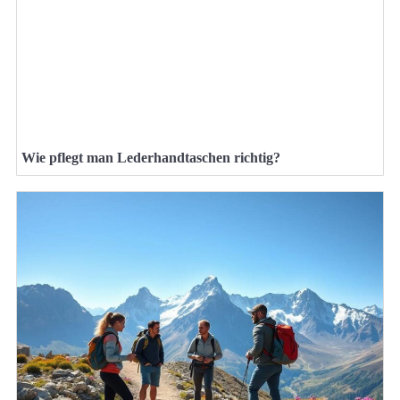
Wie pflegt man Lederhandtaschen richtig?