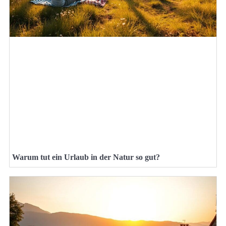
Warum tut ein Urlaub in der Natur so gut?