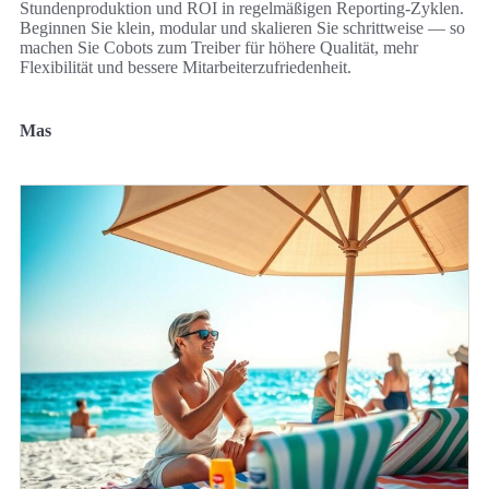
Stundenproduktion und ROI in regelmäßigen Reporting-Zyklen.
Beginnen Sie klein, modular und skalieren Sie schrittweise — so
machen Sie Cobots zum Treiber für höhere Qualität, mehr
Flexibilität und bessere Mitarbeiterzufriedenheit.
Mas