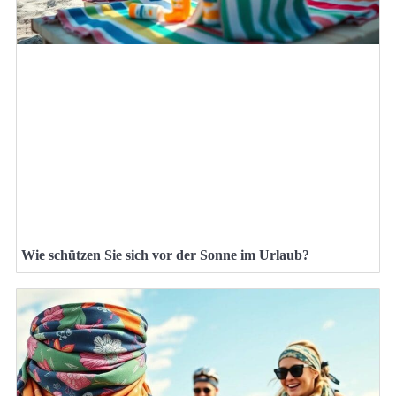
Wie schützen Sie sich vor der Sonne im Urlaub?