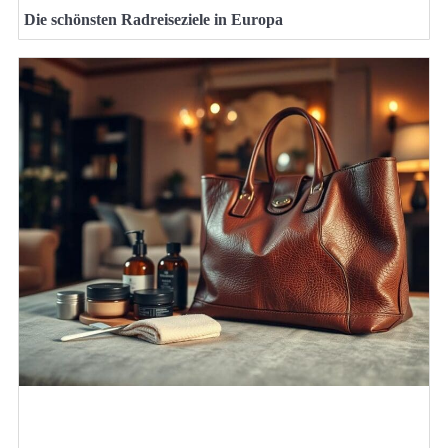
Die schönsten Radreiseziele in Europa