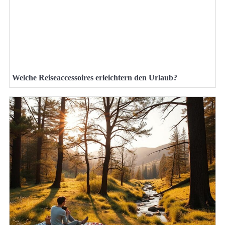
Welche Reiseaccessoires erleichtern den Urlaub?