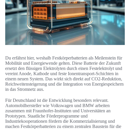
Du erfährst hier, weshalb Festkörperbatterien als Meilenstein für
Mobilität und Energiewende gelten. Diese Batterie der Zukunft
ersetzt den flüssigen Elektrolyten durch einen Festelektrolyt und
vereint Anode, Kathode und feste Ionentransport-Schichten in
einem neuen System. Das wirkt sich direkt auf CO2-Reduktion,
Reichweitensteigerung und die Integration von Energiespeichern
in das Stromnetz aus.
Für Deutschland ist die Entwicklung besonders relevant.
Automobilhersteller wie Volkswagen und BMW arbeiten
zusammen mit Fraunhofer-Instituten und Universitäten an
Prototypen. Staatliche Förderprogramme und
Industriekooperationen fördern die Kommerzialisierung und
machen Festkörperbatterien zu einem zentralen Baustein für die