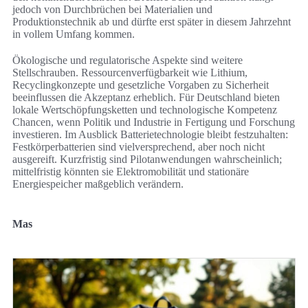
jedoch von Durchbrüchen bei Materialien und
Produktionstechnik ab und dürfte erst später in diesem Jahrzehnt
in vollem Umfang kommen.
Ökologische und regulatorische Aspekte sind weitere
Stellschrauben. Ressourcenverfügbarkeit wie Lithium,
Recyclingkonzepte und gesetzliche Vorgaben zu Sicherheit
beeinflussen die Akzeptanz erheblich. Für Deutschland bieten
lokale Wertschöpfungsketten und technologische Kompetenz
Chancen, wenn Politik und Industrie in Fertigung und Forschung
investieren. Im Ausblick Batterietechnologie bleibt festzuhalten:
Festkörperbatterien sind vielversprechend, aber noch nicht
ausgereift. Kurzfristig sind Pilotanwendungen wahrscheinlich;
mittelfristig könnten sie Elektromobilität und stationäre
Energiespeicher maßgeblich verändern.
Mas