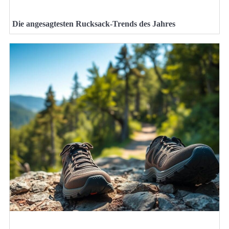
Die angesagtesten Rucksack-Trends des Jahres