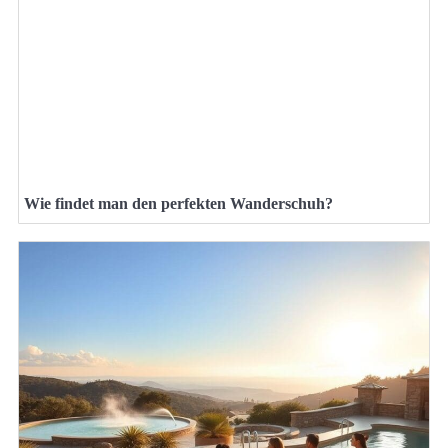
Wie findet man den perfekten Wanderschuh?