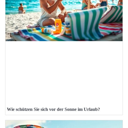
Wie schützen Sie sich vor der Sonne im Urlaub?