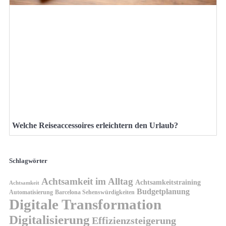
Welche Reiseaccessoires erleichtern den Urlaub?
Schlagwörter
Achtsamkeit im Alltag
Achtsamkeitstraining
Achtsamkeit
Budgetplanung
Automatisierung
Barcelona Sehenswürdigkeiten
Digitale Transformation
Digitalisierung
Effizienzsteigerung