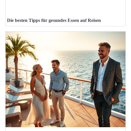
Die besten Tipps für gesundes Essen auf Reisen