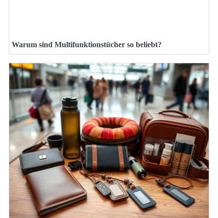
Warum sind Multifunktionstücher so beliebt?