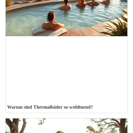
Warum sind Thermalbäder so wohltuend?