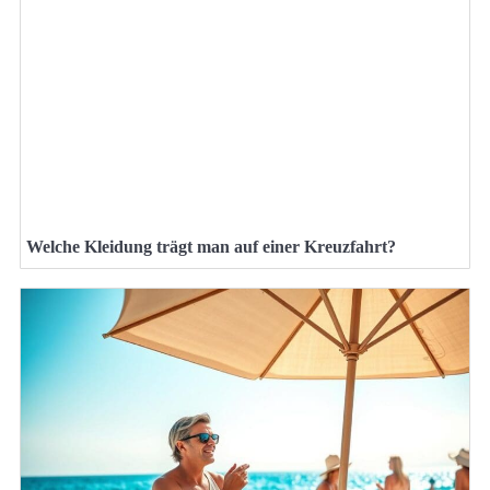
Welche Kleidung trägt man auf einer Kreuzfahrt?