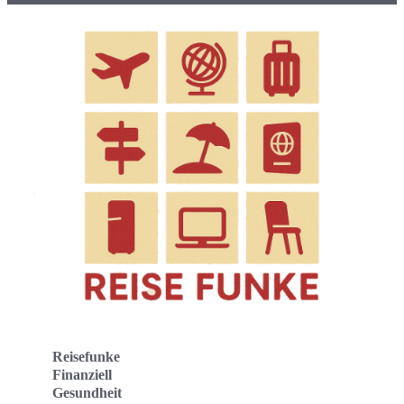
Reisefunke
Finanziell
Gesundheit