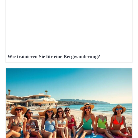
Wie trainieren Sie für eine Bergwanderung?