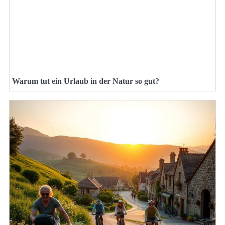
Warum tut ein Urlaub in der Natur so gut?