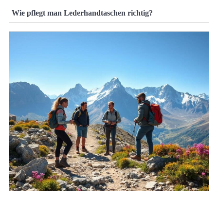
Wie pflegt man Lederhandtaschen richtig?