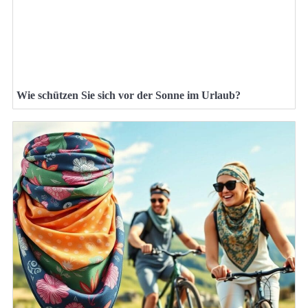
Wie schützen Sie sich vor der Sonne im Urlaub?