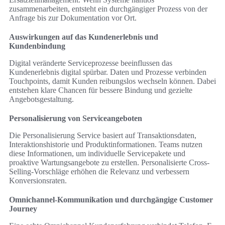
zusammenarbeiten, entsteht ein durchgängiger Prozess von der
Anfrage bis zur Dokumentation vor Ort.
Auswirkungen auf das Kundenerlebnis und
Kundenbindung
Digital veränderte Serviceprozesse beeinflussen das
Kundenerlebnis digital spürbar. Daten und Prozesse verbinden
Touchpoints, damit Kunden reibungslos wechseln können. Dabei
entstehen klare Chancen für bessere Bindung und gezielte
Angebotsgestaltung.
Personalisierung von Serviceangeboten
Die Personalisierung Service basiert auf Transaktionsdaten,
Interaktionshistorie und Produktinformationen. Teams nutzen
diese Informationen, um individuelle Servicepakete und
proaktive Wartungsangebote zu erstellen. Personalisierte Cross-
Selling-Vorschläge erhöhen die Relevanz und verbessern
Konversionsraten.
Omnichannel-Kommunikation und durchgängige Customer
Journey