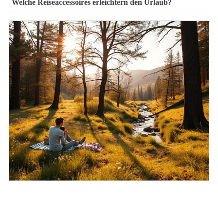
Welche Reiseaccessoires erleichtern den Urlaub?