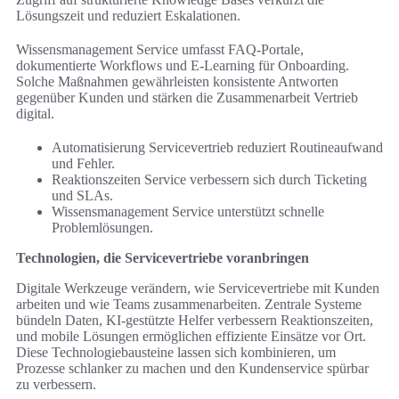
Lösungszeit und reduziert Eskalationen.
Wissensmanagement Service umfasst FAQ-Portale,
dokumentierte Workflows und E-Learning für Onboarding.
Solche Maßnahmen gewährleisten konsistente Antworten
gegenüber Kunden und stärken die Zusammenarbeit Vertrieb
digital.
Automatisierung Servicevertrieb reduziert Routineaufwand
und Fehler.
Reaktionszeiten Service verbessern sich durch Ticketing
und SLAs.
Wissensmanagement Service unterstützt schnelle
Problemlösungen.
Technologien, die Servicevertriebe voranbringen
Digitale Werkzeuge verändern, wie Servicevertriebe mit Kunden
arbeiten und wie Teams zusammenarbeiten. Zentrale Systeme
bündeln Daten, KI-gestützte Helfer verbessern Reaktionszeiten,
und mobile Lösungen ermöglichen effiziente Einsätze vor Ort.
Diese Technologiebausteine lassen sich kombinieren, um
Prozesse schlanker zu machen und den Kundenservice spürbar
zu verbessern.