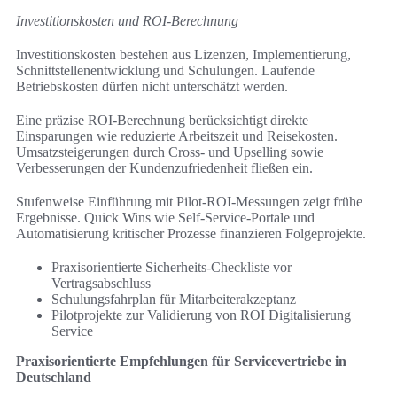
Investitionskosten und ROI-Berechnung
Investitionskosten bestehen aus Lizenzen, Implementierung,
Schnittstellenentwicklung und Schulungen. Laufende
Betriebskosten dürfen nicht unterschätzt werden.
Eine präzise ROI-Berechnung berücksichtigt direkte
Einsparungen wie reduzierte Arbeitszeit und Reisekosten.
Umsatzsteigerungen durch Cross- und Upselling sowie
Verbesserungen der Kundenzufriedenheit fließen ein.
Stufenweise Einführung mit Pilot-ROI-Messungen zeigt frühe
Ergebnisse. Quick Wins wie Self-Service-Portale und
Automatisierung kritischer Prozesse finanzieren Folgeprojekte.
Praxisorientierte Sicherheits-Checkliste vor
Vertragsabschluss
Schulungsfahrplan für Mitarbeiterakzeptanz
Pilotprojekte zur Validierung von ROI Digitalisierung
Service
Praxisorientierte Empfehlungen für Servicevertriebe in
Deutschland