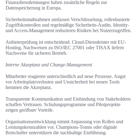
Finanzdienstleistungen haben zusätzliche Regeln zur
Datenspeicherung in Europa.
Sicherheitsmaßnahmen umfassen Verschlüsselung, rollenbasierte
Zugriffskontrollen und regelmäßige Sicherheits-Audits. Identity-
und Access-Management reduzieren Risiken bei Nutzerzugriffen.
Anbieterprüfung ist entscheidend. Cloud-Dienstleister mit EU-
Hosting, Nachweisen zu ISO/IEC 27001 oder TISAX liefern
Nachweise für sicheren Betrieb.
Interne Akzeptanz und Change-Management
Mitarbeiter reagieren unterschiedlich auf neue Prozesse. Angst
vor Arbeitsplatzverlusten und Unsicherheit bei neuen Tools
hemmen die Akzeptanz.
Transparente Kommunikation und Einbindung von Stakeholdern
schaffen Vertrauen. Schulungsprogramme und Pilotprojekte
zeigen greifbare Vorteile.
Organisationsentwicklung nimmt Anpassung von Rollen und
Leistungskennzahlen vor. Champions-Teams oder digitale
Botschafter unterstützen die nachhaltige Einführung.