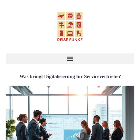
Was bringt Digitalisierung für Servicevertriebe?