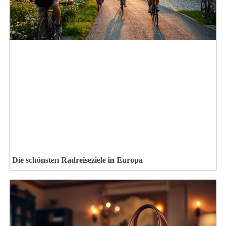
Die schönsten Radreiseziele in Europa