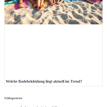
Welche Badebekleidung liegt aktuell im Trend?
Schlagwörter