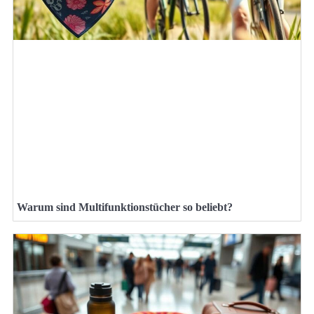
Warum sind Multifunktionstücher so beliebt?