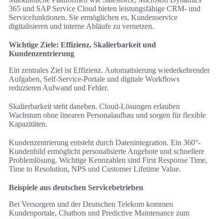
365 und SAP Service Cloud bieten leistungsfähige CRM- und
Servicefunktionen. Sie ermöglichen es, Kundenservice
digitalisieren und interne Abläufe zu vernetzen.
Wichtige Ziele: Effizienz, Skalierbarkeit und
Kundenzentrierung
Ein zentrales Ziel ist Effizienz. Automatisierung wiederkehrender
Aufgaben, Self-Service-Portale und digitale Workflows
reduzieren Aufwand und Fehler.
Skalierbarkeit steht daneben. Cloud-Lösungen erlauben
Wachstum ohne linearen Personalaufbau und sorgen für flexible
Kapazitäten.
Kundenzentrierung entsteht durch Datenintegration. Ein 360°-
Kundenbild ermöglicht personalisierte Angebote und schnellere
Problemlösung. Wichtige Kennzahlen sind First Response Time,
Time to Resolution, NPS und Customer Lifetime Value.
Beispiele aus deutschen Servicebetrieben
Bei Versorgern und der Deutschen Telekom kommen
Kundenportale, Chatbots und Predictive Maintenance zum