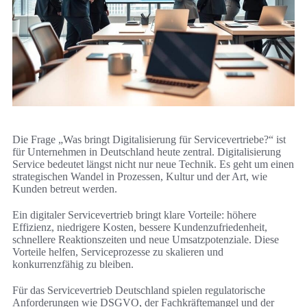
Die Frage „Was bringt Digitalisierung für Servicevertriebe?“ ist
für Unternehmen in Deutschland heute zentral. Digitalisierung
Service bedeutet längst nicht nur neue Technik. Es geht um einen
strategischen Wandel in Prozessen, Kultur und der Art, wie
Kunden betreut werden.
Ein digitaler Servicevertrieb bringt klare Vorteile: höhere
Effizienz, niedrigere Kosten, bessere Kundenzufriedenheit,
schnellere Reaktionszeiten und neue Umsatzpotenziale. Diese
Vorteile helfen, Serviceprozesse zu skalieren und
konkurrenzfähig zu bleiben.
Für das Servicevertrieb Deutschland spielen regulatorische
Anforderungen wie DSGVO, der Fachkräftemangel und der