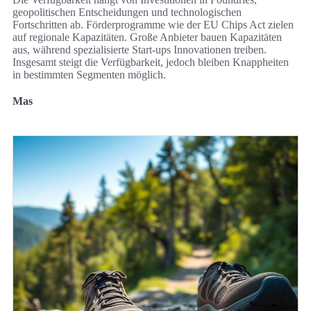
geopolitischen Entscheidungen und technologischen
Fortschritten ab. Förderprogramme wie der EU Chips Act zielen
auf regionale Kapazitäten. Große Anbieter bauen Kapazitäten
aus, während spezialisierte Start‑ups Innovationen treiben.
Insgesamt steigt die Verfügbarkeit, jedoch bleiben Knappheiten
in bestimmten Segmenten möglich.
Mas