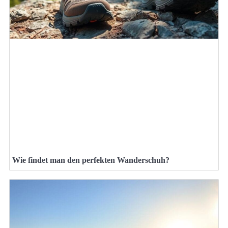
Wie findet man den perfekten Wanderschuh?