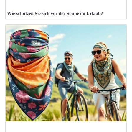
Wie schützen Sie sich vor der Sonne im Urlaub?