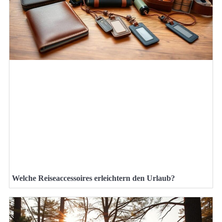
Welche Reiseaccessoires erleichtern den Urlaub?