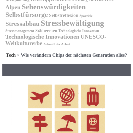
Sehenswürdigkeiten
Alpen
Selbstfürsorge
Selbstreflexion
Sparziele
Stressbewältigung
Stressabbau
Städtereisen
Stressmanagement
Technologische Innovation
Technologische Innovationen
UNESCO-
Weltkulturerbe
Zukunft der Arbeit
Tech
>
Wie verändern Chips der nächsten Generation alles?