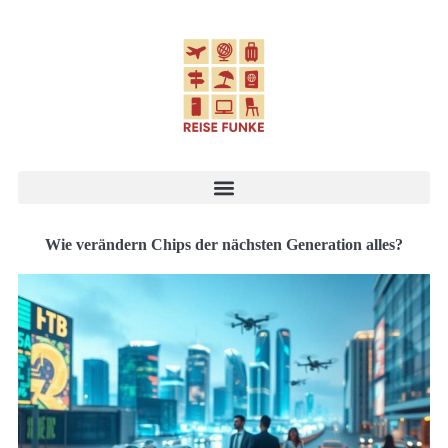
Wie verändern Chips der nächsten Generation alles?