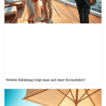
Welche Kleidung trägt man auf einer Kreuzfahrt?