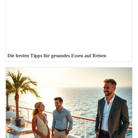
Die besten Tipps für gesundes Essen auf Reisen