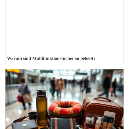
Warum sind Multifunktionstücher so beliebt?