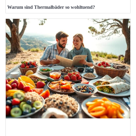
Warum sind Thermalbäder so wohltuend?