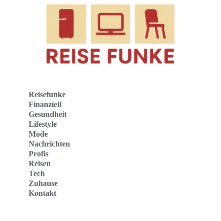
Reisefunke
Finanziell
Gesundheit
Lifestyle
Mode
Nachrichten
Profis
Reisen
Tech
Zuhause
Kontakt