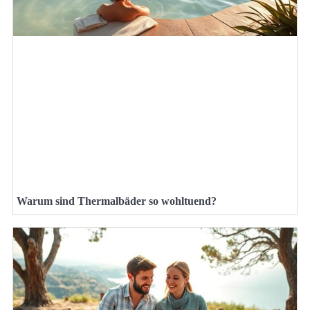
Warum sind Thermalbäder so wohltuend?