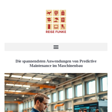
Die spannendsten Anwendungen von Predictive
Maintenance im Maschinenbau