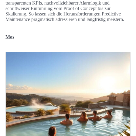
transparenten KPIs, nachvollziehbarer Alarmlogik und
schrittweiser Einführung vom Proof of Concept bis zur
Skalierung. So lassen sich die Herausforderungen Predictive
Maintenance pragmatisch adressieren und langfristig meistern.
Mas