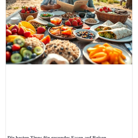
Die besten Tipps für gesundes Essen auf Reisen