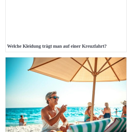
Welche Kleidung trägt man auf einer Kreuzfahrt?