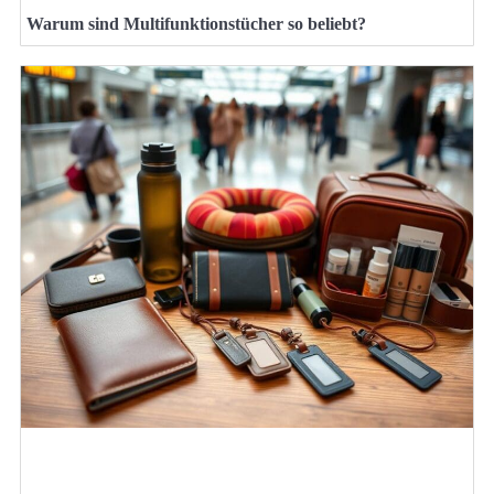
Warum sind Multifunktionstücher so beliebt?