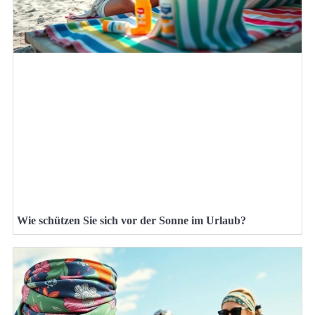
Wie schützen Sie sich vor der Sonne im Urlaub?