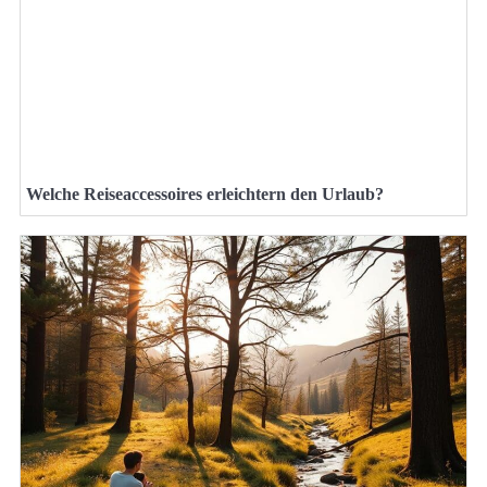
Welche Reiseaccessoires erleichtern den Urlaub?