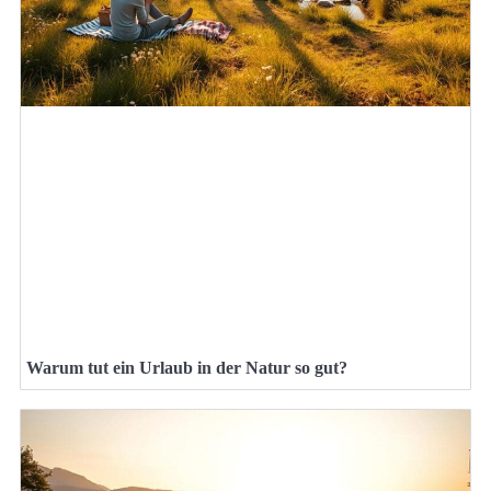
Warum tut ein Urlaub in der Natur so gut?