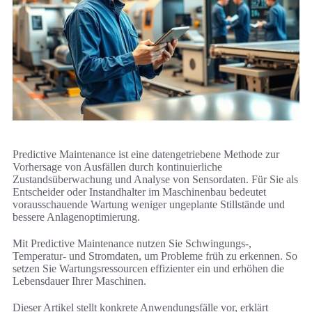
Predictive Maintenance ist eine datengetriebene Methode zur
Vorhersage von Ausfällen durch kontinuierliche
Zustandsüberwachung und Analyse von Sensordaten. Für Sie als
Entscheider oder Instandhalter im Maschinenbau bedeutet
vorausschauende Wartung weniger ungeplante Stillstände und
bessere Anlagenoptimierung.
Mit Predictive Maintenance nutzen Sie Schwingungs-,
Temperatur- und Stromdaten, um Probleme früh zu erkennen. So
setzen Sie Wartungsressourcen effizienter ein und erhöhen die
Lebensdauer Ihrer Maschinen.
Dieser Artikel stellt konkrete Anwendungsfälle vor, erklärt