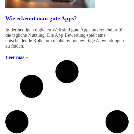
Wie erkennt man gute Apps?
In der heutigen digitalen Welt sind gute Apps unverzichtbar für
die tägliche Nutzung. Die App-Bewertung spielt eine
entscheidende Rolle, um qualitativ hochwertige Anwendungen
zu finden.
Leer más »