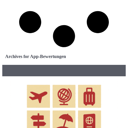
Archives for App-Bewertungen