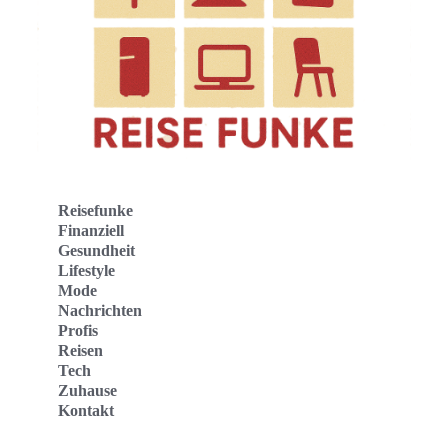
Reisefunke
Finanziell
Gesundheit
Lifestyle
Mode
Nachrichten
Profis
Reisen
Tech
Zuhause
Kontakt