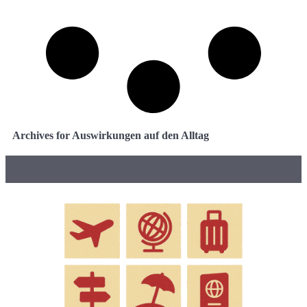
Archives for Auswirkungen auf den Alltag