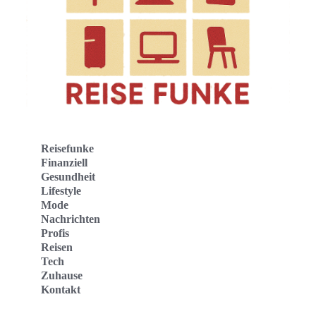
Reisefunke
Finanziell
Gesundheit
Lifestyle
Mode
Nachrichten
Profis
Reisen
Tech
Zuhause
Kontakt