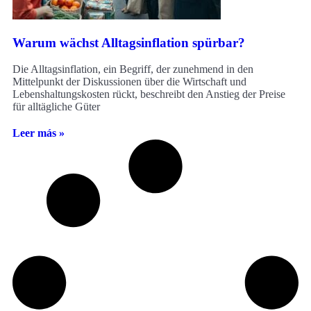
Warum wächst Alltagsinflation spürbar?
Die Alltagsinflation, ein Begriff, der zunehmend in den
Mittelpunkt der Diskussionen über die Wirtschaft und
Lebenshaltungskosten rückt, beschreibt den Anstieg der Preise
für alltägliche Güter
Leer más »