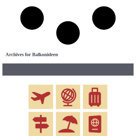
Archives for Balkonideen