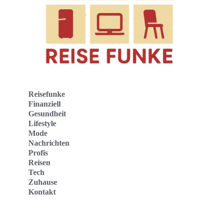
Reisefunke
Finanziell
Gesundheit
Lifestyle
Mode
Nachrichten
Profis
Reisen
Tech
Zuhause
Kontakt