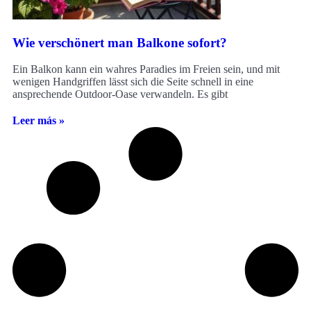
Wie verschönert man Balkone sofort?
Ein Balkon kann ein wahres Paradies im Freien sein, und mit
wenigen Handgriffen lässt sich die Seite schnell in eine
ansprechende Outdoor-Oase verwandeln. Es gibt
Leer más »