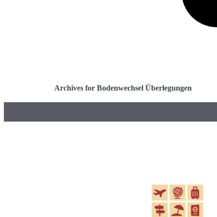
Archives for Bodenwechsel Überlegungen