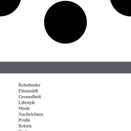
Reisefunke
Finanziell
Gesundheit
Lifestyle
Mode
Nachrichten
Profis
Reisen