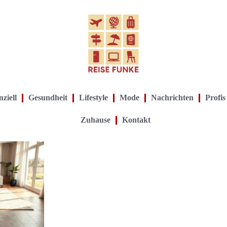
ziell
Gesundheit
Lifestyle
Mode
Nachrichten
Profis
Zuhause
Kontakt