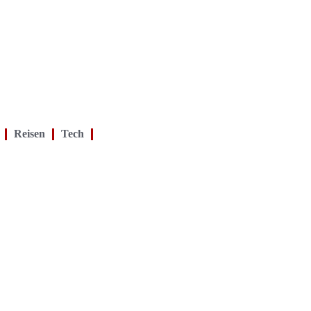
Reisen
Tech