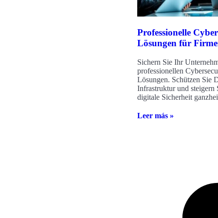
Professionelle Cyber
Lösungen für Firm
Sichern Sie Ihr Unterneh
professionellen Cybersecu
Lösungen. Schützen Sie D
Infrastruktur und steigern 
digitale Sicherheit ganzhei
Leer más »