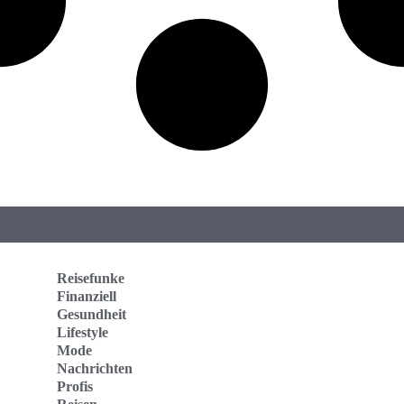
Reisefunke
Finanziell
Gesundheit
Lifestyle
Mode
Nachrichten
Profis