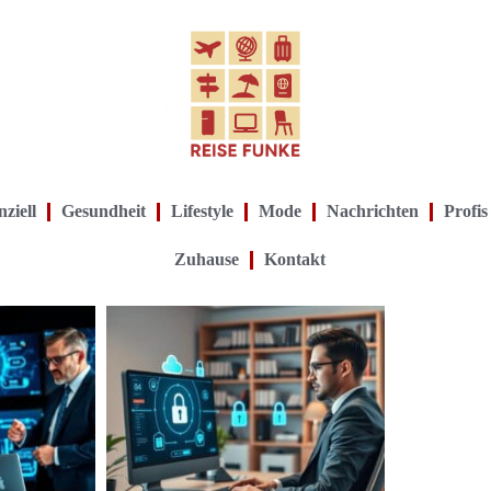
ziell
Gesundheit
Lifestyle
Mode
Nachrichten
Profis
Zuhause
Kontakt