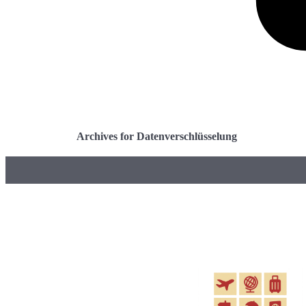
Archives for Datenverschlüsselung