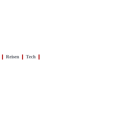
Reisen
Tech