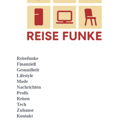
Reisefunke
Finanziell
Gesundheit
Lifestyle
Mode
Nachrichten
Profis
Reisen
Tech
Zuhause
Kontakt