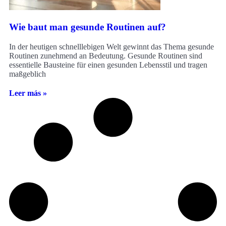
Wie baut man gesunde Routinen auf?
In der heutigen schnelllebigen Welt gewinnt das Thema gesunde
Routinen zunehmend an Bedeutung. Gesunde Routinen sind
essentielle Bausteine für einen gesunden Lebensstil und tragen
maßgeblich
Leer más »