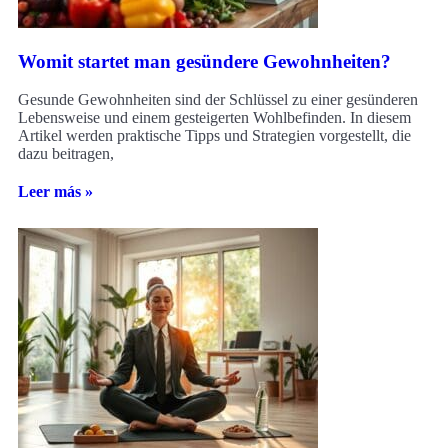
Womit startet man gesündere Gewohnheiten?
Gesunde Gewohnheiten sind der Schlüssel zu einer gesünderen
Lebensweise und einem gesteigerten Wohlbefinden. In diesem
Artikel werden praktische Tipps und Strategien vorgestellt, die
dazu beitragen,
Leer más »