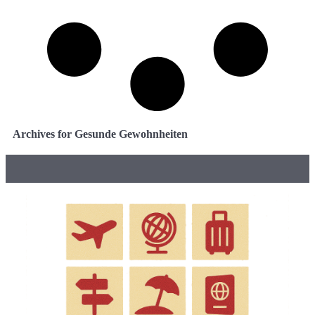
Archives for Gesunde Gewohnheiten