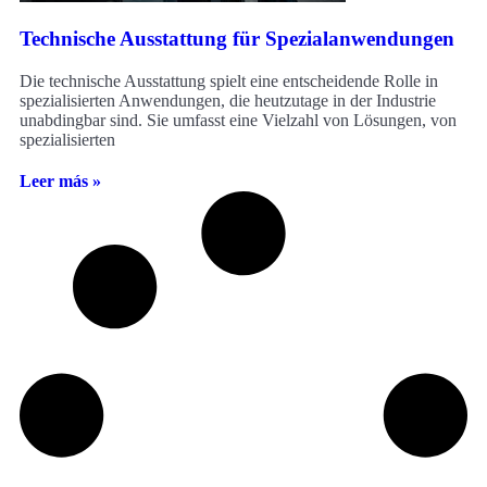
Technische Ausstattung für Spezialanwendungen
Die technische Ausstattung spielt eine entscheidende Rolle in
spezialisierten Anwendungen, die heutzutage in der Industrie
unabdingbar sind. Sie umfasst eine Vielzahl von Lösungen, von
spezialisierten
Leer más »