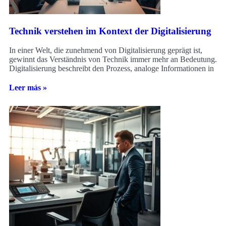
Technik verstehen im Kontext der Digitalisierung
In einer Welt, die zunehmend von Digitalisierung geprägt ist,
gewinnt das Verständnis von Technik immer mehr an Bedeutung.
Digitalisierung beschreibt den Prozess, analoge Informationen in
Leer más »