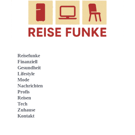
Reisefunke
Finanziell
Gesundheit
Lifestyle
Mode
Nachrichten
Profis
Reisen
Tech
Zuhause
Kontakt