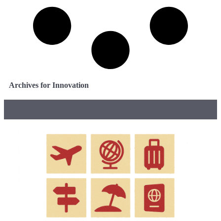
Archives for Innovation