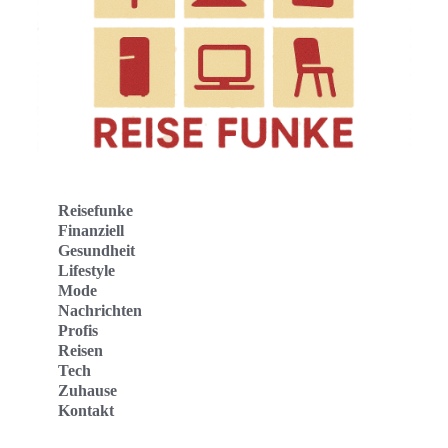
Reisefunke
Finanziell
Gesundheit
Lifestyle
Mode
Nachrichten
Profis
Reisen
Tech
Zuhause
Kontakt