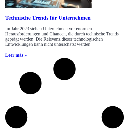
Technische Trends für Unternehmen
Im Jahr 2023 stehen Unternehmen vor enormen
Herausforderungen und Chancen, die durch technische Trends
geprägt werden. Die Relevanz dieser technologischen
Entwicklungen kann nicht unterschätzt werden,
Leer más »