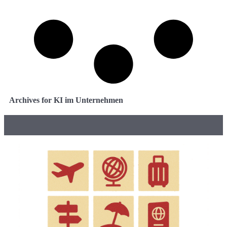
Archives for KI im Unternehmen