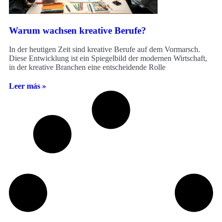
Warum wachsen kreative Berufe?
In der heutigen Zeit sind kreative Berufe auf dem Vormarsch.
Diese Entwicklung ist ein Spiegelbild der modernen Wirtschaft,
in der kreative Branchen eine entscheidende Rolle
Leer más »