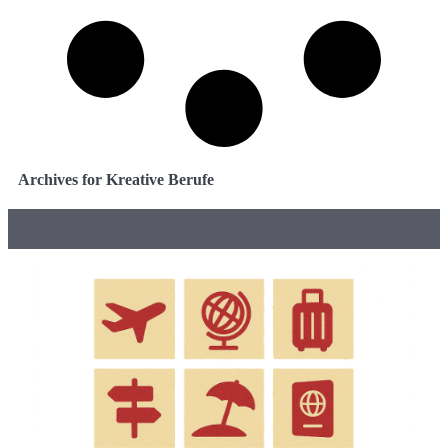
Archives for Kreative Berufe