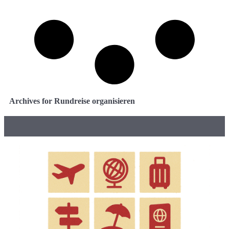
Archives for Rundreise organisieren