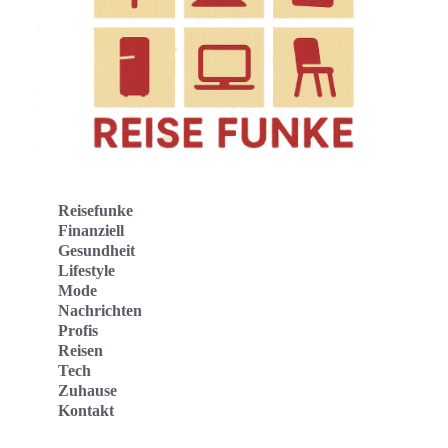
Reisefunke
Finanziell
Gesundheit
Lifestyle
Mode
Nachrichten
Profis
Reisen
Tech
Zuhause
Kontakt