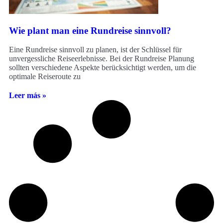
Wie plant man eine Rundreise sinnvoll?
Eine Rundreise sinnvoll zu planen, ist der Schlüssel für
unvergessliche Reiseerlebnisse. Bei der Rundreise Planung
sollten verschiedene Aspekte berücksichtigt werden, um die
optimale Reiseroute zu
Leer más »