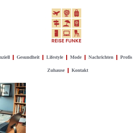
ziell
Gesundheit
Lifestyle
Mode
Nachrichten
Profis
Zuhause
Kontakt