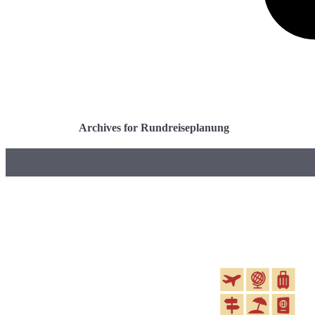
Archives for Rundreiseplanung