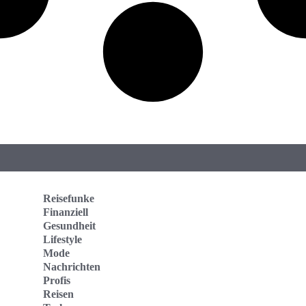
Reisefunke
Finanziell
Gesundheit
Lifestyle
Mode
Nachrichten
Profis
Reisen