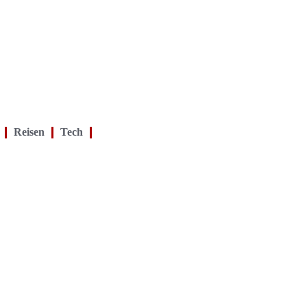
Reisen
Tech