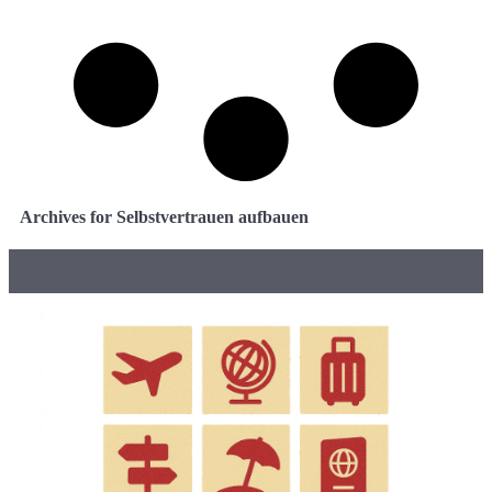
Archives for Selbstvertrauen aufbauen