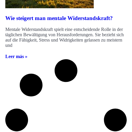
Wie steigert man mentale Widerstandskraft?
Mentale Widerstandskraft spielt eine entscheidende Rolle in der
täglichen Bewältigung von Herausforderungen. Sie bezieht sich
auf die Fähigkeit, Stress und Widrigkeiten gelassen zu meistern
und
Leer más »