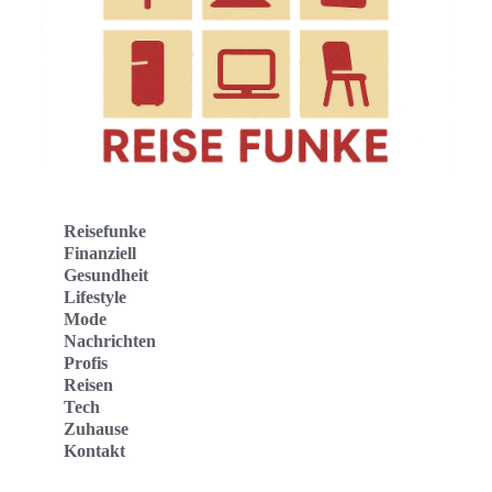
Reisefunke
Finanziell
Gesundheit
Lifestyle
Mode
Nachrichten
Profis
Reisen
Tech
Zuhause
Kontakt