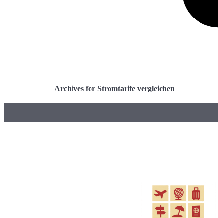
Archives for Stromtarife vergleichen