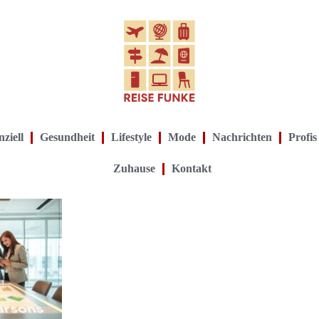
ziell
Gesundheit
Lifestyle
Mode
Nachrichten
Profis
Zuhause
Kontakt