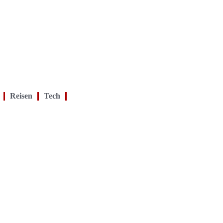
Reisen
Tech