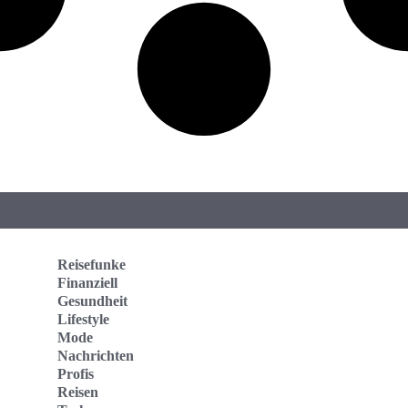
Reisefunke
Finanziell
Gesundheit
Lifestyle
Mode
Nachrichten
Profis
Reisen