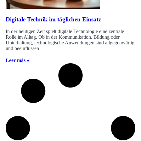
Digitale Technik im täglichen Einsatz
In der heutigen Zeit spielt digitale Technologie eine zentrale
Rolle im Alltag. Ob in der Kommunikation, Bildung oder
Unterhaltung, technologische Anwendungen sind allgegenwärtig
und beeinflussen
Leer más »