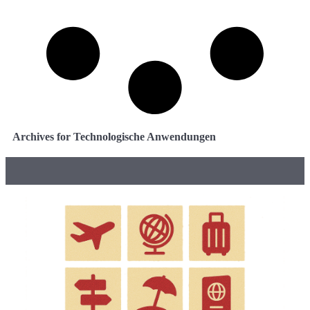
Archives for Technologische Anwendungen