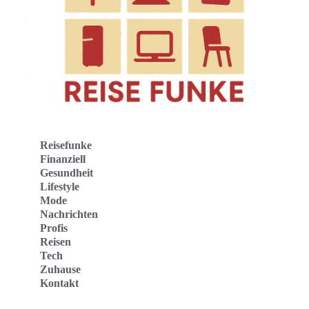
Reisefunke
Finanziell
Gesundheit
Lifestyle
Mode
Nachrichten
Profis
Reisen
Tech
Zuhause
Kontakt