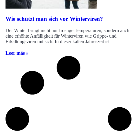
Wie schützt man sich vor Winterviren?
Der Winter bringt nicht nur frostige Temperaturen, sondern auch
eine erhöhte Anfälligkeit für Winterviren wie Grippe- und
Erkältungsviren mit sich. In dieser kalten Jahreszeit ist
Leer más »