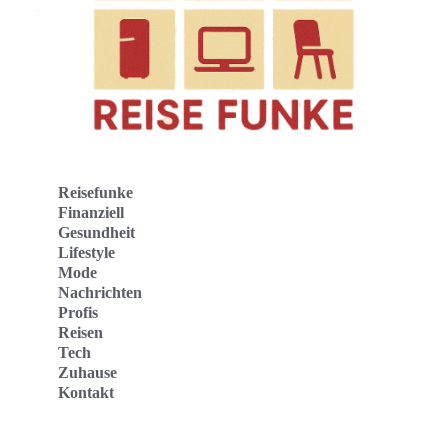
Reisefunke
Finanziell
Gesundheit
Lifestyle
Mode
Nachrichten
Profis
Reisen
Tech
Zuhause
Kontakt