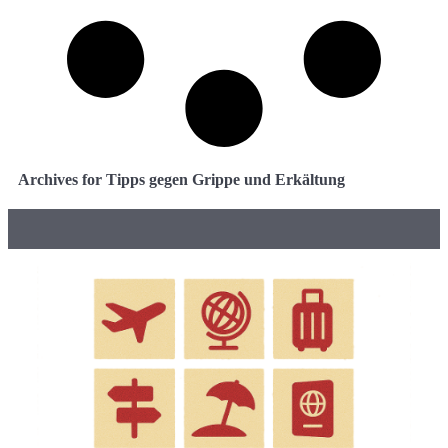
Archives for Tipps gegen Grippe und Erkältung