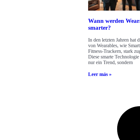
Wann werden Weara
smarter?
In den letzten Jahren hat 
von Wearables, wie Smar
Fitness-Trackern, stark 
Diese smarte Technologie 
nur ein Trend, sondern
Leer más »