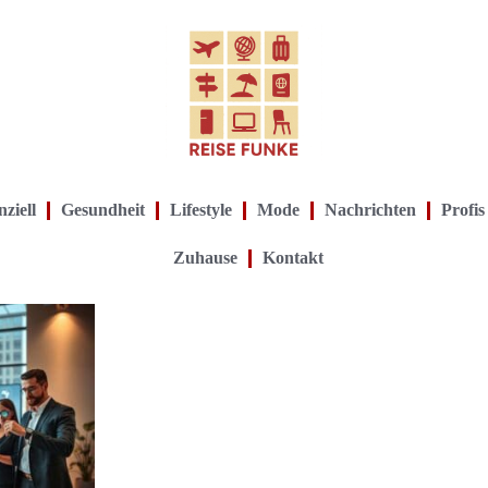
ziell
Gesundheit
Lifestyle
Mode
Nachrichten
Profis
Zuhause
Kontakt