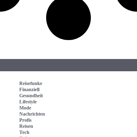
Reisefunke
Finanziell
Gesundheit
Lifestyle
Mode
Nachrichten
Profis
Reisen
Tech