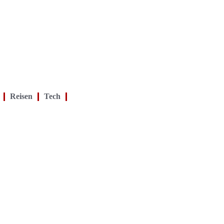
Reisen
Tech