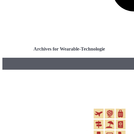
Archives for Wearable-Technologie