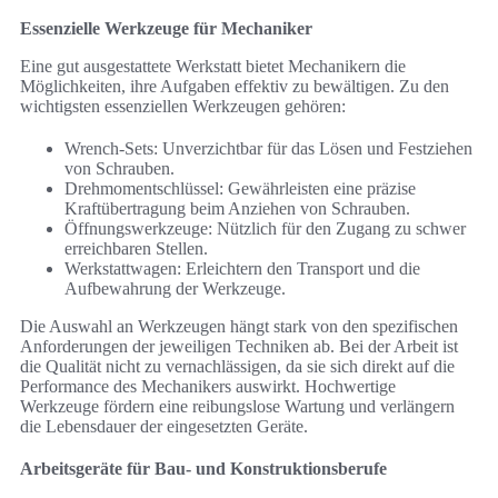
Essenzielle Werkzeuge für Mechaniker
Eine gut ausgestattete Werkstatt bietet Mechanikern die
Möglichkeiten, ihre Aufgaben effektiv zu bewältigen. Zu den
wichtigsten essenziellen Werkzeugen gehören:
Wrench-Sets: Unverzichtbar für das Lösen und Festziehen
von Schrauben.
Drehmomentschlüssel: Gewährleisten eine präzise
Kraftübertragung beim Anziehen von Schrauben.
Öffnungswerkzeuge: Nützlich für den Zugang zu schwer
erreichbaren Stellen.
Werkstattwagen: Erleichtern den Transport und die
Aufbewahrung der Werkzeuge.
Die Auswahl an Werkzeugen hängt stark von den spezifischen
Anforderungen der jeweiligen Techniken ab. Bei der Arbeit ist
die Qualität nicht zu vernachlässigen, da sie sich direkt auf die
Performance des Mechanikers auswirkt. Hochwertige
Werkzeuge fördern eine reibungslose Wartung und verlängern
die Lebensdauer der eingesetzten Geräte.
Arbeitsgeräte für Bau- und Konstruktionsberufe