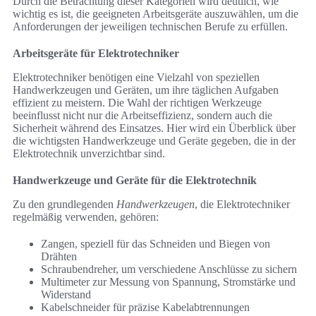
Durch die Betrachtung dieser Kategorien wird deutlich, wie
wichtig es ist, die geeigneten Arbeitsgeräte auszuwählen, um die
Anforderungen der jeweiligen technischen Berufe zu erfüllen.
Arbeitsgeräte für Elektrotechniker
Elektrotechniker benötigen eine Vielzahl von speziellen
Handwerkzeugen und Geräten, um ihre täglichen Aufgaben
effizient zu meistern. Die Wahl der richtigen Werkzeuge
beeinflusst nicht nur die Arbeitseffizienz, sondern auch die
Sicherheit während des Einsatzes. Hier wird ein Überblick über
die wichtigsten Handwerkzeuge und Geräte gegeben, die in der
Elektrotechnik unverzichtbar sind.
Handwerkzeuge und Geräte für die Elektrotechnik
Zu den grundlegenden
Handwerkzeugen
, die Elektrotechniker
regelmäßig verwenden, gehören:
Zangen, speziell für das Schneiden und Biegen von
Drähten
Schraubendreher, um verschiedene Anschlüsse zu sichern
Multimeter zur Messung von Spannung, Stromstärke und
Widerstand
Kabelschneider für präzise Kabelabtrennungen