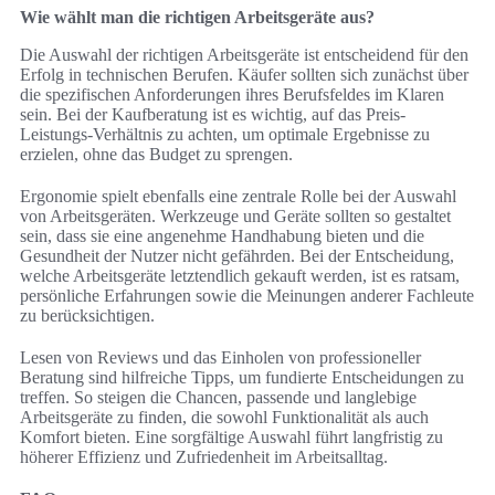
Wie wählt man die richtigen Arbeitsgeräte aus?
Die Auswahl der richtigen Arbeitsgeräte ist entscheidend für den
Erfolg in technischen Berufen. Käufer sollten sich zunächst über
die spezifischen Anforderungen ihres Berufsfeldes im Klaren
sein. Bei der Kaufberatung ist es wichtig, auf das Preis-
Leistungs-Verhältnis zu achten, um optimale Ergebnisse zu
erzielen, ohne das Budget zu sprengen.
Ergonomie spielt ebenfalls eine zentrale Rolle bei der Auswahl
von Arbeitsgeräten. Werkzeuge und Geräte sollten so gestaltet
sein, dass sie eine angenehme Handhabung bieten und die
Gesundheit der Nutzer nicht gefährden. Bei der Entscheidung,
welche Arbeitsgeräte letztendlich gekauft werden, ist es ratsam,
persönliche Erfahrungen sowie die Meinungen anderer Fachleute
zu berücksichtigen.
Lesen von Reviews und das Einholen von professioneller
Beratung sind hilfreiche Tipps, um fundierte Entscheidungen zu
treffen. So steigen die Chancen, passende und langlebige
Arbeitsgeräte zu finden, die sowohl Funktionalität als auch
Komfort bieten. Eine sorgfältige Auswahl führt langfristig zu
höherer Effizienz und Zufriedenheit im Arbeitsalltag.