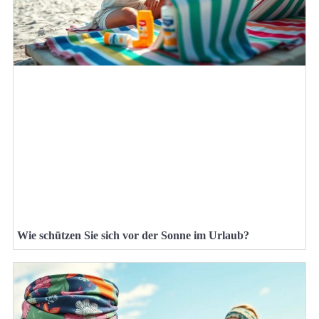
Wie schützen Sie sich vor der Sonne im Urlaub?