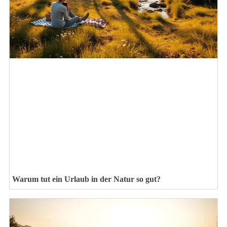
Warum tut ein Urlaub in der Natur so gut?