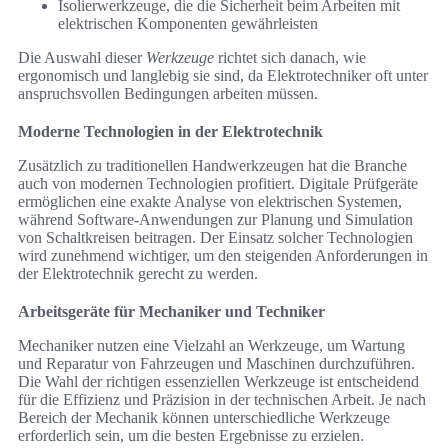
Isolierwerkzeuge, die die Sicherheit beim Arbeiten mit
elektrischen Komponenten gewährleisten
Die Auswahl dieser
Werkzeuge
richtet sich danach, wie
ergonomisch und langlebig sie sind, da Elektrotechniker oft unter
anspruchsvollen Bedingungen arbeiten müssen.
Moderne Technologien in der Elektrotechnik
Zusätzlich zu traditionellen Handwerkzeugen hat die Branche
auch von modernen Technologien profitiert. Digitale Prüfgeräte
ermöglichen eine exakte Analyse von elektrischen Systemen,
während Software-Anwendungen zur Planung und Simulation
von Schaltkreisen beitragen. Der Einsatz solcher Technologien
wird zunehmend wichtiger, um den steigenden Anforderungen in
der Elektrotechnik gerecht zu werden.
Arbeitsgeräte für Mechaniker und Techniker
Mechaniker nutzen eine Vielzahl an Werkzeuge, um Wartung
und Reparatur von Fahrzeugen und Maschinen durchzuführen.
Die Wahl der richtigen essenziellen Werkzeuge ist entscheidend
für die Effizienz und Präzision in der technischen Arbeit. Je nach
Bereich der Mechanik können unterschiedliche Werkzeuge
erforderlich sein, um die besten Ergebnisse zu erzielen.