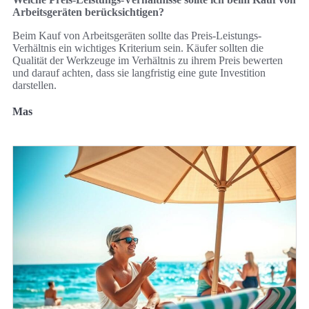
Arbeitsgeräten berücksichtigen?
Beim Kauf von Arbeitsgeräten sollte das Preis-Leistungs-
Verhältnis ein wichtiges Kriterium sein. Käufer sollten die
Qualität der Werkzeuge im Verhältnis zu ihrem Preis bewerten
und darauf achten, dass sie langfristig eine gute Investition
darstellen.
Mas