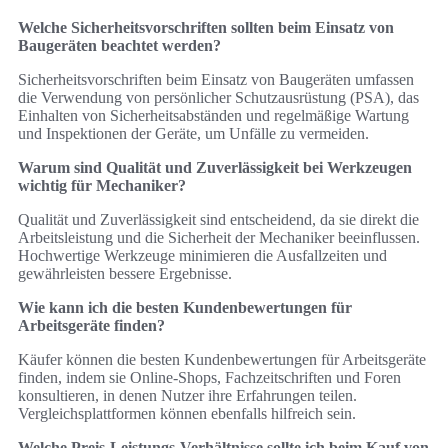
Welche Sicherheitsvorschriften sollten beim Einsatz von
Baugeräten beachtet werden?
Sicherheitsvorschriften beim Einsatz von Baugeräten umfassen
die Verwendung von persönlicher Schutzausrüstung (PSA), das
Einhalten von Sicherheitsabständen und regelmäßige Wartung
und Inspektionen der Geräte, um Unfälle zu vermeiden.
Warum sind Qualität und Zuverlässigkeit bei Werkzeugen
wichtig für Mechaniker?
Qualität und Zuverlässigkeit sind entscheidend, da sie direkt die
Arbeitsleistung und die Sicherheit der Mechaniker beeinflussen.
Hochwertige Werkzeuge minimieren die Ausfallzeiten und
gewährleisten bessere Ergebnisse.
Wie kann ich die besten Kundenbewertungen für
Arbeitsgeräte finden?
Käufer können die besten Kundenbewertungen für Arbeitsgeräte
finden, indem sie Online-Shops, Fachzeitschriften und Foren
konsultieren, in denen Nutzer ihre Erfahrungen teilen.
Vergleichsplattformen können ebenfalls hilfreich sein.
Welche Preis-Leistungs-Verhältnisse sollte ich beim Kauf von