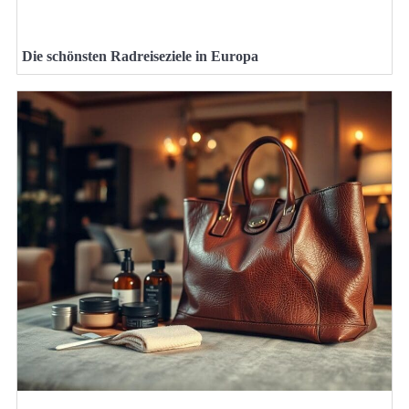
Die schönsten Radreiseziele in Europa