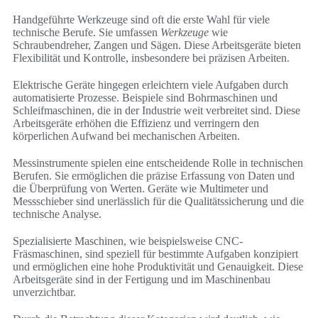
Handgeführte Werkzeuge sind oft die erste Wahl für viele
technische Berufe. Sie umfassen
Werkzeuge
wie
Schraubendreher, Zangen und Sägen. Diese Arbeitsgeräte bieten
Flexibilität und Kontrolle, insbesondere bei präzisen Arbeiten.
Elektrische Geräte hingegen erleichtern viele Aufgaben durch
automatisierte Prozesse. Beispiele sind Bohrmaschinen und
Schleifmaschinen, die in der Industrie weit verbreitet sind. Diese
Arbeitsgeräte erhöhen die Effizienz und verringern den
körperlichen Aufwand bei mechanischen Arbeiten.
Messinstrumente spielen eine entscheidende Rolle in technischen
Berufen. Sie ermöglichen die präzise Erfassung von Daten und
die Überprüfung von Werten. Geräte wie Multimeter und
Messschieber sind unerlässlich für die Qualitätssicherung und die
technische Analyse.
Spezialisierte Maschinen, wie beispielsweise CNC-
Fräsmaschinen, sind speziell für bestimmte Aufgaben konzipiert
und ermöglichen eine hohe Produktivität und Genauigkeit. Diese
Arbeitsgeräte sind in der Fertigung und im Maschinenbau
unverzichtbar.