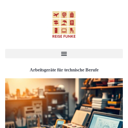
Arbeitsgeräte für technische Berufe