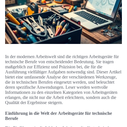
In der modernen Arbeitswelt sind die richtigen Arbeitsgeräte für
technische Berufe von entscheidender Bedeutung. Sie tragen
maßgeblich zur Effizienz und Präzision bei, die für die
Ausführung vielfältiger Aufgaben notwendig sind. Dieser Artikel
bietet eine umfassende Analyse der verschiedenen Werkzeuge,
die in technischen Berufen eingesetzt werden, und beleuchtet
deren spezifische Anwendungen. Leser werden wertvolle
Informationen zu den einzelnen Kategorien von Arbeitsgeräten
erlangen, die nicht nur die Arbeit erleichtern, sondern auch die
Qualität der Ergebnisse steigern.
Einführung in die Welt der Arbeitsgeräte für technische
Berufe