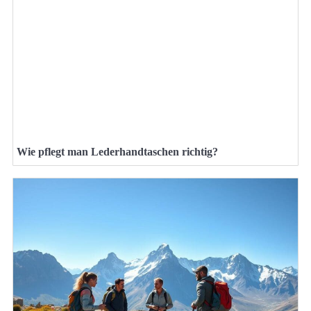
Wie pflegt man Lederhandtaschen richtig?