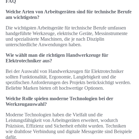
FAQ
Welche Arten von Arbeitsgeräten sind für technische Berufe
am wichtigsten?
Die wichtigsten Arbeitsgeräte für technische Berufe umfassen
handgeführte Werkzeuge, elektrische Geräte, Messinstrumente
und spezialisierte Maschinen, die je nach Disziplin
unterschiedliche Anwendungen haben.
Wie wählt man die richtigen Handwerkzeuge für
Elektrotechniker aus?
Bei der Auswahl von Handwerkzeugen für Elektrotechniker
sollten Funktionalität, Ergonomie, Langlebigkeit und die
spezifischen Anforderungen des Projekts berücksichtigt werden.
Beliebte Marken bieten oft hochwertige Optionen.
Welche Rolle spielen moderne Technologien bei der
Werkzeugauswahl?
Moderne Technologien haben die Vielfalt und die
Leistungsfähigkeit von Arbeitsgeräten erweitert, wodurch
Präzision, Effizienz und Sicherheit erhöht wurden. Techniken
wie drahtlose Verbindung und digitale Messgeräte sind Beispiele
dafür.