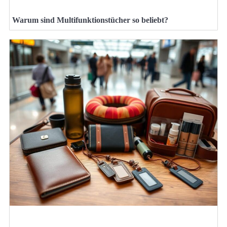
Warum sind Multifunktionstücher so beliebt?