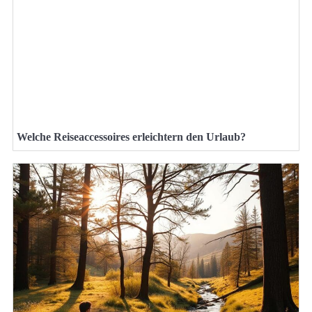
Welche Reiseaccessoires erleichtern den Urlaub?