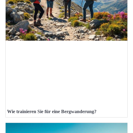
Wie trainieren Sie für eine Bergwanderung?