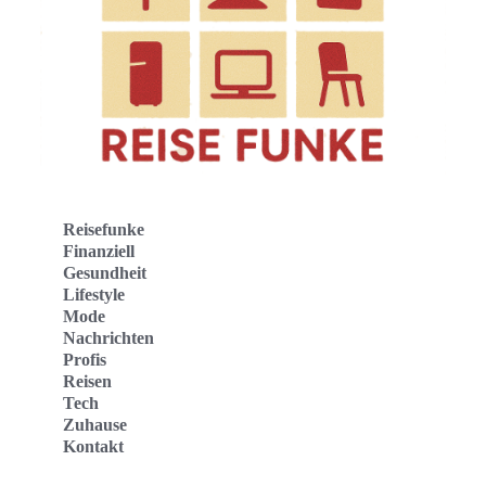
Reisefunke
Finanziell
Gesundheit
Lifestyle
Mode
Nachrichten
Profis
Reisen
Tech
Zuhause
Kontakt