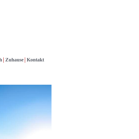
h
Zuhause
Kontakt