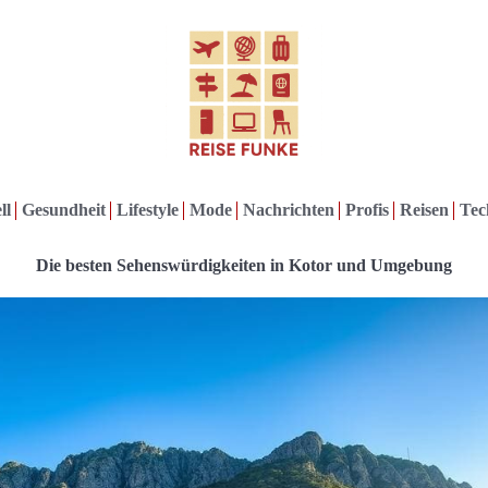
ll
Gesundheit
Lifestyle
Mode
Nachrichten
Profis
Reisen
Tec
Die besten Sehenswürdigkeiten in Kotor und Umgebung