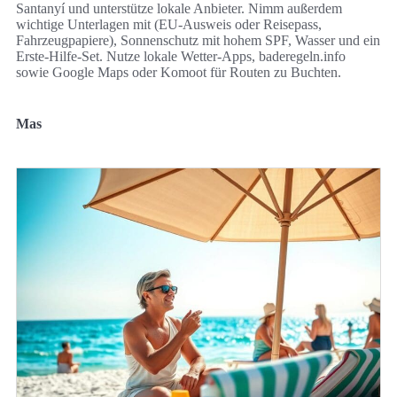
Santanyí und unterstütze lokale Anbieter. Nimm außerdem
wichtige Unterlagen mit (EU-Ausweis oder Reisepass,
Fahrzeugpapiere), Sonnenschutz mit hohem SPF, Wasser und ein
Erste-Hilfe-Set. Nutze lokale Wetter-Apps, baderegeln.info
sowie Google Maps oder Komoot für Routen zu Buchten.
Mas