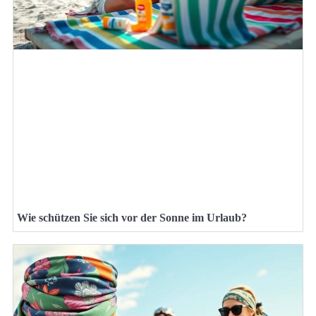
Wie schützen Sie sich vor der Sonne im Urlaub?