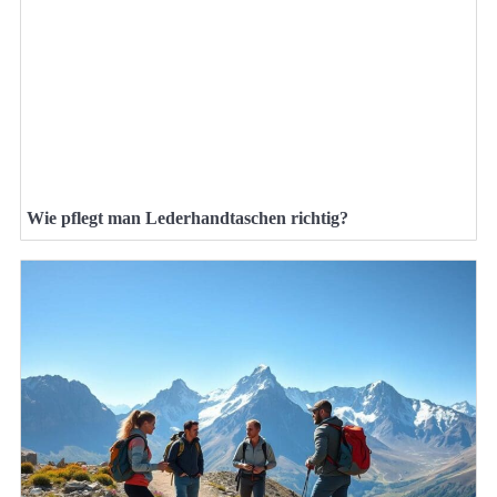
Wie pflegt man Lederhandtaschen richtig?