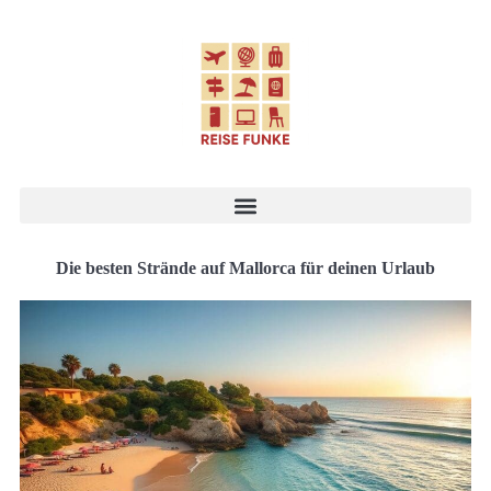
Die besten Strände auf Mallorca für deinen Urlaub