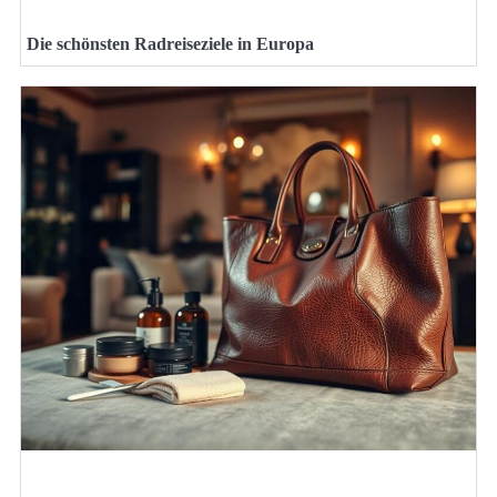
Die schönsten Radreiseziele in Europa