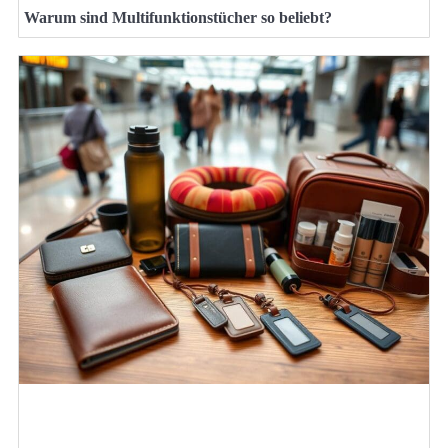
Warum sind Multifunktionstücher so beliebt?