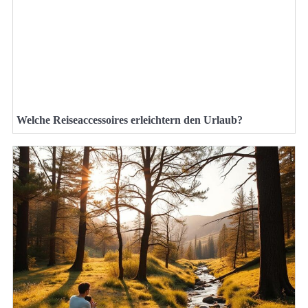
Welche Reiseaccessoires erleichtern den Urlaub?