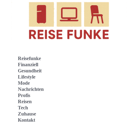
Reisefunke
Finanziell
Gesundheit
Lifestyle
Mode
Nachrichten
Profis
Reisen
Tech
Zuhause
Kontakt