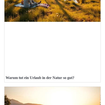
Warum tut ein Urlaub in der Natur so gut?