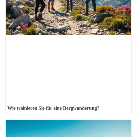
Wie trainieren Sie für eine Bergwanderung?