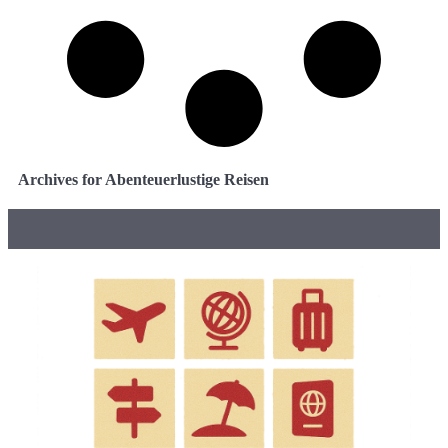
Archives for Abenteuerlustige Reisen