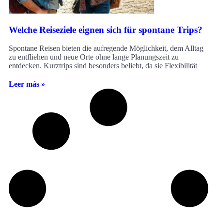
Welche Reiseziele eignen sich für spontane Trips?
Spontane Reisen bieten die aufregende Möglichkeit, dem Alltag
zu entfliehen und neue Orte ohne lange Planungszeit zu
entdecken. Kurztrips sind besonders beliebt, da sie Flexibilität
Leer más »