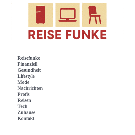
Reisefunke
Finanziell
Gesundheit
Lifestyle
Mode
Nachrichten
Profis
Reisen
Tech
Zuhause
Kontakt