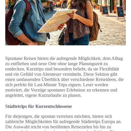
Spontane Reisen bieten die aufregende Möglichkeit, dem Alltag
zu entfliehen und neue Orte ohne lange Planungszeit zu
entdecken. Kurztrips sind besonders beliebt, da sie Flexibilität
und ein Gefühl von Abenteuer vermitteln. Diese Sektion gibt
einen umfassenden Überblick über verschiedene Reiseideen, die
sich perfekt für Last-Minute Trips eignen. Leser werden
motiviert, die Vorzüge spontaner Erlebnisse zu erkennen und
angeleitet, eigene Kurzurlaube zu planen.
Städtetrips für Kurzentschlossene
Für diejenigen, die spontan verreisen möchten, bieten sich
zahlreiche Möglichkeiten für aufregende Städtetrips Europa an.
Die Auswahl reicht von berühmten Reisezielen bis hin zu