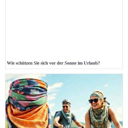
Wie schützen Sie sich vor der Sonne im Urlaub?