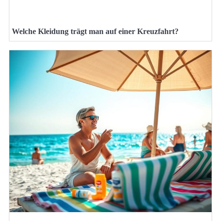
Welche Kleidung trägt man auf einer Kreuzfahrt?