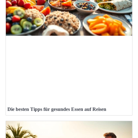
Die besten Tipps für gesundes Essen auf Reisen