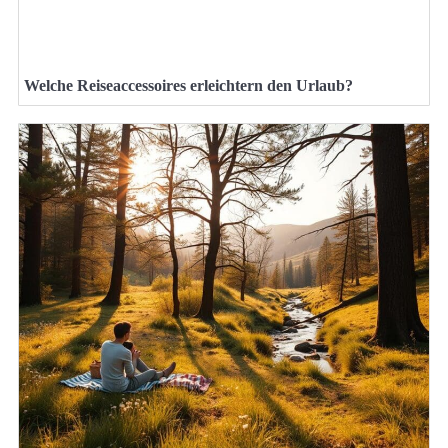
Welche Reiseaccessoires erleichtern den Urlaub?