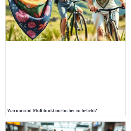
Warum sind Multifunktionstücher so beliebt?