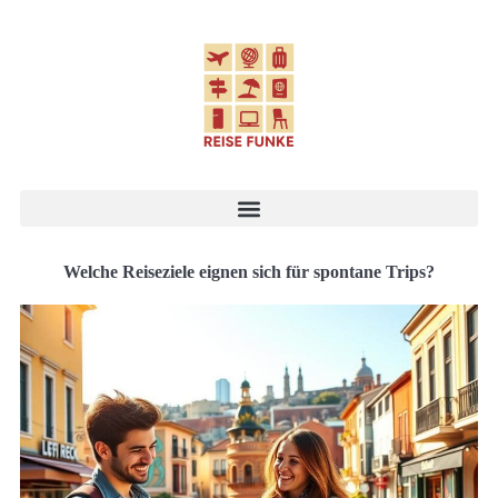
Welche Reiseziele eignen sich für spontane Trips?