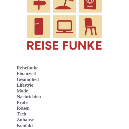
Reisefunke
Finanziell
Gesundheit
Lifestyle
Mode
Nachrichten
Profis
Reisen
Tech
Zuhause
Kontakt