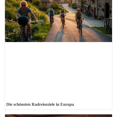
Die schönsten Radreiseziele in Europa