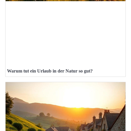
Warum tut ein Urlaub in der Natur so gut?