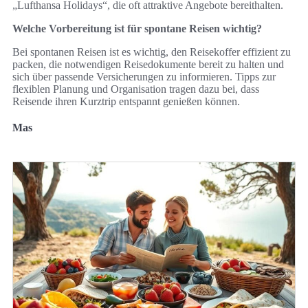
„Lufthansa Holidays“, die oft attraktive Angebote bereithalten.
Welche Vorbereitung ist für spontane Reisen wichtig?
Bei spontanen Reisen ist es wichtig, den Reisekoffer effizient zu
packen, die notwendigen Reisedokumente bereit zu halten und
sich über passende Versicherungen zu informieren. Tipps zur
flexiblen Planung und Organisation tragen dazu bei, dass
Reisende ihren Kurztrip entspannt genießen können.
Mas