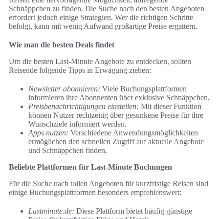
Schnäppchen zu finden. Die Suche nach den besten Angeboten
erfordert jedoch einige Strategien. Wer die richtigen Schritte
befolgt, kann mit wenig Aufwand großartige Preise ergattern.
Wie man die besten Deals findet
Um die besten Last-Minute Angebote zu entdecken, sollten
Reisende folgende Tipps in Erwägung ziehen:
Newsletter abonnieren:
Viele Buchungsplattformen
informieren ihre Abonnenten über exklusive Schnäppchen.
Preisbenachrichtigungen einstellen:
Mit dieser Funktion
können Nutzer rechtzeitig über gesunkene Preise für ihre
Wunschziele informiert werden.
Apps nutzen:
Verschiedene Anwendungsmöglichkeiten
ermöglichen den schnellen Zugriff auf aktuelle Angebote
und Schnäppchen finden.
Beliebte Plattformen für Last-Minute Buchungen
Für die Suche nach tollen Angeboten für kurzfristige Reisen sind
einige Buchungsplattformen besonders empfehlenswert:
Lastminute.de:
Diese Plattform bietet häufig günstige