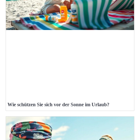
Wie schützen Sie sich vor der Sonne im Urlaub?