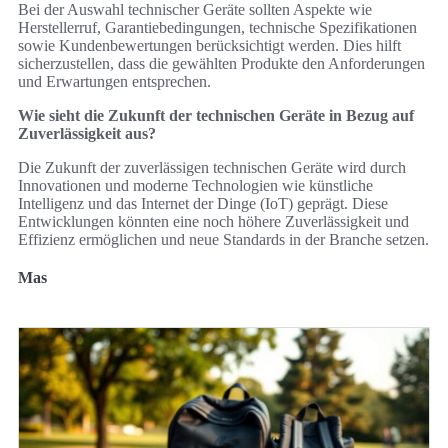
Bei der Auswahl technischer Geräte sollten Aspekte wie
Herstellerruf, Garantiebedingungen, technische Spezifikationen
sowie Kundenbewertungen berücksichtigt werden. Dies hilft
sicherzustellen, dass die gewählten Produkte den Anforderungen
und Erwartungen entsprechen.
Wie sieht die Zukunft der technischen Geräte in Bezug auf
Zuverlässigkeit aus?
Die Zukunft der zuverlässigen technischen Geräte wird durch
Innovationen und moderne Technologien wie künstliche
Intelligenz und das Internet der Dinge (IoT) geprägt. Diese
Entwicklungen könnten eine noch höhere Zuverlässigkeit und
Effizienz ermöglichen und neue Standards in der Branche setzen.
Mas