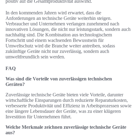
positiv auf die Gesamtproduktivität auswirkt.
In den kommenden Jahren wird erwartet, dass die
Anforderungen an technische Geräte weiterhin steigen.
Verbraucher und Unternehmen verlangen zunehmend nach
innovativen Lösungen, die nicht nur leistungsstark, sondern auch
nachhaltig sind. Die Kombination aus technologischem
Fortschritt und einem wachsenden Bewusstsein für
Umweltschutz wird die Branche weiter antreiben, sodass
zukünftige Geräte nicht nur zuverlässig, sondern auch
umweltfreundlich sein werden.
FAQ
Was sind die Vorteile von zuverlässigen technischen
Geräten?
Zuverlässige technische Geräte bieten viele Vorteile, darunter
wirtschaftliche Einsparungen durch reduzierte Reparaturkosten,
verbesserte Produktivität und Effizienz in Arbeitsprozessen sowie
eine längere Lebensdauer der Geräte, was zu einer klügeren
Investition für Unternehmen führt.
Welche Merkmale zeichnen zuverlässige technische Geräte
aus?