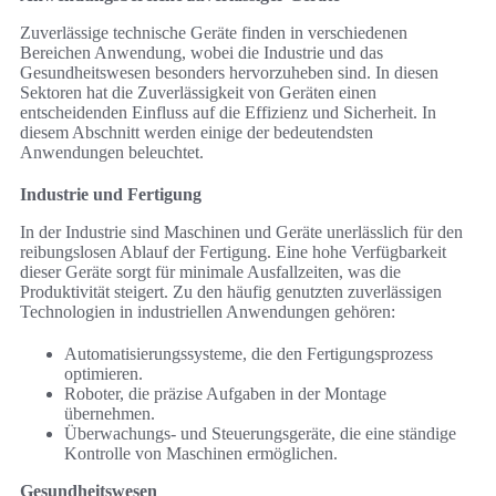
Zuverlässige technische Geräte finden in verschiedenen
Bereichen Anwendung, wobei die Industrie und das
Gesundheitswesen besonders hervorzuheben sind. In diesen
Sektoren hat die Zuverlässigkeit von Geräten einen
entscheidenden Einfluss auf die Effizienz und Sicherheit. In
diesem Abschnitt werden einige der bedeutendsten
Anwendungen beleuchtet.
Industrie und Fertigung
In der Industrie sind Maschinen und Geräte unerlässlich für den
reibungslosen Ablauf der Fertigung. Eine hohe Verfügbarkeit
dieser Geräte sorgt für minimale Ausfallzeiten, was die
Produktivität steigert. Zu den häufig genutzten zuverlässigen
Technologien in industriellen Anwendungen gehören:
Automatisierungssysteme, die den Fertigungsprozess
optimieren.
Roboter, die präzise Aufgaben in der Montage
übernehmen.
Überwachungs- und Steuerungsgeräte, die eine ständige
Kontrolle von Maschinen ermöglichen.
Gesundheitswesen