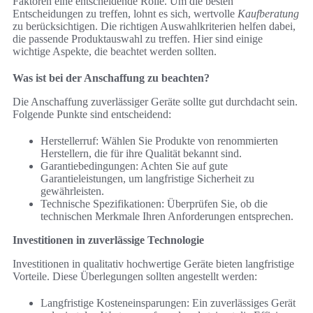
Faktoren eine entscheidende Rolle. Um die besten
Entscheidungen zu treffen, lohnt es sich, wertvolle
Kaufberatung
zu berücksichtigen. Die richtigen Auswahlkriterien helfen dabei,
die passende Produktauswahl zu treffen. Hier sind einige
wichtige Aspekte, die beachtet werden sollten.
Was ist bei der Anschaffung zu beachten?
Die Anschaffung zuverlässiger Geräte sollte gut durchdacht sein.
Folgende Punkte sind entscheidend:
Herstellerruf: Wählen Sie Produkte von renommierten
Herstellern, die für ihre Qualität bekannt sind.
Garantiebedingungen: Achten Sie auf gute
Garantieleistungen, um langfristige Sicherheit zu
gewährleisten.
Technische Spezifikationen: Überprüfen Sie, ob die
technischen Merkmale Ihren Anforderungen entsprechen.
Investitionen in zuverlässige Technologie
Investitionen in qualitativ hochwertige Geräte bieten langfristige
Vorteile. Diese Überlegungen sollten angestellt werden:
Langfristige Kosteneinsparungen: Ein zuverlässiges Gerät