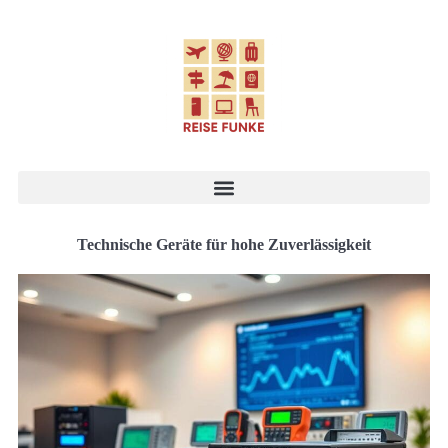
Technische Geräte für hohe Zuverlässigkeit