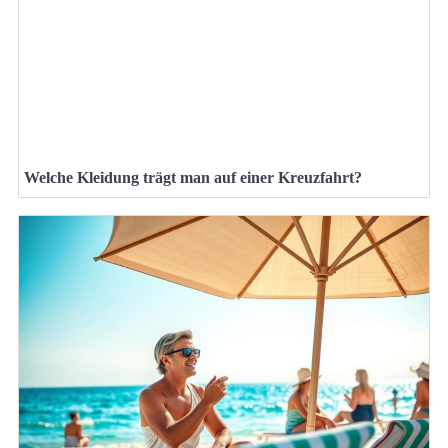
Welche Kleidung trägt man auf einer Kreuzfahrt?