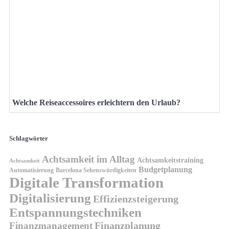
Welche Reiseaccessoires erleichtern den Urlaub?
Schlagwörter
Achtsamkeit im Alltag
Achtsamkeitstraining
Achtsamkeit
Budgetplanung
Automatisierung
Barcelona Sehenswürdigkeiten
Digitale Transformation
Digitalisierung
Effizienzsteigerung
Entspannungstechniken
Finanzplanung
Finanzmanagement