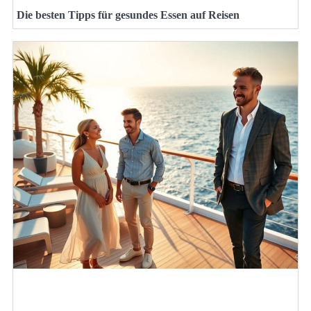
Die besten Tipps für gesundes Essen auf Reisen