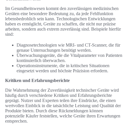
Im Gesundheitswesen kommt den zuverlässigen medizinischen
Geräten eine besondere Bedeutung zu, da jede Fehlfunktion
lebensbedrohlich sein kann. Technologischen Entwicklungen
haben es ermöglicht, Geräte zu schaffen, die nicht nur präzise
arbeiten, sondern auch extrem zuverlässig sind. Beispiele hierfür
sind:
Diagnosetechnologien wie MRI- und CT-Scanner, die für
genaue Untersuchungen benötigt werden.
Überwachungsgeräte, die die Vitalparameter von Patienten
kontinuierlich überwachen.
Operationsinstrumente, die in kritischen Situationen
eingesetzt werden und höchste Präzision erfordern.
Kritiken und Erfahrungsberichte
Die Wahrnehmung der Zuverlässigkeit technischer Geräte wird
häufig durch verschiedene Kritiken und Erfahrungsberichte
geprägt. Nutzer und Experten teilen ihre Eindrücke, die einen
wertvollen Einblick in die tatsächliche Leistung und Qualität der
Produkte bieten. Durch diese Rückmeldungen können
potenzielle Käufer feststellen, welche Geräte ihren Erwartungen
entsprechen.