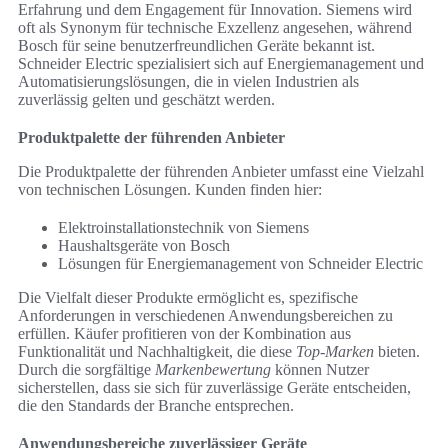
Erfahrung und dem Engagement für Innovation. Siemens wird
oft als Synonym für technische Exzellenz angesehen, während
Bosch für seine benutzerfreundlichen Geräte bekannt ist.
Schneider Electric spezialisiert sich auf Energiemanagement und
Automatisierungslösungen, die in vielen Industrien als
zuverlässig gelten und geschätzt werden.
Produktpalette der führenden Anbieter
Die Produktpalette der führenden Anbieter umfasst eine Vielzahl
von technischen Lösungen. Kunden finden hier:
Elektroinstallationstechnik von Siemens
Haushaltsgeräte von Bosch
Lösungen für Energiemanagement von Schneider Electric
Die Vielfalt dieser Produkte ermöglicht es, spezifische
Anforderungen in verschiedenen Anwendungsbereichen zu
erfüllen. Käufer profitieren von der Kombination aus
Funktionalität und Nachhaltigkeit, die diese
Top-Marken
bieten.
Durch die sorgfältige
Markenbewertung
können Nutzer
sicherstellen, dass sie sich für zuverlässige Geräte entscheiden,
die den Standards der Branche entsprechen.
Anwendungsbereiche zuverlässiger Geräte