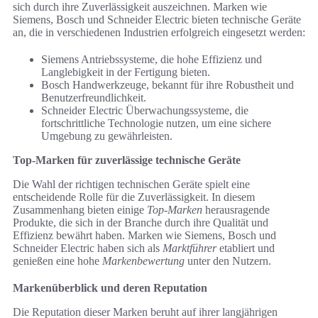
sich durch ihre Zuverlässigkeit auszeichnen. Marken wie
Siemens, Bosch und Schneider Electric bieten technische Geräte
an, die in verschiedenen Industrien erfolgreich eingesetzt werden:
Siemens Antriebssysteme, die hohe Effizienz und
Langlebigkeit in der Fertigung bieten.
Bosch Handwerkzeuge, bekannt für ihre Robustheit und
Benutzerfreundlichkeit.
Schneider Electric Überwachungssysteme, die
fortschrittliche Technologie nutzen, um eine sichere
Umgebung zu gewährleisten.
Top-Marken für zuverlässige technische Geräte
Die Wahl der richtigen technischen Geräte spielt eine
entscheidende Rolle für die Zuverlässigkeit. In diesem
Zusammenhang bieten einige
Top-Marken
herausragende
Produkte, die sich in der Branche durch ihre Qualität und
Effizienz bewährt haben. Marken wie Siemens, Bosch und
Schneider Electric haben sich als
Marktführer
etabliert und
genießen eine hohe
Markenbewertung
unter den Nutzern.
Markenüberblick und deren Reputation
Die Reputation dieser Marken beruht auf ihrer langjährigen