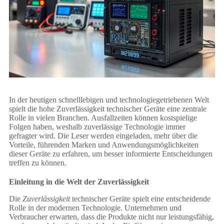
In der heutigen schnelllebigen und technologiegetriebenen Welt
spielt die hohe Zuverlässigkeit technischer Geräte eine zentrale
Rolle in vielen Branchen. Ausfallzeiten können kostspielige
Folgen haben, weshalb zuverlässige Technologie immer
gefragter wird. Die Leser werden eingeladen, mehr über die
Vorteile, führenden Marken und Anwendungsmöglichkeiten
dieser Geräte zu erfahren, um besser informierte Entscheidungen
treffen zu können.
Einleitung in die Welt der Zuverlässigkeit
Die
Zuverlässigkeit
technischer Geräte spielt eine entscheidende
Rolle in der modernen Technologie. Unternehmen und
Verbraucher erwarten, dass die Produkte nicht nur leistungsfähig,