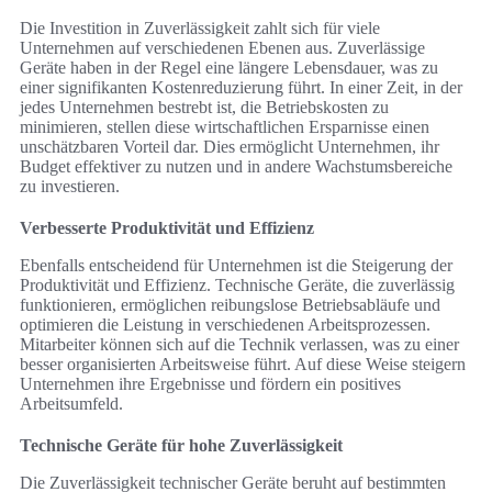
Die Investition in Zuverlässigkeit zahlt sich für viele
Unternehmen auf verschiedenen Ebenen aus. Zuverlässige
Geräte haben in der Regel eine längere Lebensdauer, was zu
einer signifikanten Kostenreduzierung führt. In einer Zeit, in der
jedes Unternehmen bestrebt ist, die Betriebskosten zu
minimieren, stellen diese wirtschaftlichen Ersparnisse einen
unschätzbaren Vorteil dar. Dies ermöglicht Unternehmen, ihr
Budget effektiver zu nutzen und in andere Wachstumsbereiche
zu investieren.
Verbesserte Produktivität und Effizienz
Ebenfalls entscheidend für Unternehmen ist die Steigerung der
Produktivität und Effizienz. Technische Geräte, die zuverlässig
funktionieren, ermöglichen reibungslose Betriebsabläufe und
optimieren die Leistung in verschiedenen Arbeitsprozessen.
Mitarbeiter können sich auf die Technik verlassen, was zu einer
besser organisierten Arbeitsweise führt. Auf diese Weise steigern
Unternehmen ihre Ergebnisse und fördern ein positives
Arbeitsumfeld.
Technische Geräte für hohe Zuverlässigkeit
Die Zuverlässigkeit technischer Geräte beruht auf bestimmten