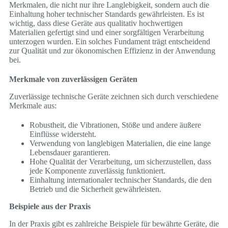
Merkmalen, die nicht nur ihre Langlebigkeit, sondern auch die
Einhaltung hoher technischer Standards gewährleisten. Es ist
wichtig, dass diese Geräte aus qualitativ hochwertigen
Materialien gefertigt sind und einer sorgfältigen Verarbeitung
unterzogen wurden. Ein solches Fundament trägt entscheidend
zur Qualität und zur ökonomischen Effizienz in der Anwendung
bei.
Merkmale von zuverlässigen Geräten
Zuverlässige technische Geräte zeichnen sich durch verschiedene
Merkmale aus:
Robustheit, die Vibrationen, Stöße und andere äußere
Einflüsse widersteht.
Verwendung von langlebigen Materialien, die eine lange
Lebensdauer garantieren.
Hohe Qualität der Verarbeitung, um sicherzustellen, dass
jede Komponente zuverlässig funktioniert.
Einhaltung internationaler technischer Standards, die den
Betrieb und die Sicherheit gewährleisten.
Beispiele aus der Praxis
In der Praxis gibt es zahlreiche Beispiele für bewährte Geräte, die