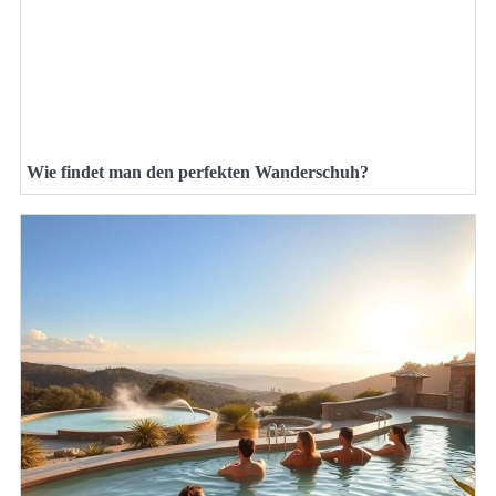
Wie findet man den perfekten Wanderschuh?