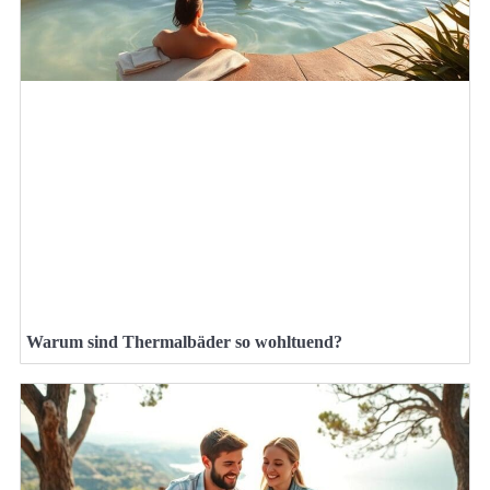
Warum sind Thermalbäder so wohltuend?