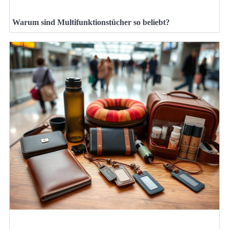
Warum sind Multifunktionstücher so beliebt?