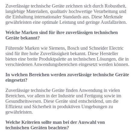
Zuverlässige technische Geräte zeichnen sich durch Robustheit,
langlebige Materialien, qualitativ hochwertige Verarbeitung und
die Einhaltung internationaler Standards aus. Diese Merkmale
gewährleisten eine optimale Leistung und geringe Ausfallzeiten.
Welche Marken sind für ihre zuverlässigen technischen
Geräte bekannt?
Führende Marken wie Siemens, Bosch und Schneider Electric
sind für ihre hohe Zuverlässigkeit bekannt. Diese Hersteller
bieten eine breite Produktpalette an technischen Lösungen, die in
verschiedenen Anwendungsbereichen eingesetzt werden können.
In welchen Bereichen werden zuverlässige technische Geräte
eingesetzt?
Zuverlässige technische Geräte finden Anwendung in vielen
Bereichen, vor allem in der Industrie und Fertigung sowie im
Gesundheitswesen. Diese Geräte sind entscheidend, um die
Effizienz und Sicherheit in produktiven Umgebungen zu
gewährleisten.
Welche Kriterien sollte man bei der Auswahl von
technischen Geräten beachten?