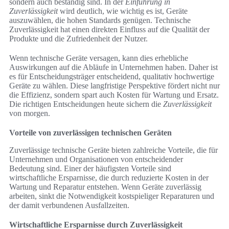
sondern auch beständig sind. In der
Einführung in
Zuverlässigkeit
wird deutlich, wie wichtig es ist, Geräte
auszuwählen, die hohen Standards genügen. Technische
Zuverlässigkeit hat einen direkten Einfluss auf die Qualität der
Produkte und die Zufriedenheit der Nutzer.
Wenn technische Geräte versagen, kann dies erhebliche
Auswirkungen auf die Abläufe in Unternehmen haben. Daher ist
es für Entscheidungsträger entscheidend, qualitativ hochwertige
Geräte zu wählen. Diese langfristige Perspektive fördert nicht nur
die Effizienz, sondern spart auch Kosten für Wartung und Ersatz.
Die richtigen Entscheidungen heute sichern die
Zuverlässigkeit
von morgen.
Vorteile von zuverlässigen technischen Geräten
Zuverlässige technische Geräte bieten zahlreiche Vorteile, die für
Unternehmen und Organisationen von entscheidender
Bedeutung sind. Einer der häufigsten Vorteile sind
wirtschaftliche Ersparnisse, die durch reduzierte Kosten in der
Wartung und Reparatur entstehen. Wenn Geräte zuverlässig
arbeiten, sinkt die Notwendigkeit kostspieliger Reparaturen und
der damit verbundenen Ausfallzeiten.
Wirtschaftliche Ersparnisse durch Zuverlässigkeit