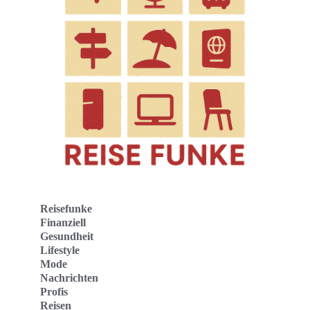
Reisefunke
Finanziell
Gesundheit
Lifestyle
Mode
Nachrichten
Profis
Reisen