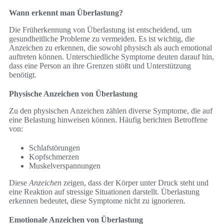
Wann erkennt man Überlastung?
Die Früherkennung von Überlastung ist entscheidend, um
gesundheitliche Probleme zu vermeiden. Es ist wichtig, die
Anzeichen zu erkennen, die sowohl physisch als auch emotional
auftreten können. Unterschiedliche Symptome deuten darauf hin,
dass eine Person an ihre Grenzen stößt und Unterstützung
benötigt.
Physische Anzeichen von Überlastung
Zu den physischen Anzeichen zählen diverse Symptome, die auf
eine Belastung hinweisen können. Häufig berichten Betroffene
von:
Schlafstörungen
Kopfschmerzen
Muskelverspannungen
Diese
Anzeichen
zeigen, dass der Körper unter Druck steht und
eine Reaktion auf stressige Situationen darstellt. Überlastung
erkennen bedeutet, diese Symptome nicht zu ignorieren.
Emotionale Anzeichen von Überlastung