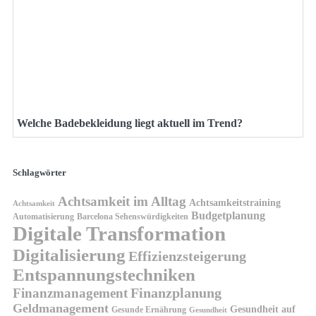
Welche Badebekleidung liegt aktuell im Trend?
Schlagwörter
Achtsamkeit im Alltag
Achtsamkeitstraining
Achtsamkeit
Budgetplanung
Automatisierung
Barcelona Sehenswürdigkeiten
Digitale Transformation
Digitalisierung
Effizienzsteigerung
Entspannungstechniken
Finanzplanung
Finanzmanagement
Geldmanagement
Gesundheit auf
Gesunde Ernährung
Gesundheit