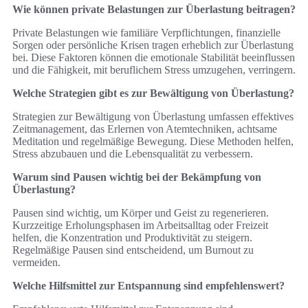
Wie können private Belastungen zur Überlastung beitragen?
Private Belastungen wie familiäre Verpflichtungen, finanzielle
Sorgen oder persönliche Krisen tragen erheblich zur Überlastung
bei. Diese Faktoren können die emotionale Stabilität beeinflussen
und die Fähigkeit, mit beruflichem Stress umzugehen, verringern.
Welche Strategien gibt es zur Bewältigung von Überlastung?
Strategien zur Bewältigung von Überlastung umfassen effektives
Zeitmanagement, das Erlernen von Atemtechniken, achtsame
Meditation und regelmäßige Bewegung. Diese Methoden helfen,
Stress abzubauen und die Lebensqualität zu verbessern.
Warum sind Pausen wichtig bei der Bekämpfung von
Überlastung?
Pausen sind wichtig, um Körper und Geist zu regenerieren.
Kurzzeitige Erholungsphasen im Arbeitsalltag oder Freizeit
helfen, die Konzentration und Produktivität zu steigern.
Regelmäßige Pausen sind entscheidend, um Burnout zu
vermeiden.
Welche Hilfsmittel zur Entspannung sind empfehlenswert?