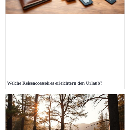
Welche Reiseaccessoires erleichtern den Urlaub?