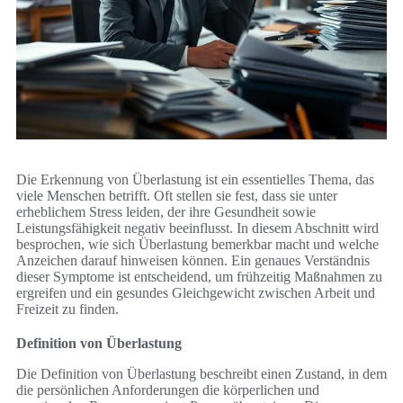
Die Erkennung von Überlastung ist ein essentielles Thema, das
viele Menschen betrifft. Oft stellen sie fest, dass sie unter
erheblichem Stress leiden, der ihre Gesundheit sowie
Leistungsfähigkeit negativ beeinflusst. In diesem Abschnitt wird
besprochen, wie sich Überlastung bemerkbar macht und welche
Anzeichen darauf hinweisen können. Ein genaues Verständnis
dieser Symptome ist entscheidend, um frühzeitig Maßnahmen zu
ergreifen und ein gesundes Gleichgewicht zwischen Arbeit und
Freizeit zu finden.
Definition von Überlastung
Die Definition von Überlastung beschreibt einen Zustand, in dem
die persönlichen Anforderungen die körperlichen und