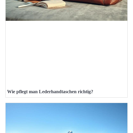
Wie pflegt man Lederhandtaschen richtig?