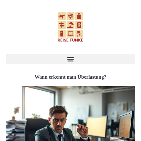
Wann erkennt man Überlastung?