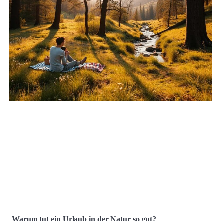
Warum tut ein Urlaub in der Natur so gut?