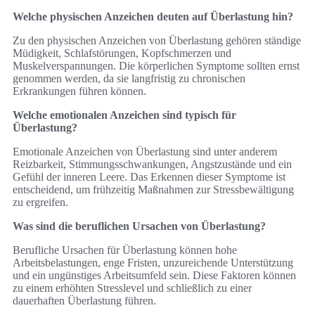
Welche physischen Anzeichen deuten auf Überlastung hin?
Zu den physischen Anzeichen von Überlastung gehören ständige
Müdigkeit, Schlafstörungen, Kopfschmerzen und
Muskelverspannungen. Die körperlichen Symptome sollten ernst
genommen werden, da sie langfristig zu chronischen
Erkrankungen führen können.
Welche emotionalen Anzeichen sind typisch für
Überlastung?
Emotionale Anzeichen von Überlastung sind unter anderem
Reizbarkeit, Stimmungsschwankungen, Angstzustände und ein
Gefühl der inneren Leere. Das Erkennen dieser Symptome ist
entscheidend, um frühzeitig Maßnahmen zur Stressbewältigung
zu ergreifen.
Was sind die beruflichen Ursachen von Überlastung?
Berufliche Ursachen für Überlastung können hohe
Arbeitsbelastungen, enge Fristen, unzureichende Unterstützung
und ein ungünstiges Arbeitsumfeld sein. Diese Faktoren können
zu einem erhöhten Stresslevel und schließlich zu einer
dauerhaften Überlastung führen.