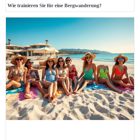
Wie trainieren Sie für eine Bergwanderung?