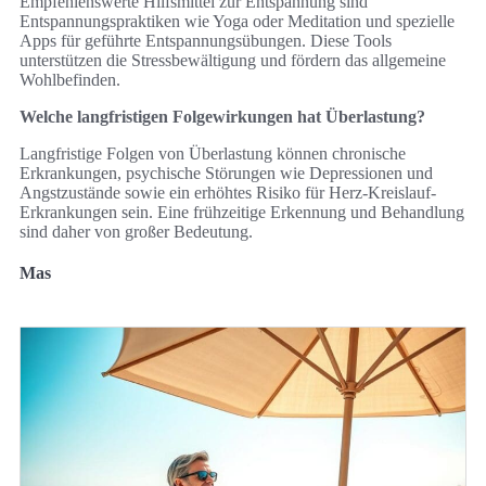
Empfehlenswerte Hilfsmittel zur Entspannung sind
Entspannungspraktiken wie Yoga oder Meditation und spezielle
Apps für geführte Entspannungsübungen. Diese Tools
unterstützen die Stressbewältigung und fördern das allgemeine
Wohlbefinden.
Welche langfristigen Folgewirkungen hat Überlastung?
Langfristige Folgen von Überlastung können chronische
Erkrankungen, psychische Störungen wie Depressionen und
Angstzustände sowie ein erhöhtes Risiko für Herz-Kreislauf-
Erkrankungen sein. Eine frühzeitige Erkennung und Behandlung
sind daher von großer Bedeutung.
Mas