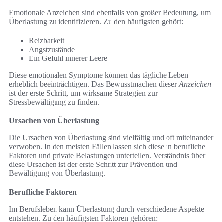
Emotionale Anzeichen sind ebenfalls von großer Bedeutung, um
Überlastung zu identifizieren. Zu den häufigsten gehört:
Reizbarkeit
Angstzustände
Ein Gefühl innerer Leere
Diese emotionalen Symptome können das tägliche Leben
erheblich beeinträchtigen. Das Bewusstmachen dieser
Anzeichen
ist der erste Schritt, um wirksame Strategien zur
Stressbewältigung zu finden.
Ursachen von Überlastung
Die Ursachen von Überlastung sind vielfältig und oft miteinander
verwoben. In den meisten Fällen lassen sich diese in berufliche
Faktoren und private Belastungen unterteilen. Verständnis über
diese Ursachen ist der erste Schritt zur Prävention und
Bewältigung von Überlastung.
Berufliche Faktoren
Im Berufsleben kann Überlastung durch verschiedene Aspekte
entstehen. Zu den häufigsten Faktoren gehören: