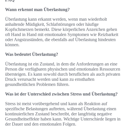
Wann erkennt man Überlastung?
Überlastung kann erkannt werden, wenn man wiederholt
anhaltende Müdigkeit, Schlafstörungen oder häufige
Kopfschmerzen bemerkt. Diese körperlichen Anzeichen gehen
oft Hand in Hand mit emotionalen Symptomen wie Reizbarkeit
oder Angstzuständen, die ebenfalls auf Überlastung hindeuten
können.
Was bedeutet Überlastung?
Überlastung ist ein Zustand, in dem die Anforderungen an eine
Person die verfügbaren physischen und emotionalen Ressourcen
übersteigen. Es kann sowohl durch beruflichen als auch privaten
Druck verursacht werden und kann zu ernsthaften
gesundheitlichen Problemen führen.
Was ist der Unterschied zwischen Stress und Überlastung?
Stress ist meist vorübergehend und kann als Reaktion auf
spezifische Belastungen auftreten, während Überlastung einen
kontinuierlichen Zustand beschreibt, der langfristig negative
Gesundheitseffekte haben kann. Wichtige Unterschiede liegen in
der Dauer und den emotionalen Folgen.