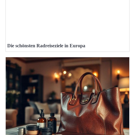
Die schönsten Radreiseziele in Europa