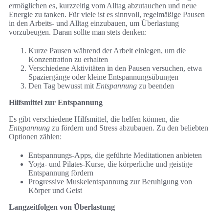
ermöglichen es, kurzzeitig vom Alltag abzutauchen und neue
Energie zu tanken. Für viele ist es sinnvoll, regelmäßige Pausen
in den Arbeits- und Alltag einzubauen, um Überlastung
vorzubeugen. Daran sollte man stets denken:
Kurze Pausen während der Arbeit einlegen, um die
Konzentration zu erhalten
Verschiedene Aktivitäten in den Pausen versuchen, etwa
Spaziergänge oder kleine Entspannungsübungen
Den Tag bewusst mit
Entspannung
zu beenden
Hilfsmittel zur Entspannung
Es gibt verschiedene Hilfsmittel, die helfen können, die
Entspannung
zu fördern und Stress abzubauen. Zu den beliebten
Optionen zählen:
Entspannungs-Apps, die geführte Meditationen anbieten
Yoga- und Pilates-Kurse, die körperliche und geistige
Entspannung fördern
Progressive Muskelentspannung zur Beruhigung von
Körper und Geist
Langzeitfolgen von Überlastung