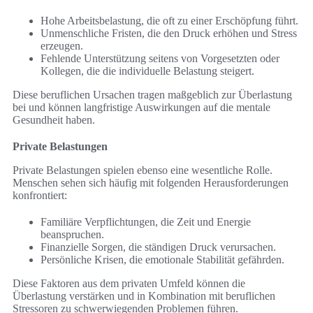
Hohe Arbeitsbelastung, die oft zu einer Erschöpfung führt.
Unmenschliche Fristen, die den Druck erhöhen und Stress
erzeugen.
Fehlende Unterstützung seitens von Vorgesetzten oder
Kollegen, die die individuelle Belastung steigert.
Diese beruflichen Ursachen tragen maßgeblich zur Überlastung
bei und können langfristige Auswirkungen auf die mentale
Gesundheit haben.
Private Belastungen
Private Belastungen spielen ebenso eine wesentliche Rolle.
Menschen sehen sich häufig mit folgenden Herausforderungen
konfrontiert:
Familiäre Verpflichtungen, die Zeit und Energie
beanspruchen.
Finanzielle Sorgen, die ständigen Druck verursachen.
Persönliche Krisen, die emotionale Stabilität gefährden.
Diese Faktoren aus dem privaten Umfeld können die
Überlastung verstärken und in Kombination mit beruflichen
Stressoren zu schwerwiegenden Problemen führen.