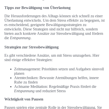
Tipps zur Bewältigung von Überlastung
Die Herausforderungen des Alltags können sich schnell zu einer
Überlastung entwickeln. Um dem Stress effektiv zu begegnen, ist
es entscheidend, geeignete Bewältigungsstrategien zu
entwickeln. Diese Strategien sind nicht nur hilfreich, sondern
bieten auch konkrete Ansätze zur Stressbewältigung und fördern
die
Entspannung
.
Strategien zur Stressbewältigung
Es gibt verschiedene Ansätze, um mit Stress umzugehen. Hier
sind einige effektive Strategien:
Zeitmanagement: Prioritäten setzen und Aufgaben sinnvoll
planen
Atemtechniken: Bewusste Atemübungen helfen, innere
Ruhe zu finden
Achtsame Meditation: Regelmäßige Praxis fördert die
Entspannung
und reduziert Stress
Wichtigkeit von Pausen
Pausen spielen eine zentrale Rolle in der Stressbewältigung. Sie