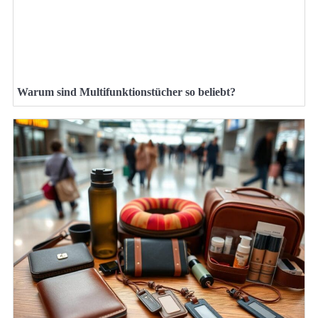
Warum sind Multifunktionstücher so beliebt?