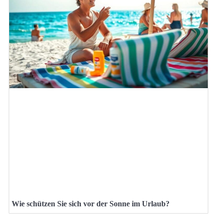
Wie schützen Sie sich vor der Sonne im Urlaub?