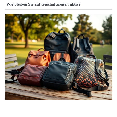
Wie bleiben Sie auf Geschäftsreisen aktiv?