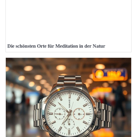
Die schönsten Orte für Meditation in der Natur