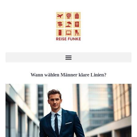
Wann wählen Männer klare Linien?