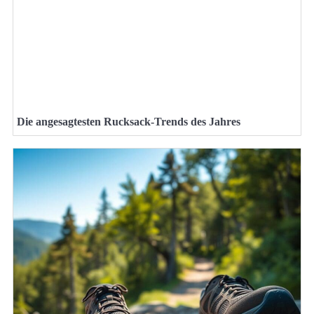
Die angesagtesten Rucksack-Trends des Jahres