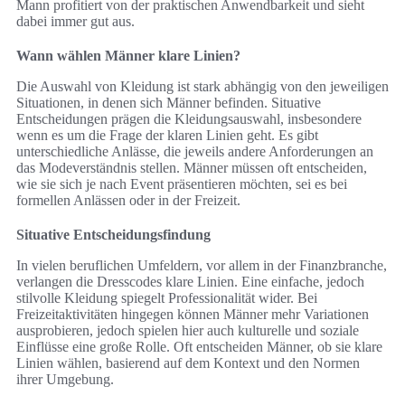
Mann profitiert von der praktischen Anwendbarkeit und sieht
dabei immer gut aus.
Wann wählen Männer klare Linien?
Die Auswahl von Kleidung ist stark abhängig von den jeweiligen
Situationen, in denen sich Männer befinden. Situative
Entscheidungen prägen die Kleidungsauswahl, insbesondere
wenn es um die Frage der klaren Linien geht. Es gibt
unterschiedliche Anlässe, die jeweils andere Anforderungen an
das Modeverständnis stellen. Männer müssen oft entscheiden,
wie sie sich je nach Event präsentieren möchten, sei es bei
formellen Anlässen oder in der Freizeit.
Situative Entscheidungsfindung
In vielen beruflichen Umfeldern, vor allem in der Finanzbranche,
verlangen die Dresscodes klare Linien. Eine einfache, jedoch
stilvolle Kleidung spiegelt Professionalität wider. Bei
Freizeitaktivitäten hingegen können Männer mehr Variationen
ausprobieren, jedoch spielen hier auch kulturelle und soziale
Einflüsse eine große Rolle. Oft entscheiden Männer, ob sie klare
Linien wählen, basierend auf dem Kontext und den Normen
ihrer Umgebung.