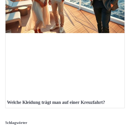
Welche Kleidung trägt man auf einer Kreuzfahrt?
Schlagwörter