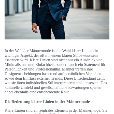
In der Welt der Männermode ist die Wahl klarer Linien ein
wichtiger Aspekt, der oft mit einem klaren Stilbewusstsein
assoziiert wird. Klare Linien sind nicht nur ein Ausdruck von
Minimalismus und Einfachheit, sondern auch ein Statement für
Persönlichkeit und Professionalität. Männer treffen ihre
Designentscheidungen basierend auf persönlichen Vorlieben
sowie dem Einfluss externer Trends. Diese Entscheidung zeigt,
wie sie ihren individuellen Stil interpretieren und umsetzen. Das
kulturelle Umfeld und gesellschaftliche Erwartungen spielen
dabei ebenfalls eine entscheidende Rolle.
Die Bedeutung klarer Linien in der Männermode
Klare Linien sind ein zentrales Element in der Männermode. Sie