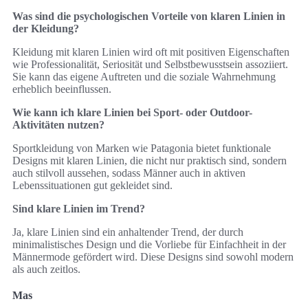
Was sind die psychologischen Vorteile von klaren Linien in
der Kleidung?
Kleidung mit klaren Linien wird oft mit positiven Eigenschaften
wie Professionalität, Seriosität und Selbstbewusstsein assoziiert.
Sie kann das eigene Auftreten und die soziale Wahrnehmung
erheblich beeinflussen.
Wie kann ich klare Linien bei Sport- oder Outdoor-
Aktivitäten nutzen?
Sportkleidung von Marken wie Patagonia bietet funktionale
Designs mit klaren Linien, die nicht nur praktisch sind, sondern
auch stilvoll aussehen, sodass Männer auch in aktiven
Lebenssituationen gut gekleidet sind.
Sind klare Linien im Trend?
Ja, klare Linien sind ein anhaltender Trend, der durch
minimalistisches Design und die Vorliebe für Einfachheit in der
Männermode gefördert wird. Diese Designs sind sowohl modern
als auch zeitlos.
Mas