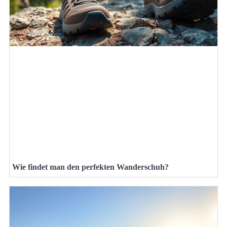
Wie findet man den perfekten Wanderschuh?