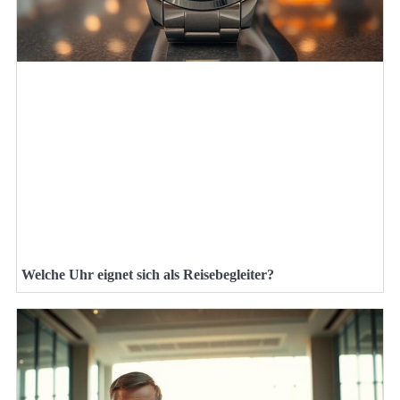
Welche Uhr eignet sich als Reisebegleiter?