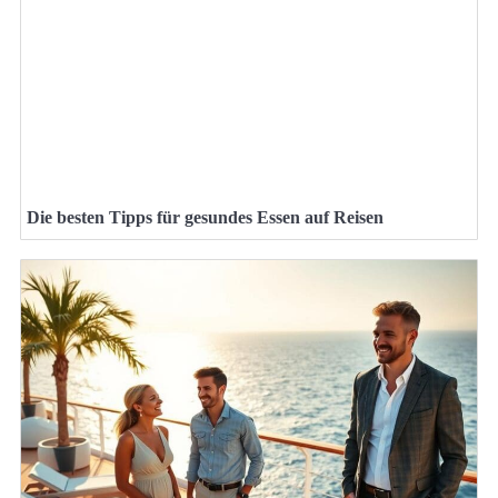
Die besten Tipps für gesundes Essen auf Reisen