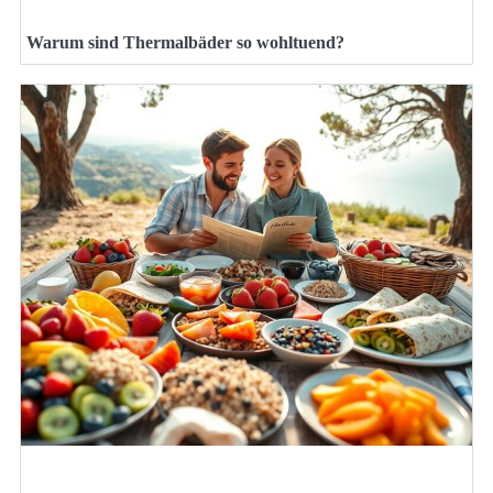
Warum sind Thermalbäder so wohltuend?