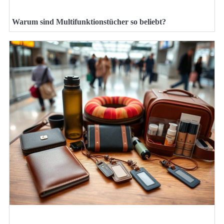
Warum sind Multifunktionstücher so beliebt?