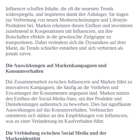
Influencer schaffen Inhalte, die oft die neuesten Trends
widerspiegeln, und inspirieren damit ihre Anhänger. Sie tragen
zur Verbreitung von neuen Modeerscheinungen und Lifestyle-
Produkten bei. Marken erkennen diesen Einfluss und investieren
zunehmend in Kooperationen mit Influencern, um ihre
Botschaften effektiv in die gewünschte Zielgruppe zu
transportieren. Dabei verändern sich die Dynamiken auf dem
Markt, da Trends schneller entstehen und sich verbreiten als
jemals zuvor.
Die Auswirkungen auf Markenkampagnen und
Konsumverhalten
Die Zusammenarbeit zwischen Influencern und Marken führt zu
innovativen Kampagnen, die häufig an die Vorlieben und
Erwartungen der Konsumenten angepasst sind. Marken nutzen
den Einfluss der Social-Media-Stars, um ihre Produkte und
Dienstleistungen authentisch zu bewerben. Dies hat signifikante
Auswirkungen auf das Konsumverhalten. Verbraucher
orientieren sich stärker an den Empfehlungen von Influencern,
was zu einer Veränderung im Kaufverhalten führt.
Die Verbindung zwischen Social Media und der
Markenidentität