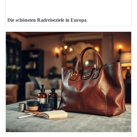
Die schönsten Radreiseziele in Europa