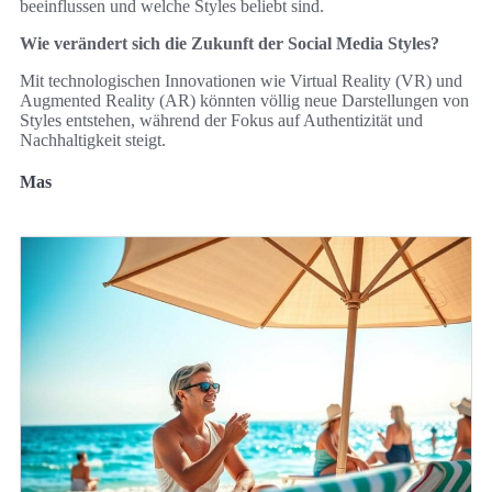
beeinflussen und welche Styles beliebt sind.
Wie verändert sich die Zukunft der Social Media Styles?
Mit technologischen Innovationen wie Virtual Reality (VR) und
Augmented Reality (AR) könnten völlig neue Darstellungen von
Styles entstehen, während der Fokus auf Authentizität und
Nachhaltigkeit steigt.
Mas