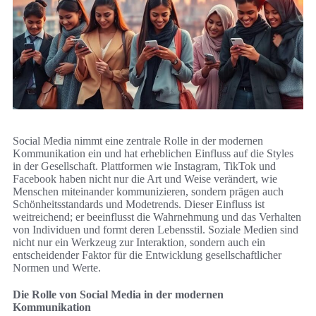
Social Media nimmt eine zentrale Rolle in der modernen
Kommunikation ein und hat erheblichen Einfluss auf die Styles
in der Gesellschaft. Plattformen wie Instagram, TikTok und
Facebook haben nicht nur die Art und Weise verändert, wie
Menschen miteinander kommunizieren, sondern prägen auch
Schönheitsstandards und Modetrends. Dieser Einfluss ist
weitreichend; er beeinflusst die Wahrnehmung und das Verhalten
von Individuen und formt deren Lebensstil. Soziale Medien sind
nicht nur ein Werkzeug zur Interaktion, sondern auch ein
entscheidender Faktor für die Entwicklung gesellschaftlicher
Normen und Werte.
Die Rolle von Social Media in der modernen
Kommunikation