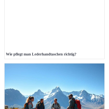
Wie pflegt man Lederhandtaschen richtig?