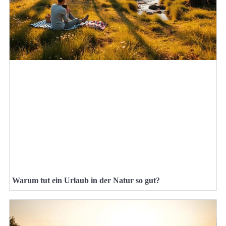
Warum tut ein Urlaub in der Natur so gut?