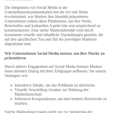
Die Integration von Social Media in die
Unternehmenskommunikation hat die Art und Weise
revolutioniert, wie Marken ihre Identität präsentieren.
Unternehmen nutzen diese Plattformen, um ihre Werte,
Botschaften und kulturellen Aspekt klar und ansprechend zu
kommunizieren. Eine starke Markenidentität wird durch
konsistente visuelle und inhaltliche Darstellungen gestärkt, die
auf den spezifischen Ton und Stil der jeweiligen Plattform
abgestimmt sind.
Wie Unternehmen Social Media nutzen, um ihre Marke zu
präsentieren
Durch aktives Engagement auf Social Media können Marken
einen direkten Dialog mit ihrer Zielgruppe aufbauen. Sie nutzen
Strategien wie:
Interaktive Inhalte, um das Publikum zu aktivieren.
Visuelle Storytelling-Ansätze zur Stärkung der
Markenbotschaft.
Influencer-Kooperationen, um eine breitere Reichweite zu
erzielen.
Solche Maßnahmen tragen nicht nur zur Steigerung der