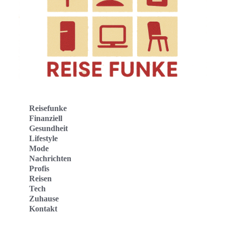
Reisefunke
Finanziell
Gesundheit
Lifestyle
Mode
Nachrichten
Profis
Reisen
Tech
Zuhause
Kontakt