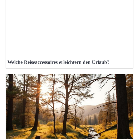
Welche Reiseaccessoires erleichtern den Urlaub?