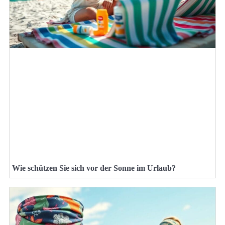
Wie schützen Sie sich vor der Sonne im Urlaub?