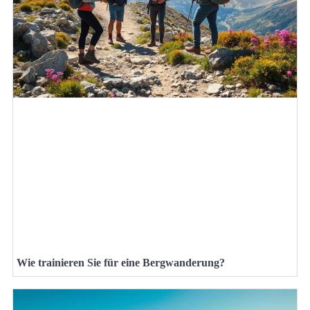
Wie trainieren Sie für eine Bergwanderung?