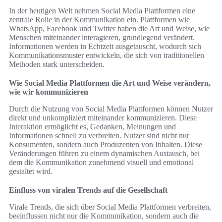
In der heutigen Welt nehmen Social Media Plattformen eine
zentrale Rolle in der Kommunikation ein. Plattformen wie
WhatsApp, Facebook und Twitter haben die Art und Weise, wie
Menschen miteinander interagieren, grundlegend verändert.
Informationen werden in Echtzeit ausgetauscht, wodurch sich
Kommunikationsmuster entwickeln, die sich von traditionellen
Methoden stark unterscheiden.
Wie Social Media Plattformen die Art und Weise verändern,
wie wir kommunizieren
Durch die Nutzung von Social Media Plattformen können Nutzer
direkt und unkompliziert miteinander kommunizieren. Diese
Interaktion ermöglicht es, Gedanken, Meinungen und
Informationen schnell zu verbreiten. Nutzer sind nicht nur
Konsumenten, sondern auch Produzenten von Inhalten. Diese
Veränderungen führen zu einem dynamischen Austausch, bei
dem die Kommunikation zunehmend visuell und emotional
gestaltet wird.
Einfluss von viralen Trends auf die Gesellschaft
Virale Trends, die sich über Social Media Plattformen verbreiten,
beeinflussen nicht nur die Kommunikation, sondern auch die