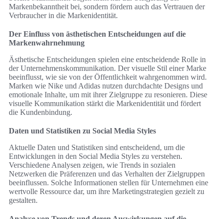
Markenbekanntheit bei, sondern fördern auch das Vertrauen der
Verbraucher in die Markenidentität.
Der Einfluss von ästhetischen Entscheidungen auf die
Markenwahrnehmung
Ästhetische Entscheidungen spielen eine entscheidende Rolle in
der Unternehmenskommunikation. Der visuelle Stil einer Marke
beeinflusst, wie sie von der Öffentlichkeit wahrgenommen wird.
Marken wie Nike und Adidas nutzen durchdachte Designs und
emotionale Inhalte, um mit ihrer Zielgruppe zu resonieren. Diese
visuelle Kommunikation stärkt die Markenidentität und fördert
die Kundenbindung.
Daten und Statistiken zu Social Media Styles
Aktuelle Daten und Statistiken sind entscheidend, um die
Entwicklungen in den Social Media Styles zu verstehen.
Verschiedene Analysen zeigen, wie Trends in sozialen
Netzwerken die Präferenzen und das Verhalten der Zielgruppen
beeinflussen. Solche Informationen stellen für Unternehmen eine
wertvolle Ressource dar, um ihre Marketingstrategien gezielt zu
gestalten.
Analyse von Trends und deren Auswirkungen auf die