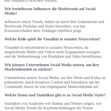
den Austausch zwischen Nutzern.
Wie beeinflussen Influencer die Modetrends auf Social
Media?
Influencer setzen Trends, indem sie durch ihre Authentizität und
Reichweite Produkte und Styles bewerben, was das
Konsumverhalten ihrer Anhänger erheblich prägt.
Welche Rolle spielt die Visualität in sozialen Netzwerken?
Visualität ist entscheidend in sozialen Netzwerken, da
ansprechende Bilder und Videos mehr Engagement erzeugen
und die Wahrnehmung von Produkten und Stilen beeinflussen.
Wie können Unternehmen Social Media nutzen, um ihre
Markenidentität zu stärken?
Unternehmen nutzen Social Media, um ihre Werte und Kultur zu
präsentieren, durch kreativen Content und Interaktion mit der
Community bauen sie eine einprägsame Markenidentität auf.
Welche Daten und Statistiken gibt es zu Social Media Styles?
Statistiken von Analysten wie Statista und Nielsen zeigen, wie
Social Media Trends die Kaufentscheidungen der Nutzer