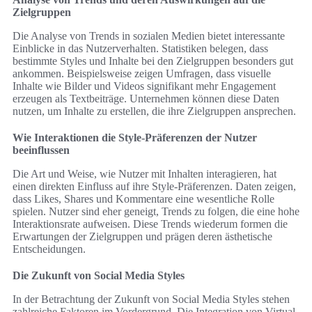
Zielgruppen
Die Analyse von Trends in sozialen Medien bietet interessante
Einblicke in das Nutzerverhalten. Statistiken belegen, dass
bestimmte Styles und Inhalte bei den Zielgruppen besonders gut
ankommen. Beispielsweise zeigen Umfragen, dass visuelle
Inhalte wie Bilder und Videos signifikant mehr Engagement
erzeugen als Textbeiträge. Unternehmen können diese Daten
nutzen, um Inhalte zu erstellen, die ihre Zielgruppen ansprechen.
Wie Interaktionen die Style-Präferenzen der Nutzer
beeinflussen
Die Art und Weise, wie Nutzer mit Inhalten interagieren, hat
einen direkten Einfluss auf ihre Style-Präferenzen. Daten zeigen,
dass Likes, Shares und Kommentare eine wesentliche Rolle
spielen. Nutzer sind eher geneigt, Trends zu folgen, die eine hohe
Interaktionsrate aufweisen. Diese Trends wiederum formen die
Erwartungen der Zielgruppen und prägen deren ästhetische
Entscheidungen.
Die Zukunft von Social Media Styles
In der Betrachtung der Zukunft von Social Media Styles stehen
zahlreiche Faktoren im Vordergrund. Die Integration von Virtual