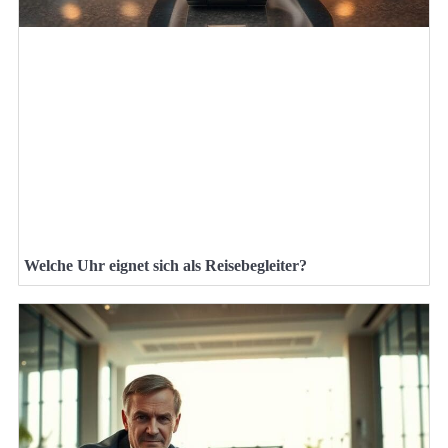
Welche Uhr eignet sich als Reisebegleiter?