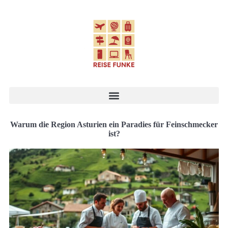
Warum die Region Asturien ein Paradies für Feinschmecker
ist?