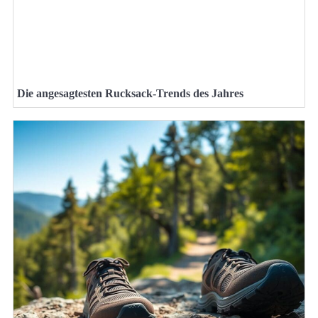
Die angesagtesten Rucksack-Trends des Jahres