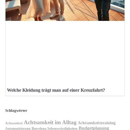
Welche Kleidung trägt man auf einer Kreuzfahrt?
Schlagwörter
Achtsamkeit im Alltag
Achtsamkeitstraining
Achtsamkeit
Budgetplanung
Automatisierung
Barcelona Sehenswürdigkeiten