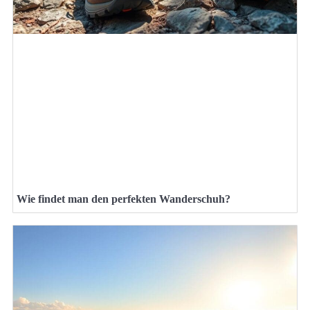
Wie findet man den perfekten Wanderschuh?