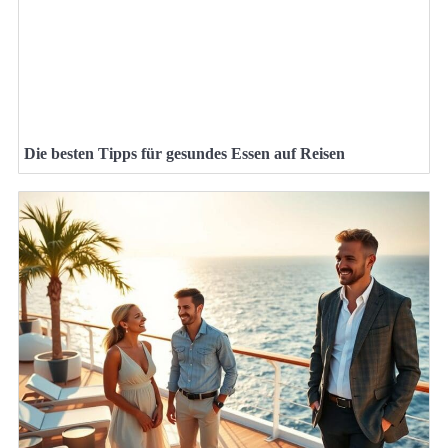
Die besten Tipps für gesundes Essen auf Reisen