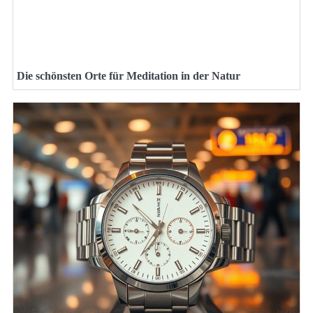
Die schönsten Orte für Meditation in der Natur