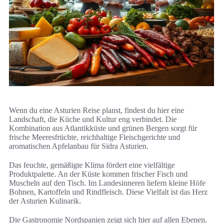
Wenn du eine Asturien Reise planst, findest du hier eine
Landschaft, die Küche und Kultur eng verbindet. Die
Kombination aus Atlantikküste und grünen Bergen sorgt für
frische Meeresfrüchte, reichhaltige Fleischgerichte und
aromatischen Apfelanbau für Sidra Asturien.
Das feuchte, gemäßigte Klima fördert eine vielfältige
Produktpalette. An der Küste kommen frischer Fisch und
Muscheln auf den Tisch. Im Landesinneren liefern kleine Höfe
Bohnen, Kartoffeln und Rindfleisch. Diese Vielfalt ist das Herz
der Asturien Kulinarik.
Die Gastronomie Nordspanien zeigt sich hier auf allen Ebenen.