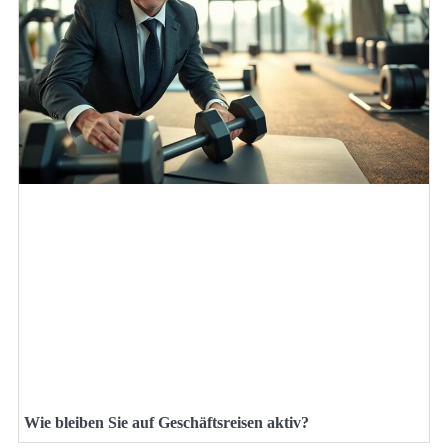
Wie bleiben Sie auf Geschäftsreisen aktiv?