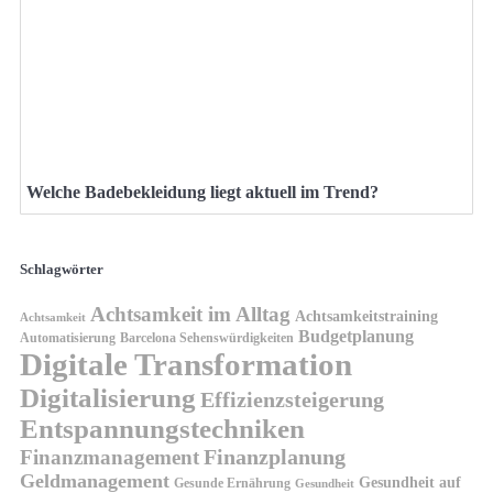
Welche Badebekleidung liegt aktuell im Trend?
Schlagwörter
Achtsamkeit im Alltag
Achtsamkeitstraining
Achtsamkeit
Budgetplanung
Automatisierung
Barcelona Sehenswürdigkeiten
Digitale Transformation
Digitalisierung
Effizienzsteigerung
Entspannungstechniken
Finanzplanung
Finanzmanagement
Geldmanagement
Gesundheit auf
Gesunde Ernährung
Gesundheit