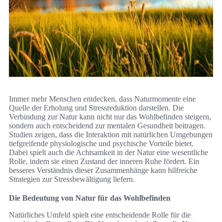
Immer mehr Menschen entdecken, dass Naturmomente eine
Quelle der Erholung und Stressreduktion darstellen. Die
Verbindung zur Natur kann nicht nur das Wohlbefinden steigern,
sondern auch entscheidend zur mentalen Gesundheit beitragen.
Studien zeigen, dass die Interaktion mit natürlichen Umgebungen
tiefgreifende physiologische und psychische Vorteile bietet.
Dabei spielt auch die Achtsamkeit in der Natur eine wesentliche
Rolle, indem sie einen Zustand der inneren Ruhe fördert. Ein
besseres Verständnis dieser Zusammenhänge kann hilfreiche
Strategien zur Stressbewältigung liefern.
Die Bedeutung von Natur für das Wohlbefinden
Natürliches Umfeld spielt eine entscheidende Rolle für die