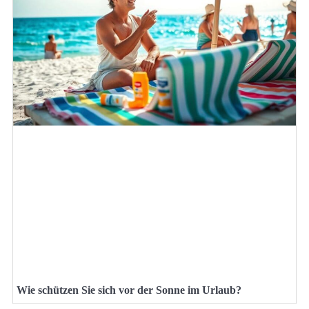
Wie schützen Sie sich vor der Sonne im Urlaub?