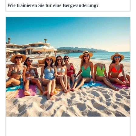
Wie trainieren Sie für eine Bergwanderung?