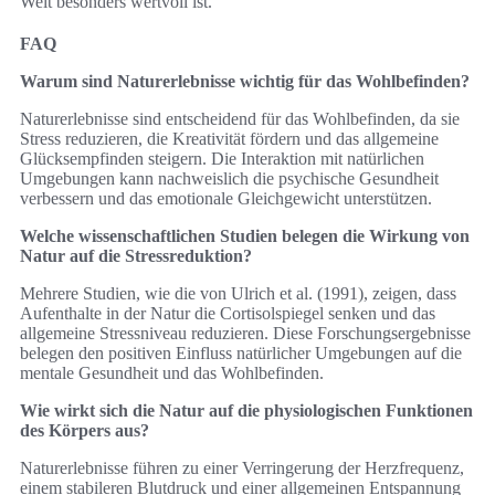
Welt besonders wertvoll ist.
FAQ
Warum sind Naturerlebnisse wichtig für das Wohlbefinden?
Naturerlebnisse sind entscheidend für das Wohlbefinden, da sie
Stress reduzieren, die Kreativität fördern und das allgemeine
Glücksempfinden steigern. Die Interaktion mit natürlichen
Umgebungen kann nachweislich die psychische Gesundheit
verbessern und das emotionale Gleichgewicht unterstützen.
Welche wissenschaftlichen Studien belegen die Wirkung von
Natur auf die Stressreduktion?
Mehrere Studien, wie die von Ulrich et al. (1991), zeigen, dass
Aufenthalte in der Natur die Cortisolspiegel senken und das
allgemeine Stressniveau reduzieren. Diese Forschungsergebnisse
belegen den positiven Einfluss natürlicher Umgebungen auf die
mentale Gesundheit und das Wohlbefinden.
Wie wirkt sich die Natur auf die physiologischen Funktionen
des Körpers aus?
Naturerlebnisse führen zu einer Verringerung der Herzfrequenz,
einem stabileren Blutdruck und einer allgemeinen Entspannung