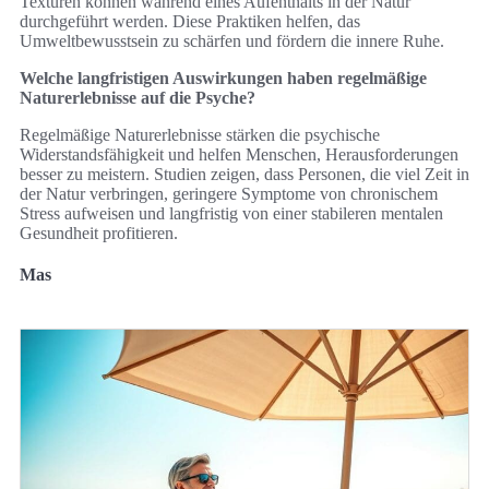
Texturen können während eines Aufenthalts in der Natur
durchgeführt werden. Diese Praktiken helfen, das
Umweltbewusstsein zu schärfen und fördern die innere Ruhe.
Welche langfristigen Auswirkungen haben regelmäßige
Naturerlebnisse auf die Psyche?
Regelmäßige Naturerlebnisse stärken die psychische
Widerstandsfähigkeit und helfen Menschen, Herausforderungen
besser zu meistern. Studien zeigen, dass Personen, die viel Zeit in
der Natur verbringen, geringere Symptome von chronischem
Stress aufweisen und langfristig von einer stabileren mentalen
Gesundheit profitieren.
Mas