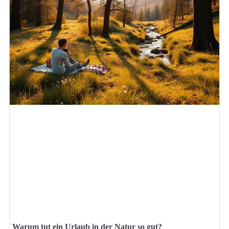
Warum tut ein Urlaub in der Natur so gut?