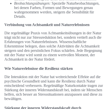
Beobachtungsübungen:
Spezielle Naturbeobachtungen,
bei denen Farben, Formen und Bewegungen genau
wahrgenommen werden, steigern die Sensibilität für
Details.
Verbindung von Achtsamkeit und Naturerlebnissen
Die regelmäßige Praxis von Achtsamkeitsübungen in der Natur
trägt nicht nur zur Stressreduktion bei, sondern vertieft auch die
Erfahrungen von Naturerlebnissen. Wissenschaftliche
Erkenntnisse belegen, dass solche Aktivitäten die Achtsamkeit
steigern und den persönlichen Fokus schärfen. Jede Begegnung
mit der Natur wird somit zu einem wertvollen Moment, der
Achtsamkeit in der Natur fördert.
Wie Naturerlebnisse die Resilienz stärken
Die Interaktion mit der Natur hat weitreichende Effekte auf die
psychische Gesundheit und kann die Resilienz durch Natur
entscheidend verbessern. Regelmäßige Naturkontakte tragen zur
Stärkung der inneren Widerstandskraft bei, indem sie Menschen
helfen, sich besser an Stresssituationen anzupassen und diese zu
bewältigen.
Stärkung der inneren Widerstandskraft durch