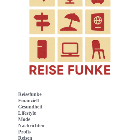
Reisefunke
Finanziell
Gesundheit
Lifestyle
Mode
Nachrichten
Profis
Reisen