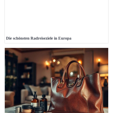
Die schönsten Radreiseziele in Europa