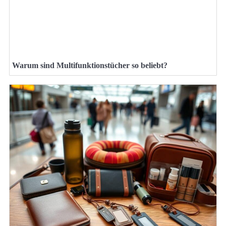
Warum sind Multifunktionstücher so beliebt?