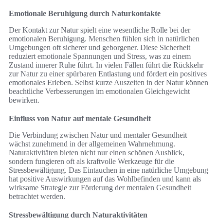
Emotionale Beruhigung durch Naturkontakte
Der Kontakt zur Natur spielt eine wesentliche Rolle bei der
emotionalen Beruhigung. Menschen fühlen sich in natürlichen
Umgebungen oft sicherer und geborgener. Diese Sicherheit
reduziert emotionale Spannungen und Stress, was zu einem
Zustand innerer Ruhe führt. In vielen Fällen führt die Rückkehr
zur Natur zu einer spürbaren Entlastung und fördert ein positives
emotionales Erleben. Selbst kurze Auszeiten in der Natur können
beachtliche Verbesserungen im emotionalen Gleichgewicht
bewirken.
Einfluss von Natur auf mentale Gesundheit
Die Verbindung zwischen Natur und mentaler Gesundheit
wächst zunehmend in der allgemeinen Wahrnehmung.
Naturaktivitäten bieten nicht nur einen schönen Ausblick,
sondern fungieren oft als kraftvolle Werkzeuge für die
Stressbewältigung. Das Eintauchen in eine natürliche Umgebung
hat positive Auswirkungen auf das Wohlbefinden und kann als
wirksame Strategie zur Förderung der mentalen Gesundheit
betrachtet werden.
Stressbewältigung durch Naturaktivitäten