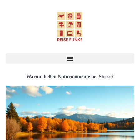
Warum helfen Naturmomente bei Stress?