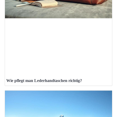
Wie pflegt man Lederhandtaschen richtig?