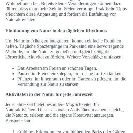
Wohlbefinden bei. Bereits kleine Veränderungen können dazu
führen, dass man mehr Zeit im Freien verbringt. Praktische Tipps
erleichtern diese Anpassung und fördern die Entfaltung von
Naturaktivitäten.
Einbindung von Natur in den täglichen Rhythmus
Um Natur im Alltag zu integrieren, können einfache Routinen
helfen. Tägliche Spaziergänge im Park sind eine hervorragende
Methode, um die Natur zu genießen und gleichzeitig die
körperliche Aktivität zu fördern. Weitere Vorschläge umfassen:
Das Arbeiten im Freien an schönen Tagen.
Pausen im Freien einzulegen, um frische Luft zu tanken.
Pflanzen im Innenraum oder im Garten zu pflegen, um die
Verbindung zur Natur zu stärken.
Aktivitäten in der Natur für jede Jahreszeit
Jede Jahreszeit bietet besondere Möglichkeiten für
Naturaktivitäten. Diese saisonalen Aktivitäten machen es leicht,
die Natur zu erleben und die eigene Kreativität anzuregen.
Beispiele sind:
Frühling: Erkundungen von blühenden Parks oder Gärten.