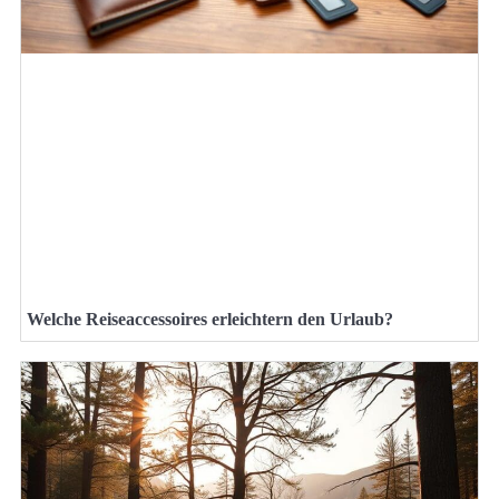
Welche Reiseaccessoires erleichtern den Urlaub?