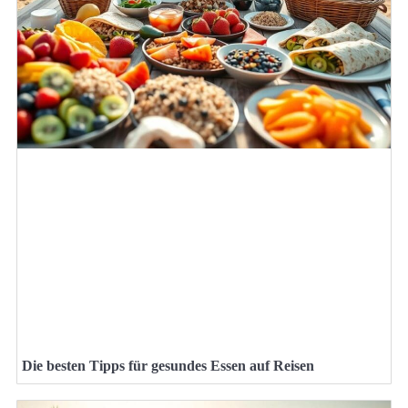
Die besten Tipps für gesundes Essen auf Reisen