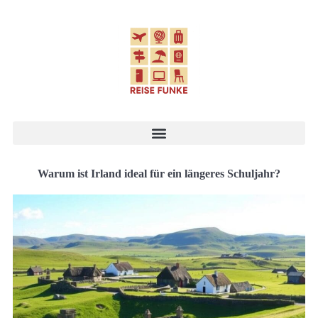
Warum ist Irland ideal für ein längeres Schuljahr?