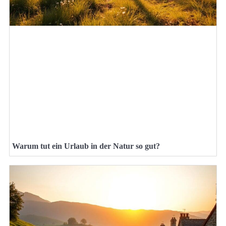
Warum tut ein Urlaub in der Natur so gut?