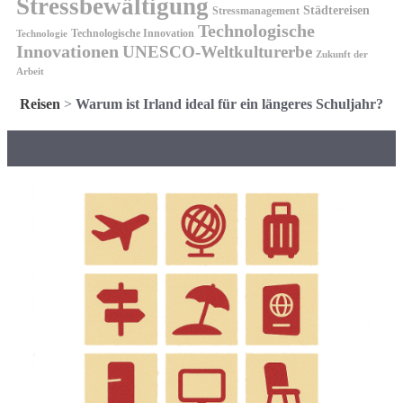
Stressbewältigung
Städtereisen
Stressmanagement
Technologische
Technologische Innovation
Technologie
Innovationen
UNESCO-Weltkulturerbe
Zukunft der
Arbeit
Reisen
>
Warum ist Irland ideal für ein längeres Schuljahr?