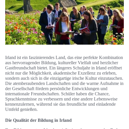
Irland ist ein faszinierendes Land, das eine perfekte Kombination
aus hervorragender Bildung, kultureller Vielfalt und herzlicher
Gastfreundschaft bietet. Ein längeres Schuljahr in Irland eröffnet
nicht nur die Möglichkeit, akademische Exzellenz zu erleben,
sondern auch sich in die einzigartige irische Kultur einzutauchen.
Die atemberaubenden Landschaften und die warme Aufnahme in
der Gesellschaft fördern persönliche Entwicklungen und
internationale Freundschaften. Schüler haben die Chance,
Sprachkenntnisse zu verbessern und eine andere Lebensweise
kennenzulernen, während sie das freundliche und einladende
Umfeld genießen.
Die Qualität der Bildung in Irland