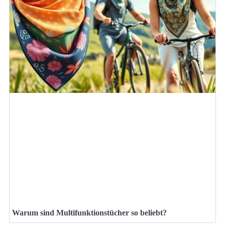
Warum sind Multifunktionstücher so beliebt?