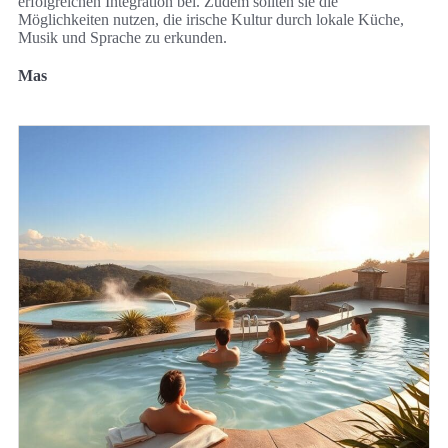
erfolgreichen Integration bei. Zudem sollten sie die
Möglichkeiten nutzen, die irische Kultur durch lokale Küche,
Musik und Sprache zu erkunden.
Mas