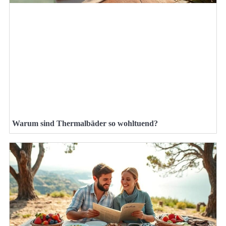
Warum sind Thermalbäder so wohltuend?