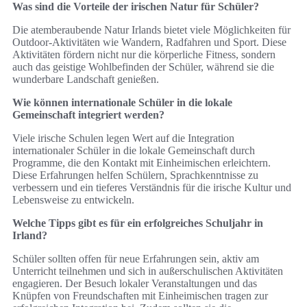
Was sind die Vorteile der irischen Natur für Schüler?
Die atemberaubende Natur Irlands bietet viele Möglichkeiten für
Outdoor-Aktivitäten wie Wandern, Radfahren und Sport. Diese
Aktivitäten fördern nicht nur die körperliche Fitness, sondern
auch das geistige Wohlbefinden der Schüler, während sie die
wunderbare Landschaft genießen.
Wie können internationale Schüler in die lokale
Gemeinschaft integriert werden?
Viele irische Schulen legen Wert auf die Integration
internationaler Schüler in die lokale Gemeinschaft durch
Programme, die den Kontakt mit Einheimischen erleichtern.
Diese Erfahrungen helfen Schülern, Sprachkenntnisse zu
verbessern und ein tieferes Verständnis für die irische Kultur und
Lebensweise zu entwickeln.
Welche Tipps gibt es für ein erfolgreiches Schuljahr in
Irland?
Schüler sollten offen für neue Erfahrungen sein, aktiv am
Unterricht teilnehmen und sich in außerschulischen Aktivitäten
engagieren. Der Besuch lokaler Veranstaltungen und das
Knüpfen von Freundschaften mit Einheimischen tragen zur