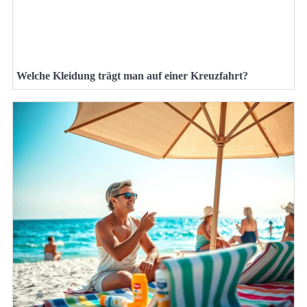
Welche Kleidung trägt man auf einer Kreuzfahrt?