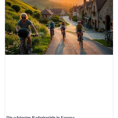
Die schönsten Radreiseziele in Europa