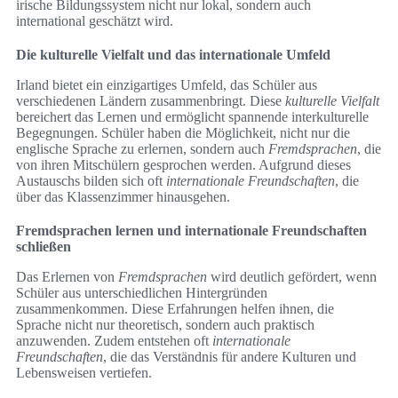
irische Bildungssystem nicht nur lokal, sondern auch
international geschätzt wird.
Die kulturelle Vielfalt und das internationale Umfeld
Irland bietet ein einzigartiges Umfeld, das Schüler aus
verschiedenen Ländern zusammenbringt. Diese
kulturelle Vielfalt
bereichert das Lernen und ermöglicht spannende interkulturelle
Begegnungen. Schüler haben die Möglichkeit, nicht nur die
englische Sprache zu erlernen, sondern auch
Fremdsprachen
, die
von ihren Mitschülern gesprochen werden. Aufgrund dieses
Austauschs bilden sich oft
internationale Freundschaften
, die
über das Klassenzimmer hinausgehen.
Fremdsprachen lernen und internationale Freundschaften
schließen
Das Erlernen von
Fremdsprachen
wird deutlich gefördert, wenn
Schüler aus unterschiedlichen Hintergründen
zusammenkommen. Diese Erfahrungen helfen ihnen, die
Sprache nicht nur theoretisch, sondern auch praktisch
anzuwenden. Zudem entstehen oft
internationale
Freundschaften
, die das Verständnis für andere Kulturen und
Lebensweisen vertiefen.