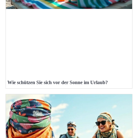
Wie schützen Sie sich vor der Sonne im Urlaub?