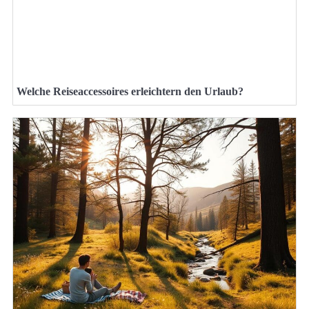
Welche Reiseaccessoires erleichtern den Urlaub?