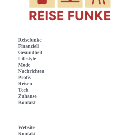
Reisefunke
Finanziell
Gesundheit
Lifestyle
Mode
Nachrichten
Profis
Reisen
Tech
Zuhause
Kontakt
Website
Kontakt