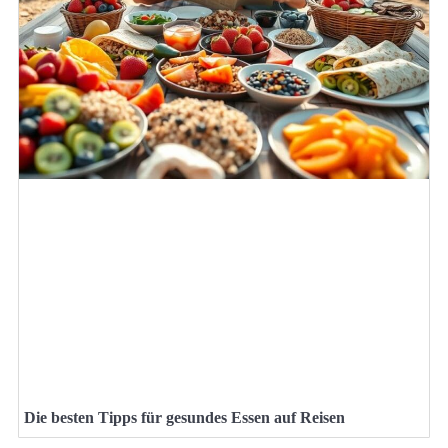
Die besten Tipps für gesundes Essen auf Reisen