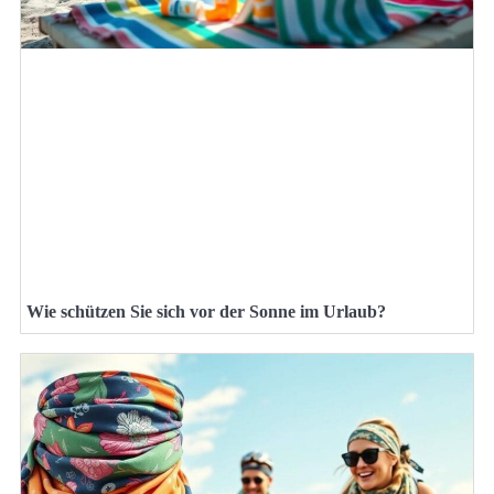
Wie schützen Sie sich vor der Sonne im Urlaub?