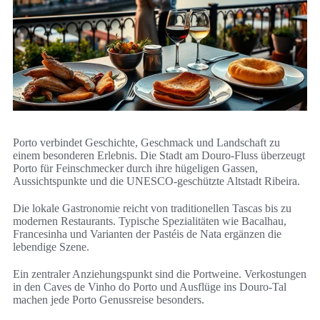
Porto verbindet Geschichte, Geschmack und Landschaft zu
einem besonderen Erlebnis. Die Stadt am Douro-Fluss überzeugt
Porto für Feinschmecker durch ihre hügeligen Gassen,
Aussichtspunkte und die UNESCO-geschützte Altstadt Ribeira.
Die lokale Gastronomie reicht von traditionellen Tascas bis zu
modernen Restaurants. Typische Spezialitäten wie Bacalhau,
Francesinha und Varianten der Pastéis de Nata ergänzen die
lebendige Szene.
Ein zentraler Anziehungspunkt sind die Portweine. Verkostungen
in den Caves de Vinho do Porto und Ausflüge ins Douro-Tal
machen jede Porto Genussreise besonders.