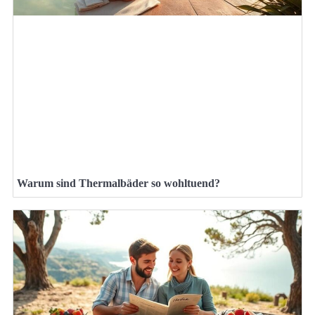
Warum sind Thermalbäder so wohltuend?