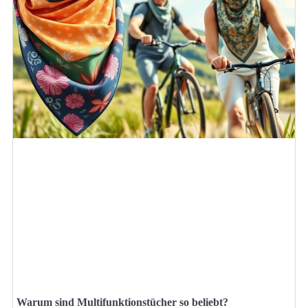
Warum sind Multifunktionstücher so beliebt?