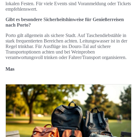
lokalen Festen. Für viele Events sind Voranmeldung oder Tickets
empfehlenswert.
Gibt es besondere Sicherheitshinweise für Genießerreisen
nach Porto?
Porto gilt allgemein als sichere Stadt. Auf Taschendiebstähle in
stark frequentierten Bereichen achten. Leitungswasser ist in der
Regel trinkbar. Für Ausflüge ins Douro-Tal auf sichere
Transportoptionen achten und bei Weinproben
verantwortungsvoll trinken oder Fahrer/Transport organisieren.
Mas