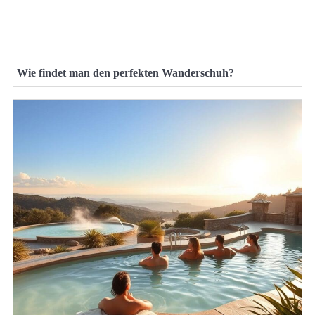
Wie findet man den perfekten Wanderschuh?