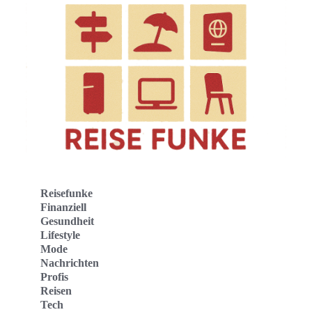
Reisefunke
Finanziell
Gesundheit
Lifestyle
Mode
Nachrichten
Profis
Reisen
Tech