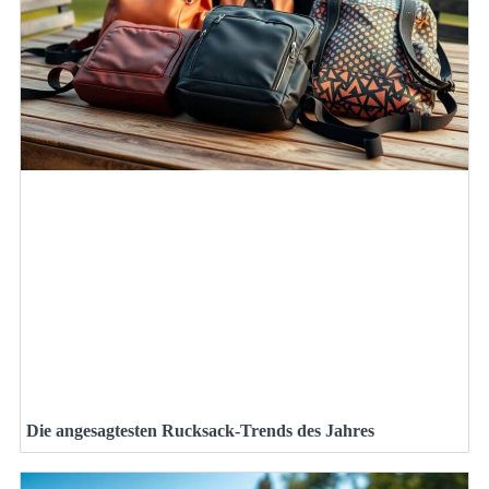
Die angesagtesten Rucksack-Trends des Jahres