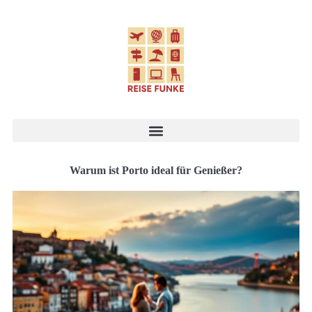
Warum ist Porto ideal für Genießer?