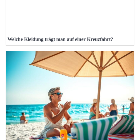
Welche Kleidung trägt man auf einer Kreuzfahrt?