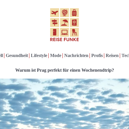
ll
Gesundheit
Lifestyle
Mode
Nachrichten
Profis
Reisen
Tec
Warum ist Prag perfekt für einen Wochenendtrip?