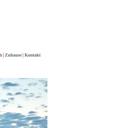
h
Zuhause
Kontakt