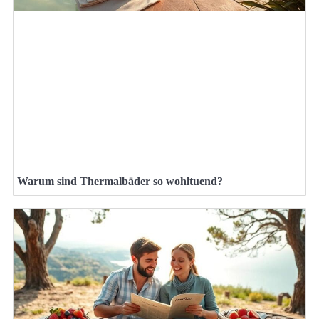
Warum sind Thermalbäder so wohltuend?