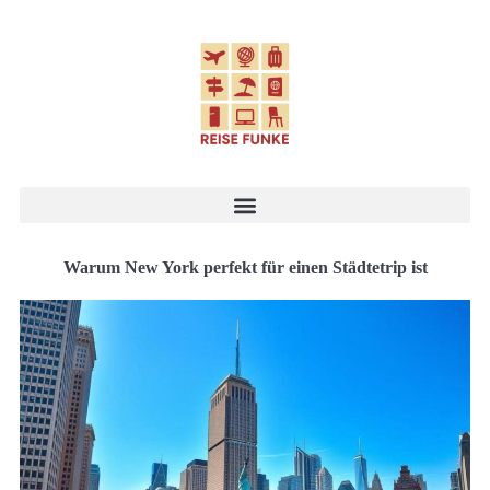
Warum New York perfekt für einen Städtetrip ist