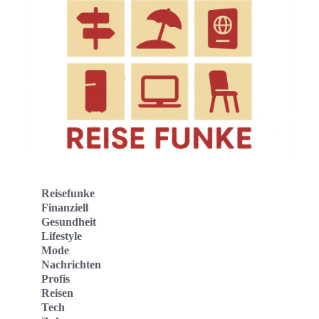
Reisefunke
Finanziell
Gesundheit
Lifestyle
Mode
Nachrichten
Profis
Reisen
Tech