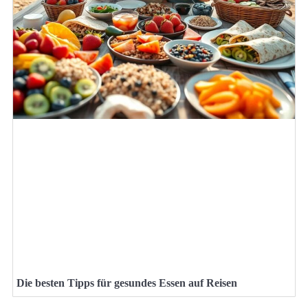
Die besten Tipps für gesundes Essen auf Reisen