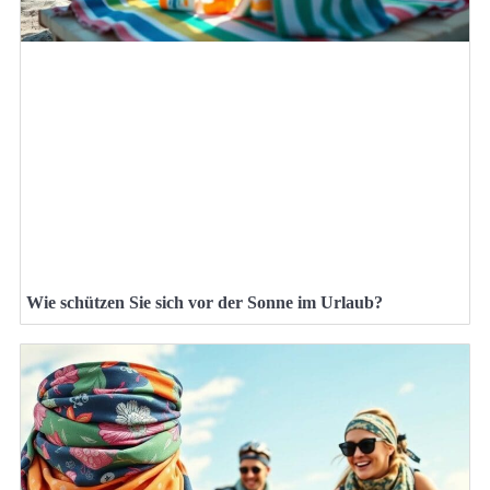
Wie schützen Sie sich vor der Sonne im Urlaub?