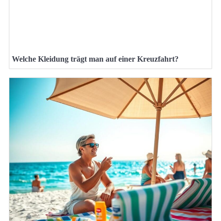
Welche Kleidung trägt man auf einer Kreuzfahrt?