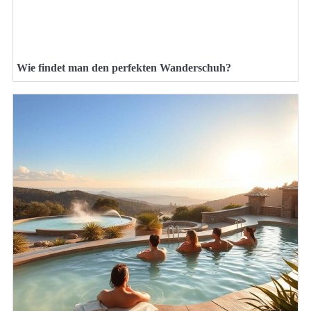
Wie findet man den perfekten Wanderschuh?