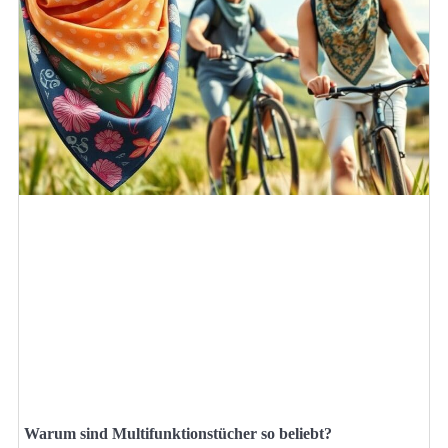
Warum sind Multifunktionstücher so beliebt?