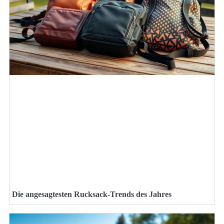
Die angesagtesten Rucksack-Trends des Jahres