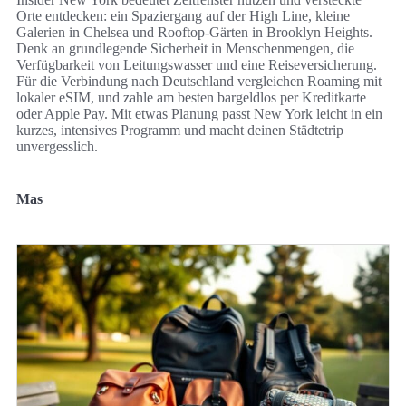
Orte entdecken: ein Spaziergang auf der High Line, kleine
Galerien in Chelsea und Rooftop-Gärten in Brooklyn Heights.
Denk an grundlegende Sicherheit in Menschenmengen, die
Verfügbarkeit von Leitungswasser und eine Reiseversicherung.
Für die Verbindung nach Deutschland vergleichen Roaming mit
lokaler eSIM, und zahle am besten bargeldlos per Kreditkarte
oder Apple Pay. Mit etwas Planung passt New York leicht in ein
kurzes, intensives Programm und macht deinen Städtetrip
unvergesslich.
Mas