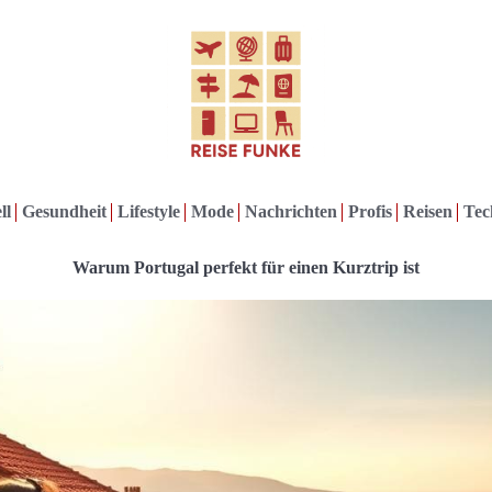
ll
Gesundheit
Lifestyle
Mode
Nachrichten
Profis
Reisen
Tec
Warum Portugal perfekt für einen Kurztrip ist