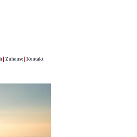
h
Zuhause
Kontakt