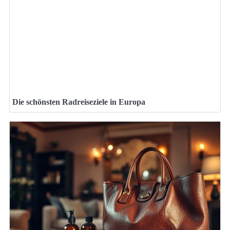
Die schönsten Radreiseziele in Europa