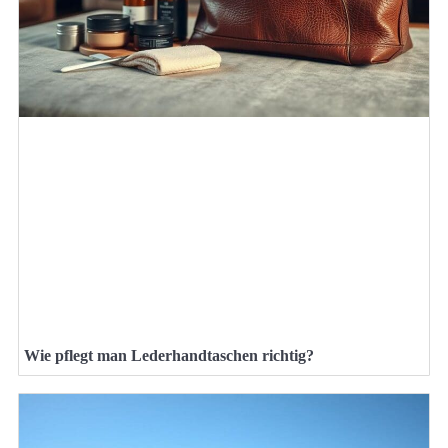
Wie pflegt man Lederhandtaschen richtig?