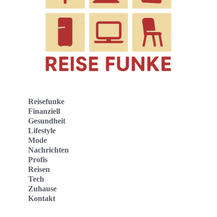
Reisefunke
Finanziell
Gesundheit
Lifestyle
Mode
Nachrichten
Profis
Reisen
Tech
Zuhause
Kontakt