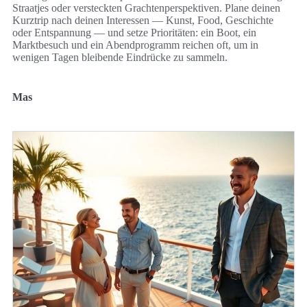
Straatjes oder versteckten Grachtenperspektiven. Plane deinen
Kurztrip nach deinen Interessen — Kunst, Food, Geschichte
oder Entspannung — und setze Prioritäten: ein Boot, ein
Marktbesuch und ein Abendprogramm reichen oft, um in
wenigen Tagen bleibende Eindrücke zu sammeln.
Mas