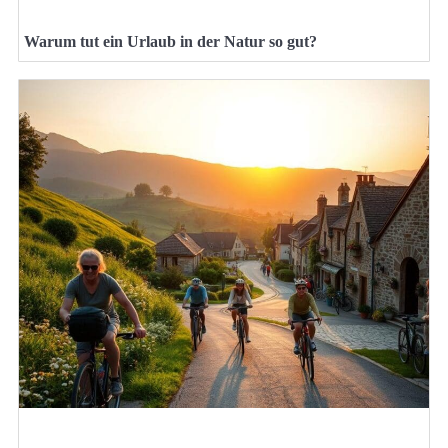
Warum tut ein Urlaub in der Natur so gut?