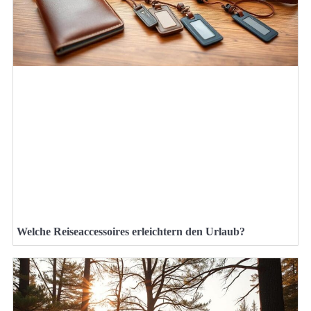
Welche Reiseaccessoires erleichtern den Urlaub?