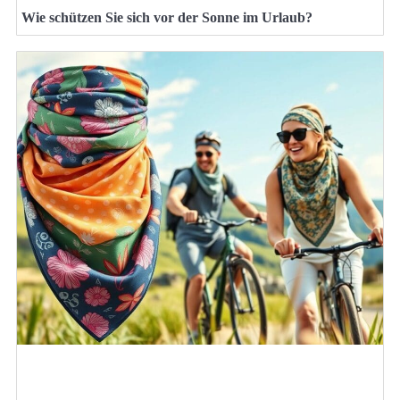
Wie schützen Sie sich vor der Sonne im Urlaub?