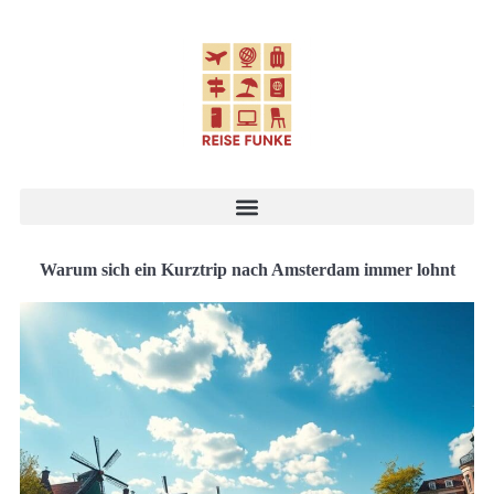
Warum sich ein Kurztrip nach Amsterdam immer lohnt