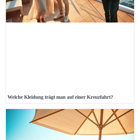
Welche Kleidung trägt man auf einer Kreuzfahrt?