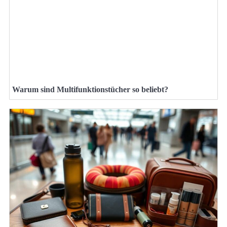
Warum sind Multifunktionstücher so beliebt?