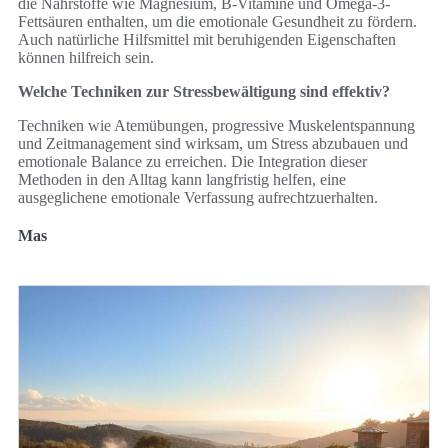
die Nährstoffe wie Magnesium, B-Vitamine und Omega-3-
Fettsäuren enthalten, um die emotionale Gesundheit zu fördern.
Auch natürliche Hilfsmittel mit beruhigenden Eigenschaften
können hilfreich sein.
Welche Techniken zur Stressbewältigung sind effektiv?
Techniken wie Atemübungen, progressive Muskelentspannung
und Zeitmanagement sind wirksam, um Stress abzubauen und
emotionale Balance zu erreichen. Die Integration dieser
Methoden in den Alltag kann langfristig helfen, eine
ausgeglichene emotionale Verfassung aufrechtzuerhalten.
Mas