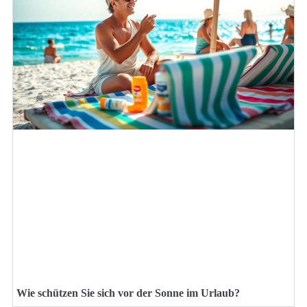
Wie schützen Sie sich vor der Sonne im Urlaub?