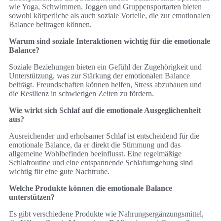
wie Yoga, Schwimmen, Joggen und Gruppensportarten bieten
sowohl körperliche als auch soziale Vorteile, die zur emotionalen
Balance beitragen können.
Warum sind soziale Interaktionen wichtig für die emotionale
Balance?
Soziale Beziehungen bieten ein Gefühl der Zugehörigkeit und
Unterstützung, was zur Stärkung der emotionalen Balance
beiträgt. Freundschaften können helfen, Stress abzubauen und
die Resilienz in schwierigen Zeiten zu fördern.
Wie wirkt sich Schlaf auf die emotionale Ausgeglichenheit
aus?
Ausreichender und erholsamer Schlaf ist entscheidend für die
emotionale Balance, da er direkt die Stimmung und das
allgemeine Wohlbefinden beeinflusst. Eine regelmäßige
Schlafroutine und eine entspannende Schlafumgebung sind
wichtig für eine gute Nachtruhe.
Welche Produkte können die emotionale Balance
unterstützen?
Es gibt verschiedene Produkte wie Nahrungsergänzungsmittel,