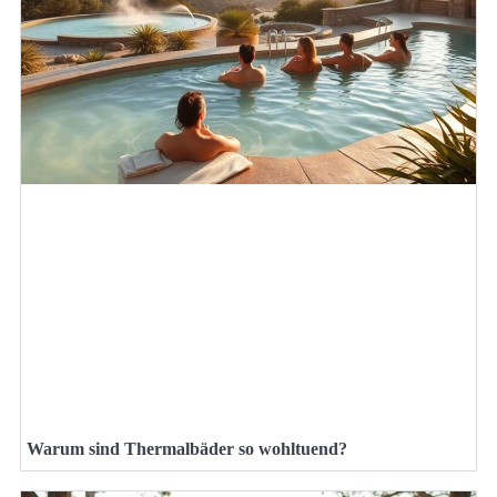
Warum sind Thermalbäder so wohltuend?