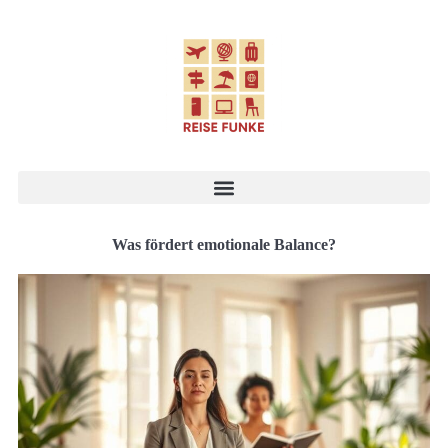
Was fördert emotionale Balance?