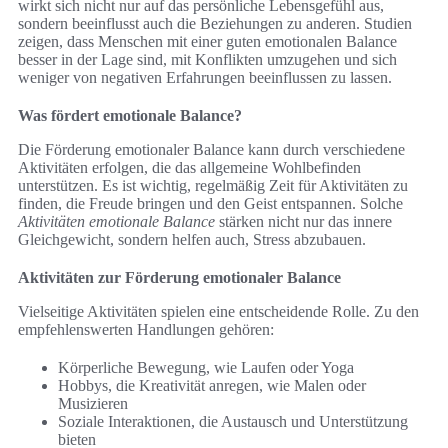
wirkt sich nicht nur auf das persönliche Lebensgefühl aus,
sondern beeinflusst auch die Beziehungen zu anderen. Studien
zeigen, dass Menschen mit einer guten emotionalen Balance
besser in der Lage sind, mit Konflikten umzugehen und sich
weniger von negativen Erfahrungen beeinflussen zu lassen.
Was fördert emotionale Balance?
Die Förderung emotionaler Balance kann durch verschiedene
Aktivitäten erfolgen, die das allgemeine Wohlbefinden
unterstützen. Es ist wichtig, regelmäßig Zeit für Aktivitäten zu
finden, die Freude bringen und den Geist entspannen. Solche
Aktivitäten emotionale Balance
stärken nicht nur das innere
Gleichgewicht, sondern helfen auch, Stress abzubauen.
Aktivitäten zur Förderung emotionaler Balance
Vielseitige Aktivitäten spielen eine entscheidende Rolle. Zu den
empfehlenswerten Handlungen gehören:
Körperliche Bewegung, wie Laufen oder Yoga
Hobbys, die Kreativität anregen, wie Malen oder
Musizieren
Soziale Interaktionen, die Austausch und Unterstützung
bieten