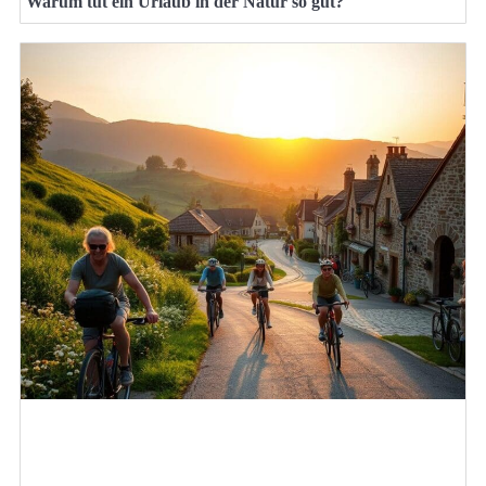
Warum tut ein Urlaub in der Natur so gut?