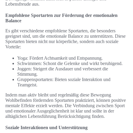
Lebensfreude aus.
Empfohlene Sportarten zur Förderung der emotionalen
Balance
Es gibt verschiedene empfohlene Sportarten, die besonders
geeignet sind, um die emotionale Balance zu unterstützen. Diese
Sportarten bieten nicht nur körperliche, sondern auch soziale
Vorteile:
Yoga: Fördert Achtsamkeit und Entspannung.
Schwimmen: Schont die Gelenke und wirkt beruhigend.
Joggen: Steigert die Ausdauer und verbessert die
Stimmung.
Gruppensportarten: Bieten soziale Interaktion und
Teamgeist.
Indem man aktiv bleibt und regelmäßig diese Bewegung
Wohlbefinden fördernden Sportarten praktiziert, können positive
mentale Effekte erzielt werden. Die Verbindung zwischen Sport
und emotionaler Ausgeglichenheit ist klar und sollte in der
alltäglichen Lebensführung Berücksichtigung finden.
Soziale Interaktionen und Unterstützung