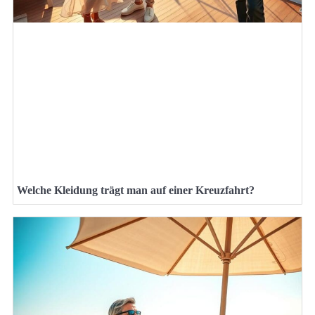
Welche Kleidung trägt man auf einer Kreuzfahrt?