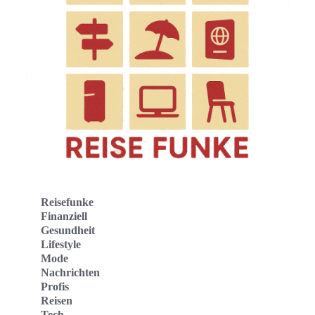
Reisefunke
Finanziell
Gesundheit
Lifestyle
Mode
Nachrichten
Profis
Reisen
Tech