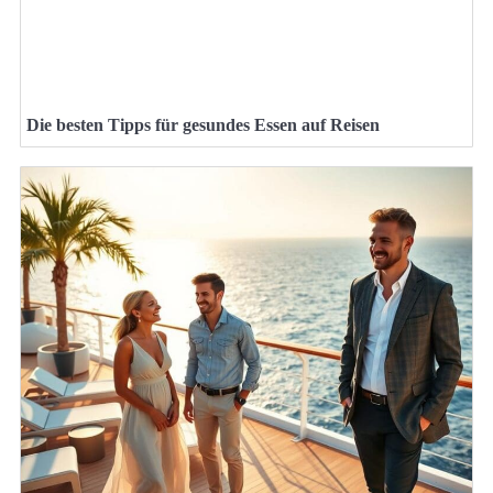
Die besten Tipps für gesundes Essen auf Reisen