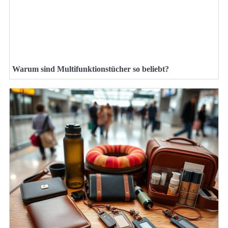
Warum sind Multifunktionstücher so beliebt?