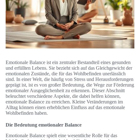
Emotionale Balance ist ein zentraler Bestandteil eines gesunden
und erfüllten Lebens. Sie bezieht sich auf das Gleichgewicht der
emotionalen Zustände, die für das Wohlbefinden unerlässlich
sind. In einer Welt, die häufig von Stress und Herausforderungen
geprägt ist, ist es von großer Bedeutung, die Wege zur Förderung
emotionaler Ausgeglichenheit zu erkennen. Dieser Abschnitt
beleuchtet verschiedene Aspekte, die dabei helfen können,
emotionale Balance zu erreichen. Kleine Veränderungen im
Alltag können einen erheblichen Einfluss auf das emotionale
Wohlbefinden haben.
Die Bedeutung emotionaler Balance
Emotionale Balance spielt eine wesentliche Rolle für das