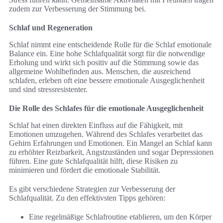
zudem zur Verbesserung der Stimmung bei.
Schlaf und Regeneration
Schlaf nimmt eine entscheidende Rolle für die Schlaf emotionale
Balance ein. Eine hohe Schlafqualität sorgt für die notwendige
Erholung und wirkt sich positiv auf die Stimmung sowie das
allgemeine Wohlbefinden aus. Menschen, die ausreichend
schlafen, erleben oft eine bessere emotionale Ausgeglichenheit
und sind stressresistenter.
Die Rolle des Schlafes für die emotionale Ausgeglichenheit
Schlaf hat einen direkten Einfluss auf die Fähigkeit, mit
Emotionen umzugehen. Während des Schlafes verarbeitet das
Gehirn Erfahrungen und Emotionen. Ein Mangel an Schlaf kann
zu erhöhter Reizbarkeit, Angstzuständen und sogar Depressionen
führen. Eine gute Schlafqualität hilft, diese Risiken zu
minimieren und fördert die emotionale Stabilität.
Es gibt verschiedene Strategien zur Verbesserung der
Schlafqualität. Zu den effektivsten Tipps gehören:
Eine regelmäßige Schlafroutine etablieren, um den Körper