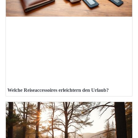
Welche Reiseaccessoires erleichtern den Urlaub?