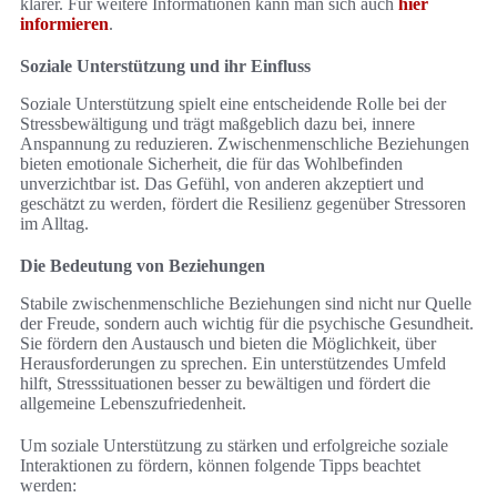
klarer. Für weitere Informationen kann man sich auch
hier
informieren
.
Soziale Unterstützung und ihr Einfluss
Soziale Unterstützung spielt eine entscheidende Rolle bei der
Stressbewältigung und trägt maßgeblich dazu bei, innere
Anspannung zu reduzieren. Zwischenmenschliche Beziehungen
bieten emotionale Sicherheit, die für das Wohlbefinden
unverzichtbar ist. Das Gefühl, von anderen akzeptiert und
geschätzt zu werden, fördert die Resilienz gegenüber Stressoren
im Alltag.
Die Bedeutung von Beziehungen
Stabile zwischenmenschliche Beziehungen sind nicht nur Quelle
der Freude, sondern auch wichtig für die psychische Gesundheit.
Sie fördern den Austausch und bieten die Möglichkeit, über
Herausforderungen zu sprechen. Ein unterstützendes Umfeld
hilft, Stresssituationen besser zu bewältigen und fördert die
allgemeine Lebenszufriedenheit.
Um soziale Unterstützung zu stärken und erfolgreiche soziale
Interaktionen zu fördern, können folgende Tipps beachtet
werden: