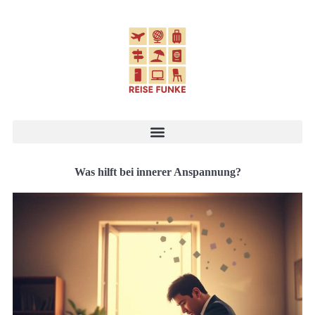
Was hilft bei innerer Anspannung?