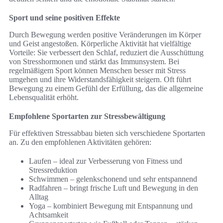
Sport und seine positiven Effekte
Durch Bewegung werden positive Veränderungen im Körper
und Geist angestoßen. Körperliche Aktivität hat vielfältige
Vorteile: Sie verbessert den Schlaf, reduziert die Ausschüttung
von Stresshormonen und stärkt das Immunsystem. Bei
regelmäßigem Sport können Menschen besser mit Stress
umgehen und ihre Widerstandsfähigkeit steigern. Oft führt
Bewegung zu einem Gefühl der Erfüllung, das die allgemeine
Lebensqualität erhöht.
Empfohlene Sportarten zur Stressbewältigung
Für effektiven Stressabbau bieten sich verschiedene Sportarten
an. Zu den empfohlenen Aktivitäten gehören:
Laufen – ideal zur Verbesserung von Fitness und
Stressreduktion
Schwimmen – gelenkschonend und sehr entspannend
Radfahren – bringt frische Luft und Bewegung in den
Alltag
Yoga – kombiniert Bewegung mit Entspannung und
Achtsamkeit