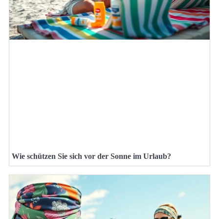
Wie schützen Sie sich vor der Sonne im Urlaub?