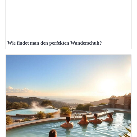
Wie findet man den perfekten Wanderschuh?