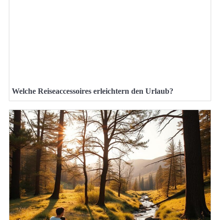
Welche Reiseaccessoires erleichtern den Urlaub?