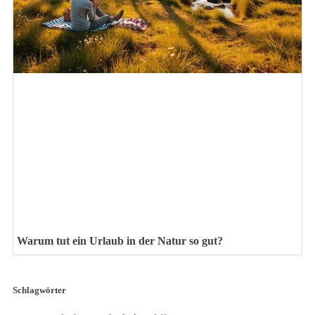
Warum tut ein Urlaub in der Natur so gut?
Schlagwörter