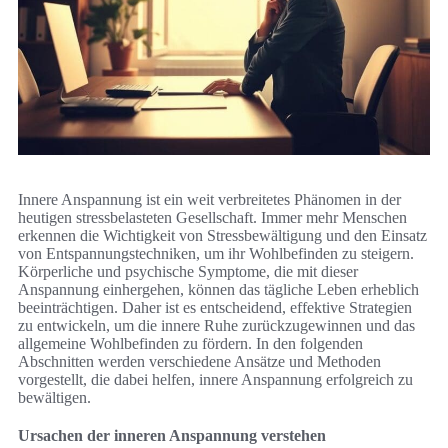
Innere Anspannung ist ein weit verbreitetes Phänomen in der
heutigen stressbelasteten Gesellschaft. Immer mehr Menschen
erkennen die Wichtigkeit von Stressbewältigung und den Einsatz
von Entspannungstechniken, um ihr Wohlbefinden zu steigern.
Körperliche und psychische Symptome, die mit dieser
Anspannung einhergehen, können das tägliche Leben erheblich
beeinträchtigen. Daher ist es entscheidend, effektive Strategien
zu entwickeln, um die innere Ruhe zurückzugewinnen und das
allgemeine Wohlbefinden zu fördern. In den folgenden
Abschnitten werden verschiedene Ansätze und Methoden
vorgestellt, die dabei helfen, innere Anspannung erfolgreich zu
bewältigen.
Ursachen der inneren Anspannung verstehen