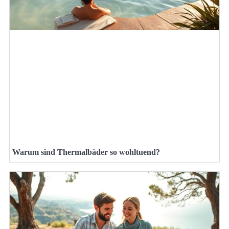
Warum sind Thermalbäder so wohltuend?