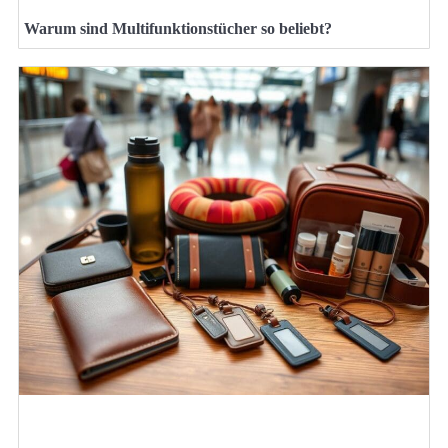
Warum sind Multifunktionstücher so beliebt?