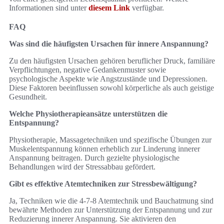
Informationen sind unter
diesem Link
verfügbar.
FAQ
Was sind die häufigsten Ursachen für innere Anspannung?
Zu den häufigsten Ursachen gehören beruflicher Druck, familiäre
Verpflichtungen, negative Gedankenmuster sowie
psychologische Aspekte wie Angstzustände und Depressionen.
Diese Faktoren beeinflussen sowohl körperliche als auch geistige
Gesundheit.
Welche Physiotherapieansätze unterstützen die
Entspannung?
Physiotherapie, Massagetechniken und spezifische Übungen zur
Muskelentspannung können erheblich zur Linderung innerer
Anspannung beitragen. Durch gezielte physiologische
Behandlungen wird der Stressabbau gefördert.
Gibt es effektive Atemtechniken zur Stressbewältigung?
Ja, Techniken wie die 4-7-8 Atemtechnik und Bauchatmung sind
bewährte Methoden zur Unterstützung der Entspannung und zur
Reduzierung innerer Anspannung. Sie aktivieren den