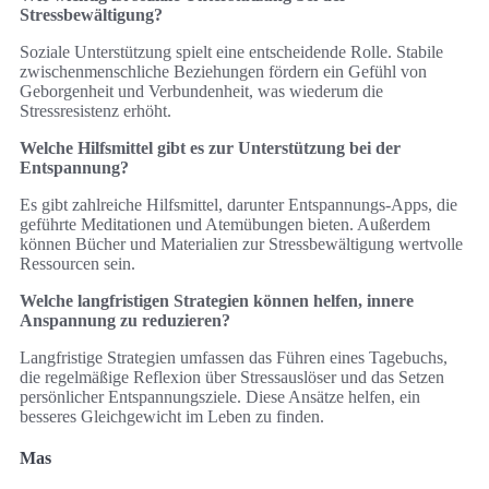
Stressbewältigung?
Soziale Unterstützung spielt eine entscheidende Rolle. Stabile
zwischenmenschliche Beziehungen fördern ein Gefühl von
Geborgenheit und Verbundenheit, was wiederum die
Stressresistenz erhöht.
Welche Hilfsmittel gibt es zur Unterstützung bei der
Entspannung?
Es gibt zahlreiche Hilfsmittel, darunter Entspannungs-Apps, die
geführte Meditationen und Atemübungen bieten. Außerdem
können Bücher und Materialien zur Stressbewältigung wertvolle
Ressourcen sein.
Welche langfristigen Strategien können helfen, innere
Anspannung zu reduzieren?
Langfristige Strategien umfassen das Führen eines Tagebuchs,
die regelmäßige Reflexion über Stressauslöser und das Setzen
persönlicher Entspannungsziele. Diese Ansätze helfen, ein
besseres Gleichgewicht im Leben zu finden.
Mas