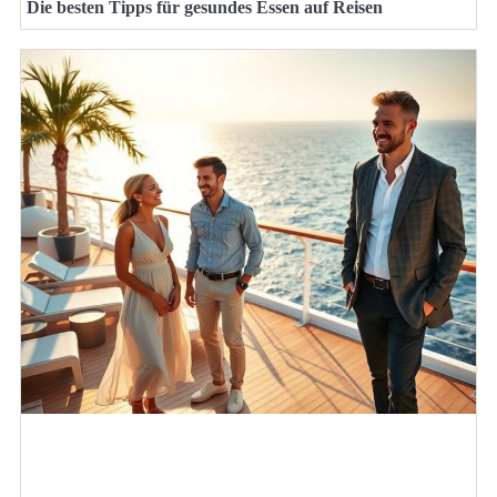
Die besten Tipps für gesundes Essen auf Reisen