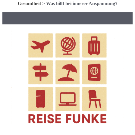
Gesundheit
>
Was hilft bei innerer Anspannung?