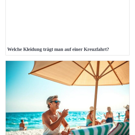
Welche Kleidung trägt man auf einer Kreuzfahrt?