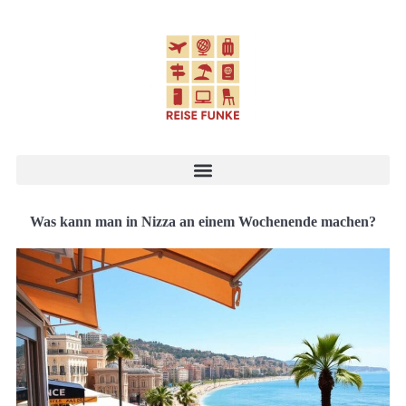
Was kann man in Nizza an einem Wochenende machen?