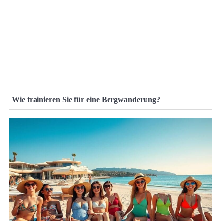
Wie trainieren Sie für eine Bergwanderung?