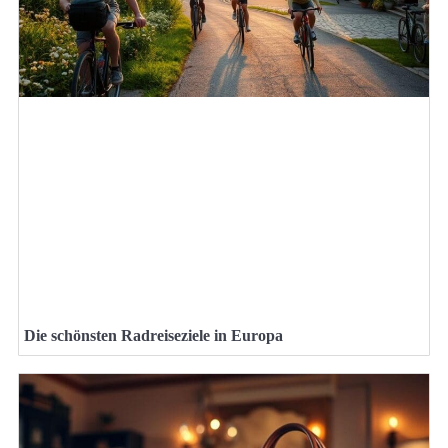
Die schönsten Radreiseziele in Europa