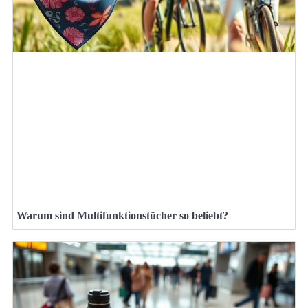
Warum sind Multifunktionstücher so beliebt?