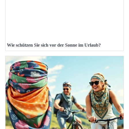
Wie schützen Sie sich vor der Sonne im Urlaub?