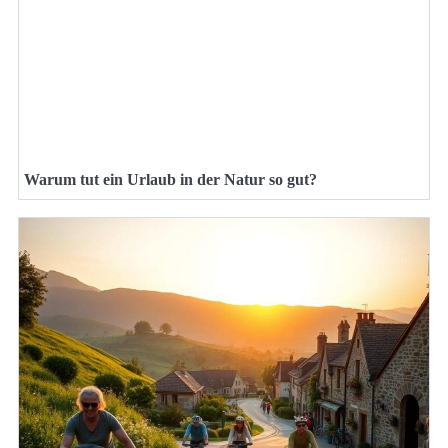
Warum tut ein Urlaub in der Natur so gut?