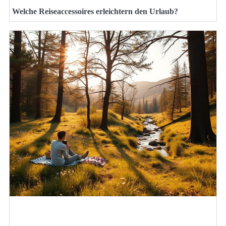
Welche Reiseaccessoires erleichtern den Urlaub?