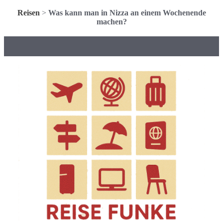
Reisen
>
Was kann man in Nizza an einem Wochenende
machen?