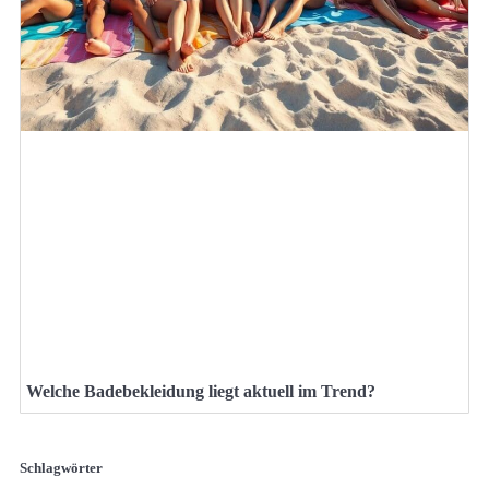
Welche Badebekleidung liegt aktuell im Trend?
Schlagwörter