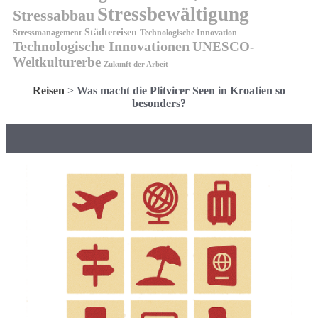
Stressbewältigung
Stressabbau
Städtereisen
Stressmanagement
Technologische Innovation
Technologische Innovationen
UNESCO-
Weltkulturerbe
Zukunft der Arbeit
Reisen
>
Was macht die Plitvicer Seen in Kroatien so
besonders?