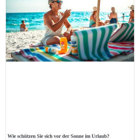
Wie schützen Sie sich vor der Sonne im Urlaub?