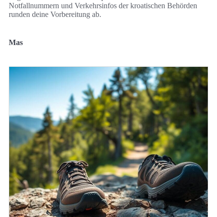
Notfallnummern und Verkehrsinfos der kroatischen Behörden
runden deine Vorbereitung ab.
Mas