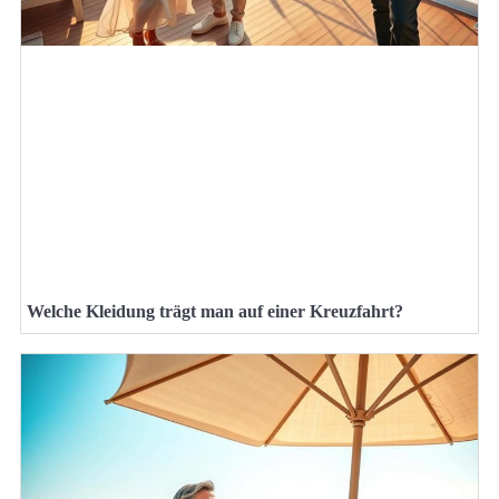
Welche Kleidung trägt man auf einer Kreuzfahrt?