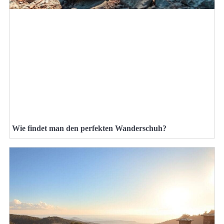
Wie findet man den perfekten Wanderschuh?