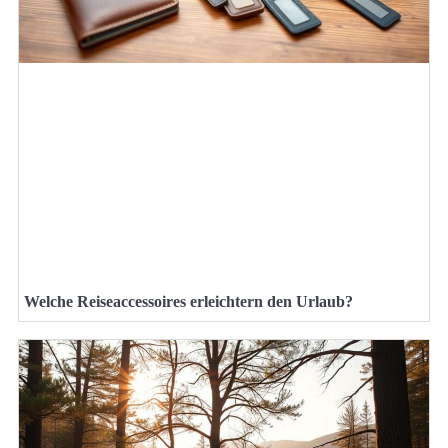
Welche Reiseaccessoires erleichtern den Urlaub?