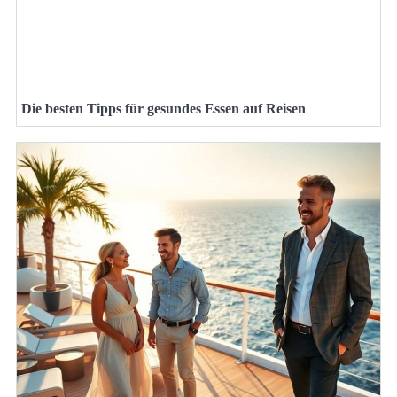
Die besten Tipps für gesundes Essen auf Reisen