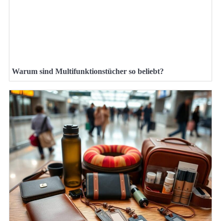
Warum sind Multifunktionstücher so beliebt?