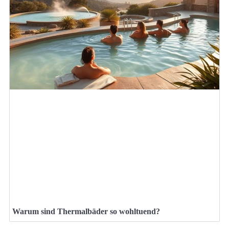
Warum sind Thermalbäder so wohltuend?