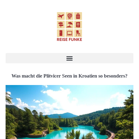
Was macht die Plitvicer Seen in Kroatien so besonders?