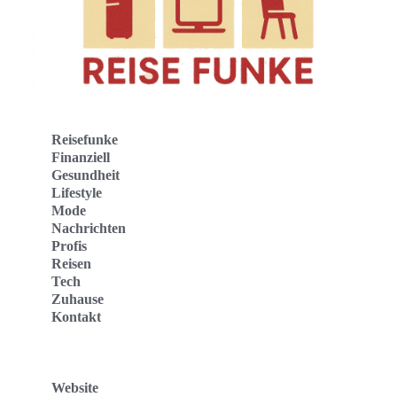
Reisefunke
Finanziell
Gesundheit
Lifestyle
Mode
Nachrichten
Profis
Reisen
Tech
Zuhause
Kontakt
Website