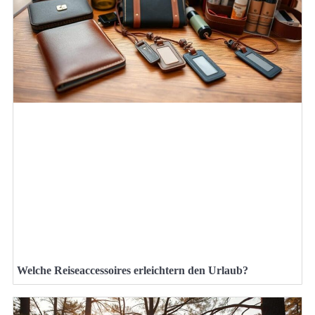
Welche Reiseaccessoires erleichtern den Urlaub?