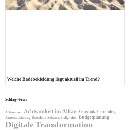
Welche Badebekleidung liegt aktuell im Trend?
Schlagwörter
Achtsamkeit im Alltag
Achtsamkeitstraining
Achtsamkeit
Budgetplanung
Automatisierung
Barcelona Sehenswürdigkeiten
Digitale Transformation