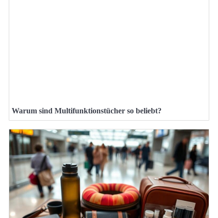
Warum sind Multifunktionstücher so beliebt?