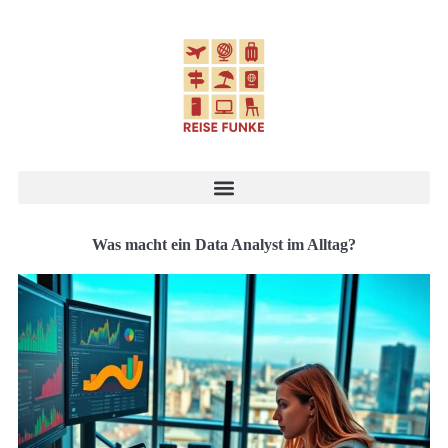
Was macht ein Data Analyst im Alltag?