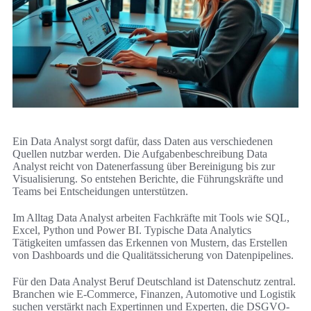
Ein Data Analyst sorgt dafür, dass Daten aus verschiedenen
Quellen nutzbar werden. Die Aufgabenbeschreibung Data
Analyst reicht von Datenerfassung über Bereinigung bis zur
Visualisierung. So entstehen Berichte, die Führungskräfte und
Teams bei Entscheidungen unterstützen.
Im Alltag Data Analyst arbeiten Fachkräfte mit Tools wie SQL,
Excel, Python und Power BI. Typische Data Analytics
Tätigkeiten umfassen das Erkennen von Mustern, das Erstellen
von Dashboards und die Qualitätssicherung von Datenpipelines.
Für den Data Analyst Beruf Deutschland ist Datenschutz zentral.
Branchen wie E‑Commerce, Finanzen, Automotive und Logistik
suchen verstärkt nach Expertinnen und Experten, die DSGVO-