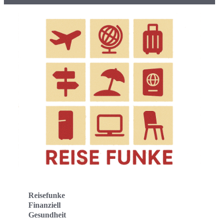
Reisefunke
Finanziell
Gesundheit