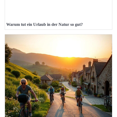
Warum tut ein Urlaub in der Natur so gut?