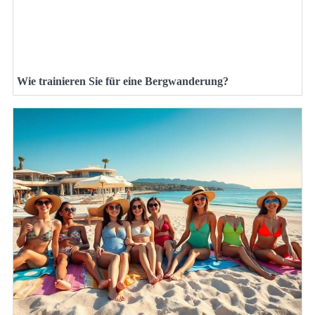
Wie trainieren Sie für eine Bergwanderung?