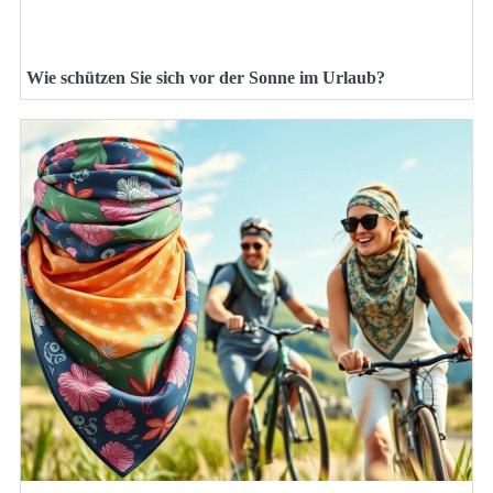
Wie schützen Sie sich vor der Sonne im Urlaub?