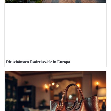
Die schönsten Radreiseziele in Europa