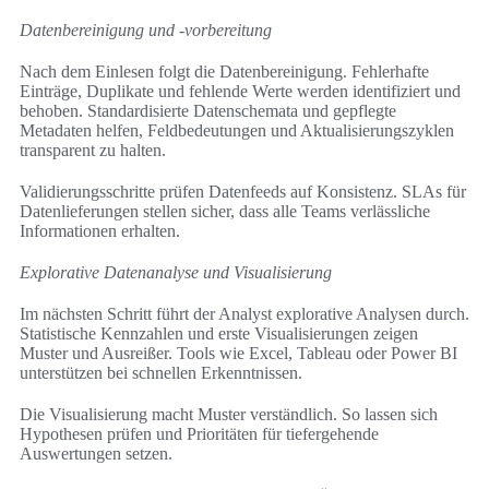
Datenbereinigung und -vorbereitung
Nach dem Einlesen folgt die Datenbereinigung. Fehlerhafte
Einträge, Duplikate und fehlende Werte werden identifiziert und
behoben. Standardisierte Datenschemata und gepflegte
Metadaten helfen, Feldbedeutungen und Aktualisierungszyklen
transparent zu halten.
Validierungsschritte prüfen Datenfeeds auf Konsistenz. SLAs für
Datenlieferungen stellen sicher, dass alle Teams verlässliche
Informationen erhalten.
Explorative Datenanalyse und Visualisierung
Im nächsten Schritt führt der Analyst explorative Analysen durch.
Statistische Kennzahlen und erste Visualisierungen zeigen
Muster und Ausreißer. Tools wie Excel, Tableau oder Power BI
unterstützen bei schnellen Erkenntnissen.
Die Visualisierung macht Muster verständlich. So lassen sich
Hypothesen prüfen und Prioritäten für tiefergehende
Auswertungen setzen.