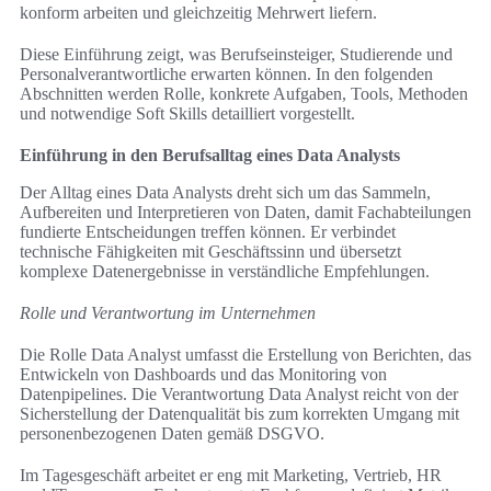
konform arbeiten und gleichzeitig Mehrwert liefern.
Diese Einführung zeigt, was Berufseinsteiger, Studierende und
Personalverantwortliche erwarten können. In den folgenden
Abschnitten werden Rolle, konkrete Aufgaben, Tools, Methoden
und notwendige Soft Skills detailliert vorgestellt.
Einführung in den Berufsalltag eines Data Analysts
Der Alltag eines Data Analysts dreht sich um das Sammeln,
Aufbereiten und Interpretieren von Daten, damit Fachabteilungen
fundierte Entscheidungen treffen können. Er verbindet
technische Fähigkeiten mit Geschäftssinn und übersetzt
komplexe Datenergebnisse in verständliche Empfehlungen.
Rolle und Verantwortung im Unternehmen
Die Rolle Data Analyst umfasst die Erstellung von Berichten, das
Entwickeln von Dashboards und das Monitoring von
Datenpipelines. Die Verantwortung Data Analyst reicht von der
Sicherstellung der Datenqualität bis zum korrekten Umgang mit
personenbezogenen Daten gemäß DSGVO.
Im Tagesgeschäft arbeitet er eng mit Marketing, Vertrieb, HR