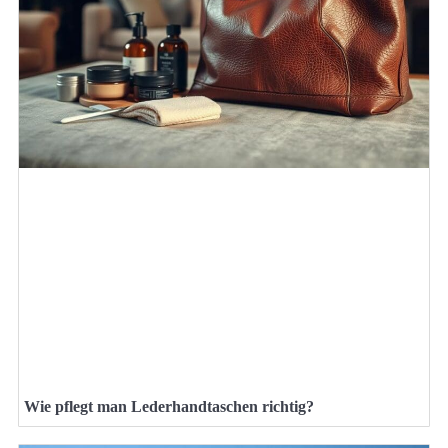
Wie pflegt man Lederhandtaschen richtig?