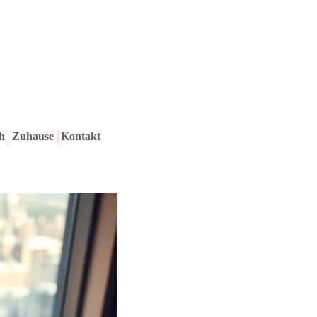
h
Zuhause
Kontakt