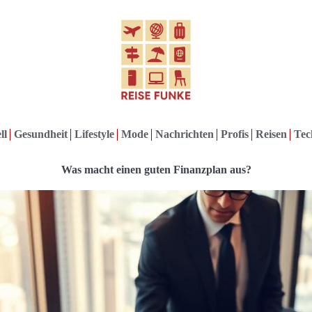
ll
Gesundheit
Lifestyle
Mode
Nachrichten
Profis
Reisen
Tec
Was macht einen guten Finanzplan aus?